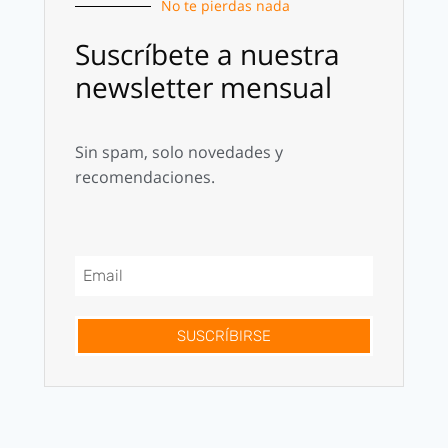
No te pierdas nada
Suscríbete a nuestra
newsletter mensual
Sin spam, solo novedades y
recomendaciones.
SUSCRÍBIRSE