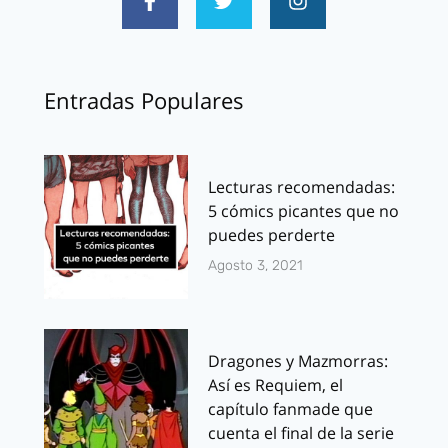
Entradas Populares
Lecturas recomendadas:
5 cómics picantes que no
puedes perderte
Agosto 3, 2021
Dragones y Mazmorras:
Así es Requiem, el
capítulo fanmade que
cuenta el final de la serie