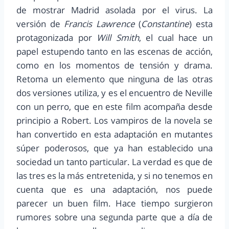
de mostrar Madrid asolada por el virus. La
versión de
Francis Lawrence
(
Constantine
) esta
protagonizada por
Will Smith
, el cual hace un
papel estupendo tanto en las escenas de acción,
como en los momentos de tensión y drama.
Retoma un elemento que ninguna de las otras
dos versiones utiliza, y es el encuentro de Neville
con un perro, que en este film acompaña desde
principio a Robert. Los vampiros de la novela se
han convertido en esta adaptación en mutantes
súper poderosos, que ya han establecido una
sociedad un tanto particular. La verdad es que de
las tres es la más entretenida, y si no tenemos en
cuenta que es una adaptación, nos puede
parecer un buen film. Hace tiempo surgieron
rumores sobre una segunda parte que a día de