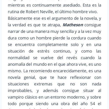
mientras es continuamente asediado. Esta es la
rutina de Robert Neville, el último hombre vivo.
Básicamente ese es el argumento de la novela, y
la verdad es que te atrapa,
Matheson
consigue
narrar de una manera muy sencilla y a la vez muy
dura como un hombre pierde la cordura cuando
se encuentra completamente solo y en una
situación de estrés continuo, y como las
normalidad se vuelve del revés cuando la
anomalía del mundo en el que ahora vive, es uno
mismo. La recomiendo encarecidamente, es una
novela genial, que te hace reflexionar con
situaciones extremas que no son nada
improbables, y además consigue situar al
vampiro clásico en un entorno moderno, y sobre
todo porque siendo una obra del año 54 el