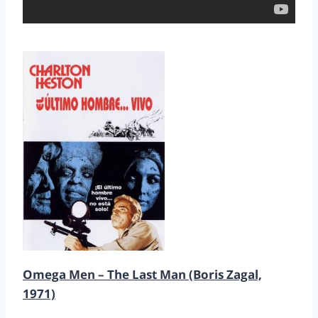
Omega Men – The Last Man (Boris Zagal,
1971)