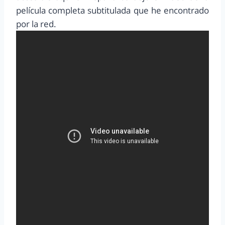
película completa subtitulada que he encontrado
por la red.