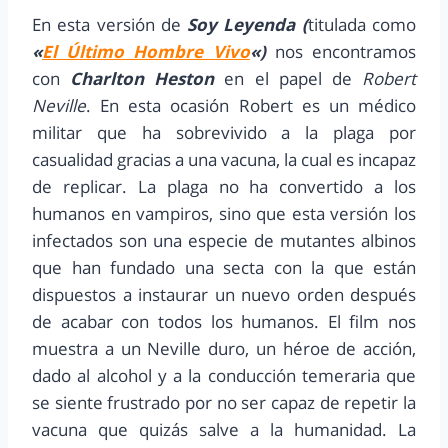
En esta versión de
Soy Leyenda (
titulada como
«
El Último Hombre Vivo
«)
nos encontramos
con
Charlton Heston
en el papel de
Robert
Neville
. En esta ocasión Robert es un médico
militar que ha sobrevivido a la plaga por
casualidad gracias a una vacuna, la cual es incapaz
de replicar. La plaga no ha convertido a los
humanos en vampiros, sino que esta versión los
infectados son una especie de mutantes albinos
que han fundado una secta con la que están
dispuestos a instaurar un nuevo orden después
de acabar con todos los humanos. El film nos
muestra a un Neville duro, un héroe de acción,
dado al alcohol y a la conducción temeraria que
se siente frustrado por no ser capaz de repetir la
vacuna que quizás salve a la humanidad. La