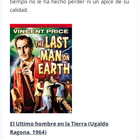
tiempo no le ha hecho perder ni un ápice de su
calidad.
El Ultimo hombre en la Tierra (Ugaldo
Ragona, 1964)