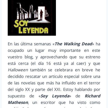
En las última semanas «
The Walking Dead
» ha
ocupado un lugar muy importante en este
vuestro blog, y aprovechando que su estreno
está cerca (el día 16 está ya al caer) y que
Halloween
también se celebrara en breve he
decidido rescatar un articulo especial sobre una
de las novelas que más ha influido en el terror
del siglo XX y parte del XXI. Estoy hablando por
supuesto de «
Soy Leyenda
» de
Richard
Matheson
, un escritor que ha visto como