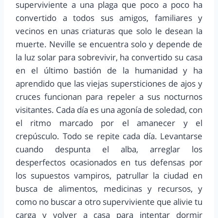
superviviente a una plaga que poco a poco ha
convertido a todos sus amigos, familiares y
vecinos en unas criaturas que solo le desean la
muerte. Neville se encuentra solo y depende de
la luz solar para sobrevivir, ha convertido su casa
en el último bastión de la humanidad y ha
aprendido que las viejas supersticiones de ajos y
cruces funcionan para repeler a sus nocturnos
visitantes. Cada día es una agonía de soledad, con
el ritmo marcado por el amanecer y el
crepúsculo. Todo se repite cada día. Levantarse
cuando despunta el alba, arreglar los
desperfectos ocasionados en tus defensas por
los supuestos vampiros, patrullar la ciudad en
busca de alimentos, medicinas y recursos, y
como no buscar a otro superviviente que alivie tu
carga y volver a casa para intentar dormir