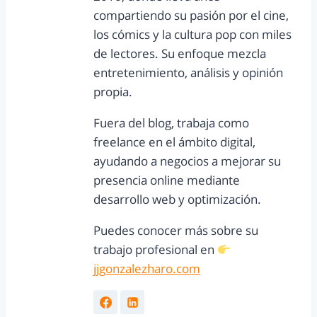
compartiendo su pasión por el cine,
los cómics y la cultura pop con miles
de lectores. Su enfoque mezcla
entretenimiento, análisis y opinión
propia.
Fuera del blog, trabaja como
freelance en el ámbito digital,
ayudando a negocios a mejorar su
presencia online mediante
desarrollo web y optimización.
Puedes conocer más sobre su
trabajo profesional en
jjgonzalezharo.com