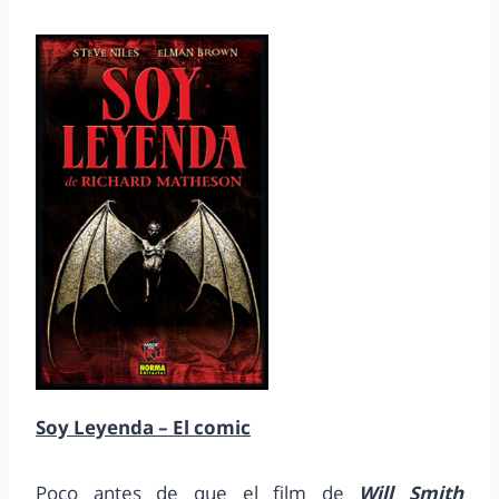
Soy Leyenda – El comic
Poco antes de que el film de
Will Smith