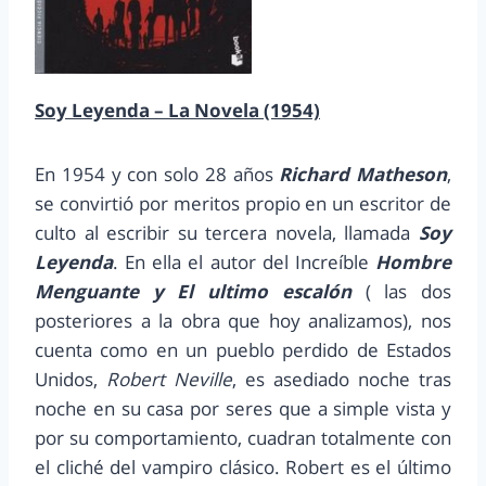
Soy Leyenda – La Novela (1954)
En 1954 y con solo 28 años
Richard Matheson
,
se convirtió por meritos propio en un escritor de
culto al escribir su tercera novela, llamada
Soy
Leyenda
. En ella el autor del Increíble
Hombre
Menguante y El ultimo escalón
( las dos
posteriores a la obra que hoy analizamos), nos
cuenta como en un pueblo perdido de Estados
Unidos,
Robert Neville
, es asediado noche tras
noche en su casa por seres que a simple vista y
por su comportamiento, cuadran totalmente con
el cliché del vampiro clásico. Robert es el último