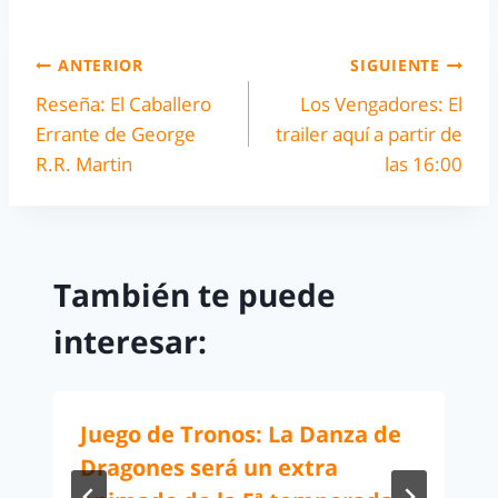
ANTERIOR
SIGUIENTE
Reseña: El Caballero
Los Vengadores: El
Errante de George
trailer aquí a partir de
R.R. Martin
las 16:00
También te puede
interesar:
Juego de Tronos: La Danza de
Dragones será un extra