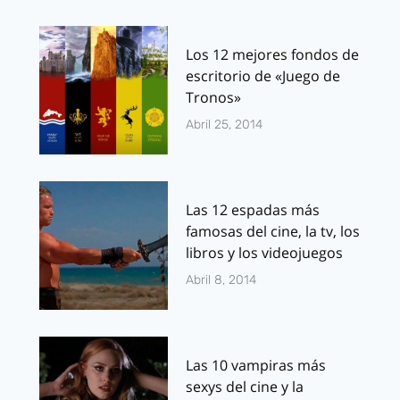
Los 12 mejores fondos de
escritorio de «Juego de
Tronos»
Abril 25, 2014
Las 12 espadas más
famosas del cine, la tv, los
libros y los videojuegos
Abril 8, 2014
Las 10 vampiras más
sexys del cine y la