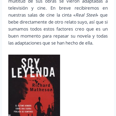
multitud de sus obras se vieron adaptadas a
televisión y cine. En breve recibiremos en
nuestras salas de cine la cinta «
Real Steel
» que
bebe directamente de otro relato suyo, así que si
sumamos todos estos factores creo que es un
buen momento para repasar su novela y todas
las adaptaciones que se han hecho de ella.