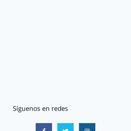
Síguenos en redes