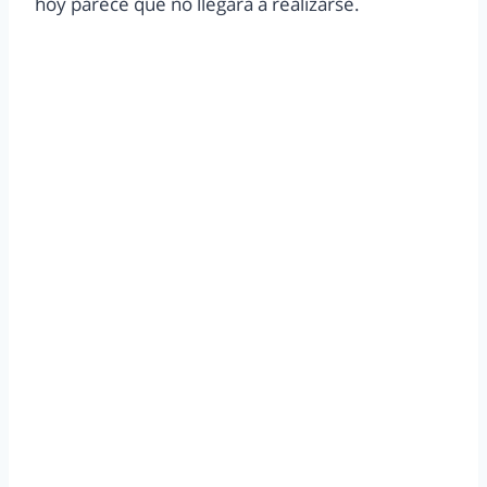
hoy parece que no llegara a realizarse.