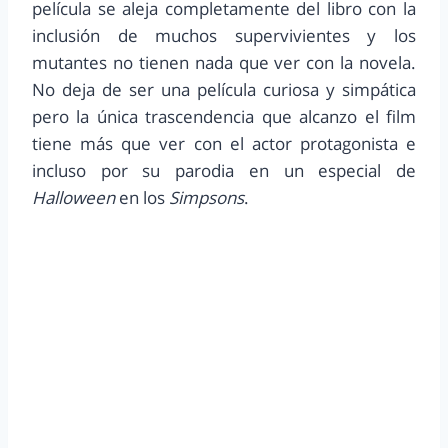
película se aleja completamente del libro con la
inclusión de muchos supervivientes y los
mutantes no tienen nada que ver con la novela.
No deja de ser una película curiosa y simpática
pero la única trascendencia que alcanzo el film
tiene más que ver con el actor protagonista e
incluso por su parodia en un especial de
Halloween
en los
Simpsons
.