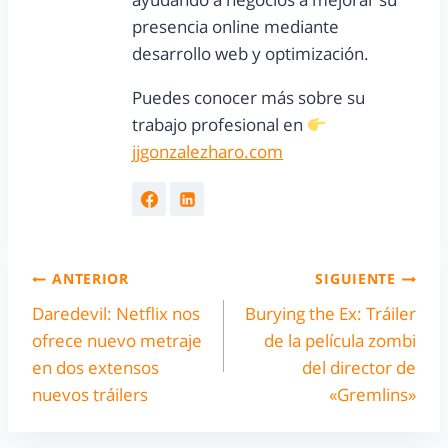
presencia online mediante
desarrollo web y optimización.
Puedes conocer más sobre su
trabajo profesional en
jjgonzalezharo.com
ANTERIOR
SIGUIENTE
Daredevil: Netflix nos
Burying the Ex: Tráiler
ofrece nuevo metraje
de la película zombi
en dos extensos
del director de
nuevos tráilers
«Gremlins»