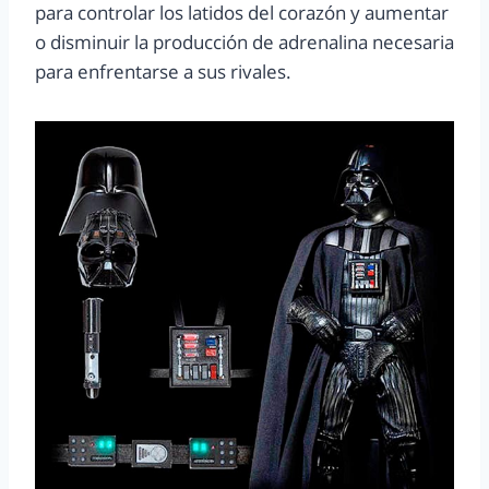
para controlar los latidos del corazón y aumentar
o disminuir la producción de adrenalina necesaria
para enfrentarse a sus rivales.