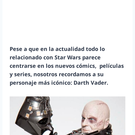
Pese a que en la actualidad todo lo
relacionado con Star Wars parece
centrarse en los nuevos cómics, películas
y series, nosotros recordamos a su
personaje más icónico: Darth Vader.