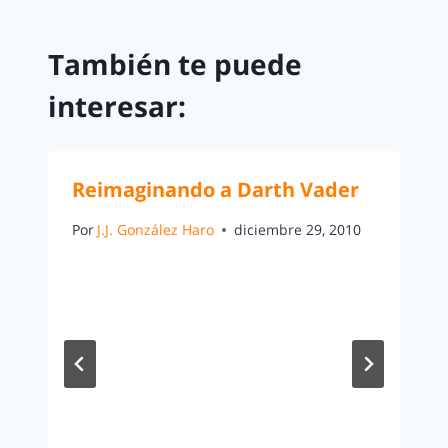
También te puede
interesar:
Reimaginando a Darth Vader
Por
J.J. González Haro
diciembre 29, 2010