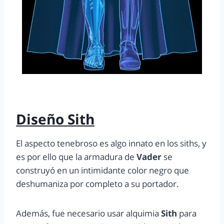
Diseño Sith
El aspecto tenebroso es algo innato en los siths, y
es por ello que la armadura de
Vader
se
construyó en un intimidante color negro que
deshumaniza por completo a su portador.
Además, fue necesario usar alquimia
Sith
para