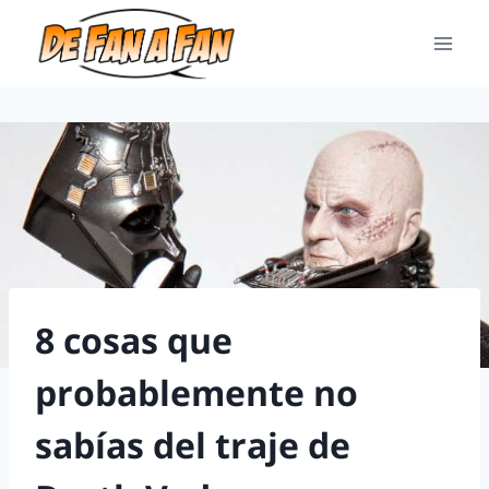
8 cosas que
probablemente no
sabías del traje de