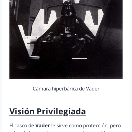
Cámara hiperbárica de Vader
Visión Privilegiada
El casco de
Vader
le sirve como protección, pero