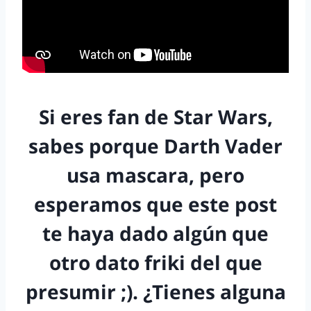
Si eres fan de Star Wars,
sabes porque Darth Vader
usa mascara, pero
esperamos que este post
te haya dado algún que
otro dato friki del que
presumir ;). ¿Tienes alguna