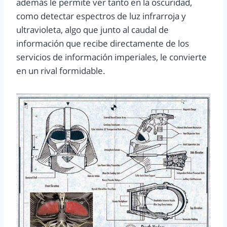
además le permite ver tanto en la oscuridad,
como detectar espectros de luz infrarroja y
ultravioleta, algo que junto al caudal de
información que recibe directamente de los
servicios de información imperiales, le convierte
en un rival formidable.