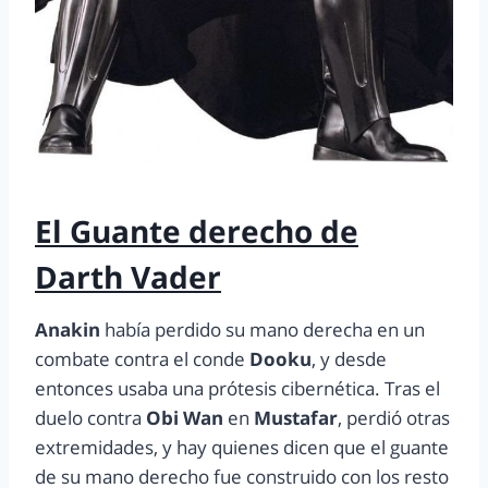
El Guante derecho de
Darth Vader
Anakin
había perdido su mano derecha en un
combate contra el conde
Dooku
, y desde
entonces usaba una prótesis cibernética. Tras el
duelo contra
Obi Wan
en
Mustafar
, perdió otras
extremidades, y hay quienes dicen que el guante
de su mano derecho fue construido con los resto