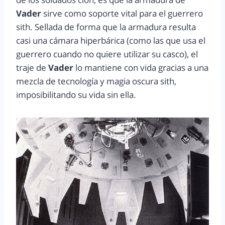
Vader
sirve como soporte vital para el guerrero
sith. Sellada de forma que la armadura resulta
casi una cámara hiperbárica (como las que usa el
guerrero cuando no quiere utilizar su casco), el
traje de
Vader
lo mantiene con vida gracias a una
mezcla de tecnología y magia oscura sith,
imposibilitando su vida sin ella.