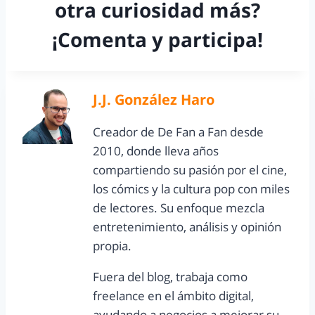
otra curiosidad más?
¡Comenta y participa!
J.J. González Haro
Creador de De Fan a Fan desde
2010, donde lleva años
compartiendo su pasión por el cine,
los cómics y la cultura pop con miles
de lectores. Su enfoque mezcla
entretenimiento, análisis y opinión
propia.
Fuera del blog, trabaja como
freelance en el ámbito digital,
ayudando a negocios a mejorar su