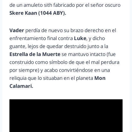
de un amuleto sith fabricado por el señor oscuro
Skere Kaan (1044 ABY).
Vader
perdía de nuevo su brazo derecho en el
enfrentamiento final contra
Luke
, y dicho
guante, lejos de quedar destruido junto a la
Estrella de la Muerte
se mantuvo intacto (fue
construido como símbolo de que el mal perdura
por siempre) y acabo convirtiéndose en una
reliquia que lo situaban en el planeta
Mon
Calamari.