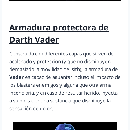
Armadura protectora de
Darth Vader
Construida con diferentes capas que sirven de
acolchado y protección (y que no disminuyen
demasiado la movilidad del sith), la armadura de
Vader
es capaz de aguantar incluso el impacto de
los blasters enemigos y alguna que otra arma
incendiaria, y en caso de resultar herido, inyecta
a su portador una sustancia que disminuye la
sensación de dolor.