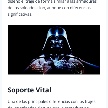
diseñó el traje de forma similar a las armaduras
de los soldados clon, aunque con diferencias
significativas.
Soporte Vital
Una de las principales diferencias con los trajes
de los soldados clon, es que la armadura de