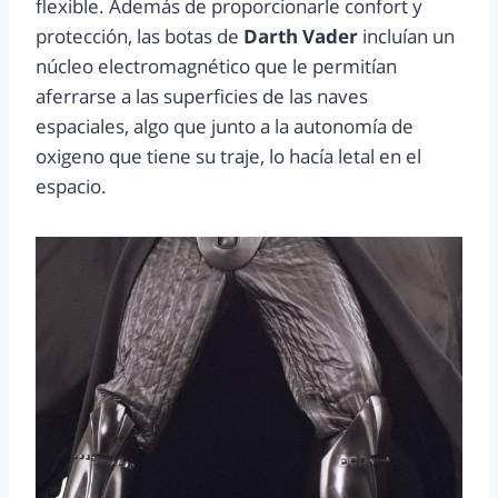
flexible. Además de proporcionarle confort y
protección, las botas de
Darth Vader
incluían un
núcleo electromagnético que le permitían
aferrarse a las superficies de las naves
espaciales, algo que junto a la autonomía de
oxigeno que tiene su traje, lo hacía letal en el
espacio.