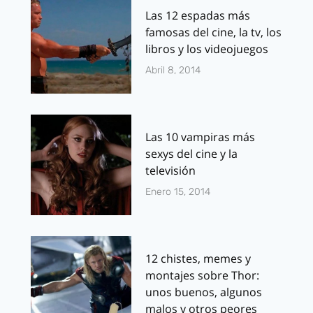
Las 12 espadas más
famosas del cine, la tv, los
libros y los videojuegos
Abril 8, 2014
Las 10 vampiras más
sexys del cine y la
televisión
Enero 15, 2014
12 chistes, memes y
montajes sobre Thor:
unos buenos, algunos
malos y otros peores