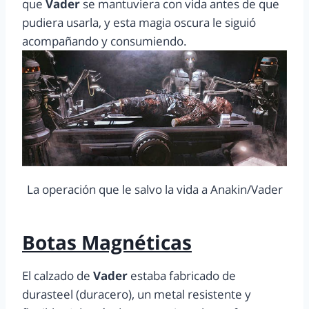
que
Vader
se mantuviera con vida antes de que
pudiera usarla, y esta magia oscura le siguió
acompañando y consumiendo.
La operación que le salvo la vida a Anakin/Vader
Botas Magnéticas
El calzado de
Vader
estaba fabricado de
durasteel (duracero), un metal resistente y