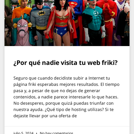
¿Por qué nadie visita tu web friki?
Seguro que cuando decidiste subir a Internet tu
página friki esperabas mejores resultados. El tiempo
pasa y, a pesar de que no dejas de generar
contenidos, a nadie parece interesarle lo que haces.
No desesperes, porque quizá puedas triunfar con
nuestra ayuda. ¿Qué tipo de hosting utilizas? Si te
dejaste llevar por una oferta de
julio 5, 2024
No hay comentarios