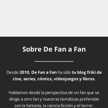
Sobre De Fan a Fan
Desde
2010, De Fan a Fan
ha sido
tu blog friki de
cine, series, cómics, videojuegos y libros.
Hablamos desde la perspectiva de un fan que se
dirige a otro fan y nuestras temáticas preferidas
son la fantasía, la ciencia ficción y el terror.