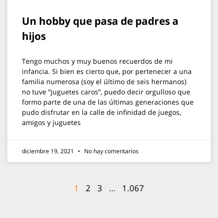
Un hobby que pasa de padres a
hijos
Tengo muchos y muy buenos recuerdos de mi
infancia. Si bien es cierto que, por pertenecer a una
familia numerosa (soy el último de seis hermanos)
no tuve “juguetes caros”, puedo decir orgulloso que
formo parte de una de las últimas generaciones que
pudo disfrutar en la calle de infinidad de juegos,
amigos y juguetes
diciembre 19, 2021
No hay comentarios
1
2
3
…
1.067