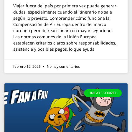
Viajar fuera del país por primera vez puede generar
dudas, especialmente cuando el itinerario no sale
según lo previsto. Comprender cómo funciona la
Compensación de Air Europa dentro del marco
europeo permite reaccionar con mayor seguridad.
Las normas comunes de la Unión Europea
establecen criterios claros sobre responsabilidades,
asistencia y posibles pagos, lo que ayuda
febrero 12, 2026
No hay comentarios
UNCATEGORIZED