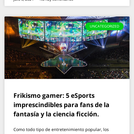
UNCATEGORIZED
Frikismo gamer: 5 eSports
imprescindibles para fans de la
fantasía y la ciencia ficción.
Como todo tipo de entretenimiento popular, los