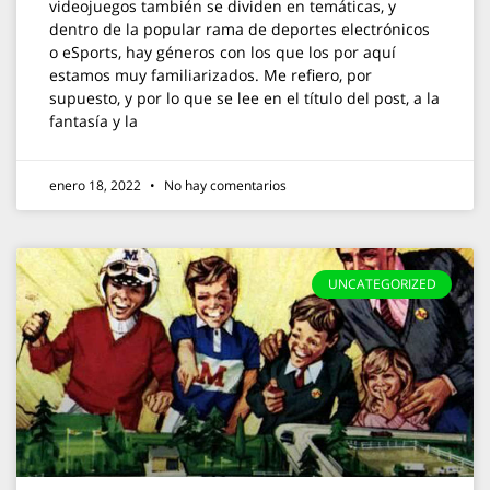
videojuegos también se dividen en temáticas, y
dentro de la popular rama de deportes electrónicos
o eSports, hay géneros con los que los por aquí
estamos muy familiarizados. Me refiero, por
supuesto, y por lo que se lee en el título del post, a la
fantasía y la
enero 18, 2022
No hay comentarios
UNCATEGORIZED