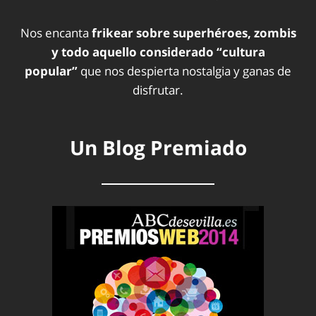
Nos encanta
frikear sobre superhéroes, zombis
y todo aquello considerado “cultura
popular”
que nos despierta nostalgia y ganas de
disfrutar.
Un Blog Premiado