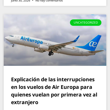
junio 30, 2026
No hay comentarios
UNCATEGORIZED
Explicación de las interrupciones
en los vuelos de Air Europa para
quienes vuelan por primera vez al
extranjero