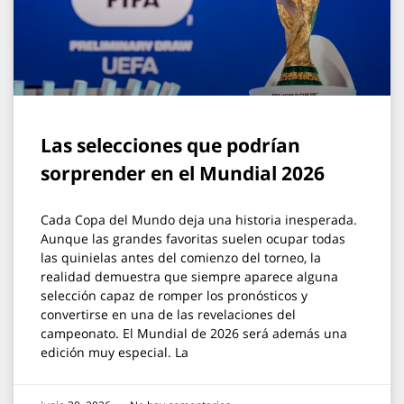
Las selecciones que podrían
sorprender en el Mundial 2026
Cada Copa del Mundo deja una historia inesperada.
Aunque las grandes favoritas suelen ocupar todas
las quinielas antes del comienzo del torneo, la
realidad demuestra que siempre aparece alguna
selección capaz de romper los pronósticos y
convertirse en una de las revelaciones del
campeonato. El Mundial de 2026 será además una
edición muy especial. La