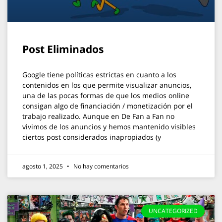
Post Eliminados
Google tiene políticas estrictas en cuanto a los
contenidos en los que permite visualizar anuncios,
una de las pocas formas de que los medios online
consigan algo de financiación / monetización por el
trabajo realizado. Aunque en De Fan a Fan no
vivimos de los anuncios y hemos mantenido visibles
ciertos post considerados inapropiados (y
agosto 1, 2025
No hay comentarios
UNCATEGORIZED