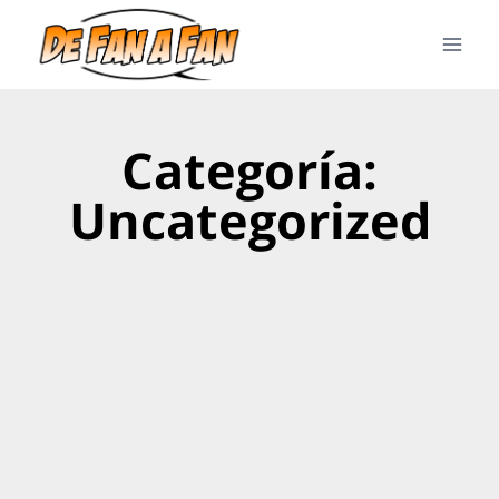
Categoría:
Uncategorized