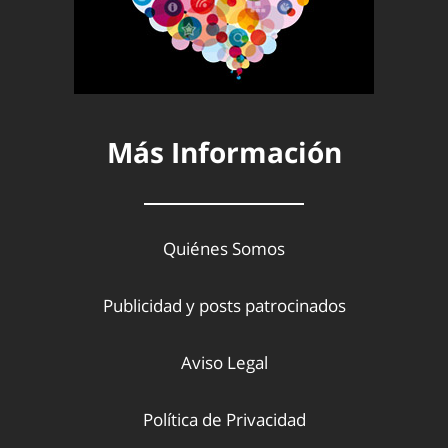
Más Información
Quiénes Somos
Publicidad y posts patrocinados
Aviso Legal
Política de Privacidad