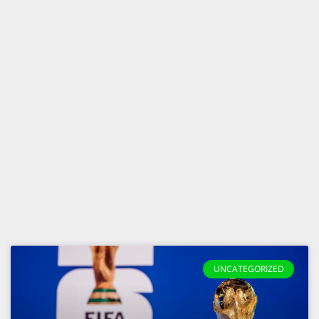
UNCATEGORIZED