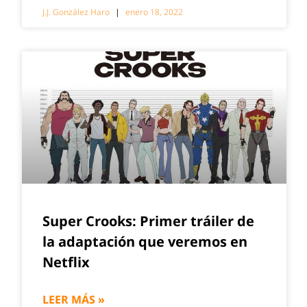
J.J. González Haro
enero 18, 2022
Super Crooks: Primer tráiler de
la adaptación que veremos en
Netflix
LEER MÁS »