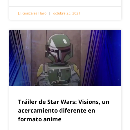
J.J. González Haro
octubre 25, 2021
Tráiler de Star Wars: Visions, un
acercamiento diferente en
formato anime