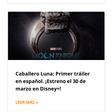
Caballero Luna: Primer tráiler
en español. ¡Estreno el 30 de
marzo en Disney+!
LEER MÁS »