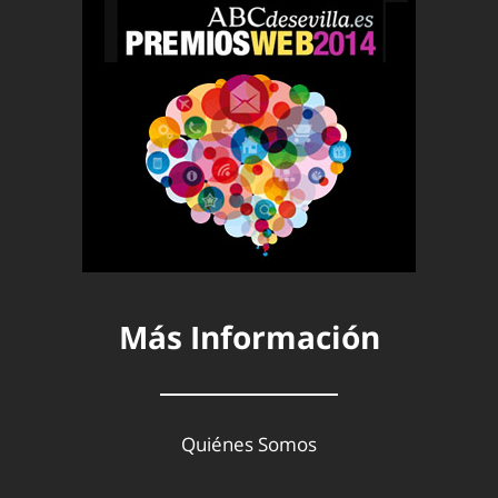
Más Información
Quiénes Somos