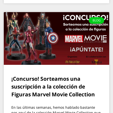
BLOG
¡Concurso! Sorteamos una
suscripción a la colección de
Figuras Marvel Movie Collection
En las últimas semanas, hemos hablado bastante
por aquí de la colección Marvel Movie Collection que