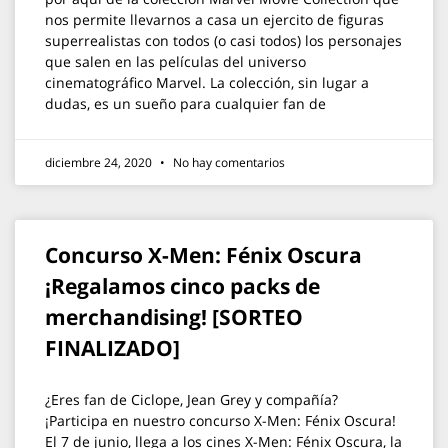
nos permite llevarnos a casa un ejercito de figuras
superrealistas con todos (o casi todos) los personajes
que salen en las películas del universo
cinematográfico Marvel. La colección, sin lugar a
dudas, es un sueño para cualquier fan de
diciembre 24, 2020
No hay comentarios
Concurso X-Men: Fénix Oscura
¡Regalamos cinco packs de
merchandising! [SORTEO
FINALIZADO]
¿Eres fan de Ciclope, Jean Grey y compañía?
¡Participa en nuestro concurso X-Men: Fénix Oscura!
El 7 de junio, llega a los cines X-Men: Fénix Oscura, la