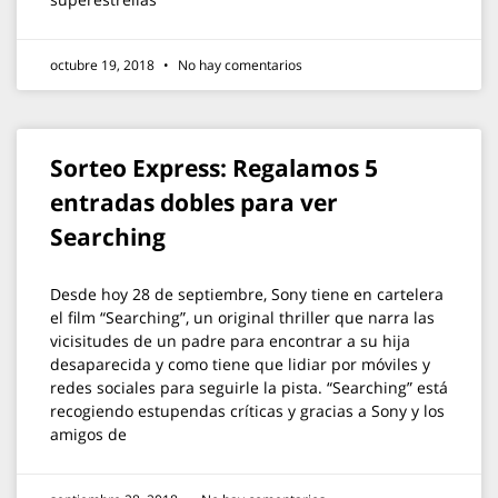
octubre 19, 2018
No hay comentarios
Sorteo Express: Regalamos 5
entradas dobles para ver
Searching
Desde hoy 28 de septiembre, Sony tiene en cartelera
el film “Searching”, un original thriller que narra las
vicisitudes de un padre para encontrar a su hija
desaparecida y como tiene que lidiar por móviles y
redes sociales para seguirle la pista. “Searching” está
recogiendo estupendas críticas y gracias a Sony y los
amigos de