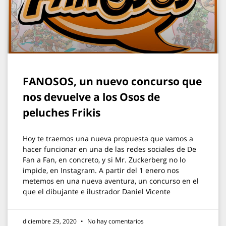
FANOSOS, un nuevo concurso que
nos devuelve a los Osos de
peluches Frikis
Hoy te traemos una nueva propuesta que vamos a
hacer funcionar en una de las redes sociales de De
Fan a Fan, en concreto, y si Mr. Zuckerberg no lo
impide, en Instagram. A partir del 1 enero nos
metemos en una nueva aventura, un concurso en el
que el dibujante e ilustrador Daniel Vicente
diciembre 29, 2020
No hay comentarios