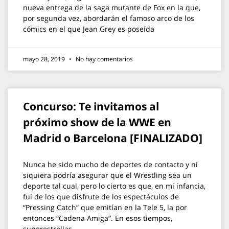
nueva entrega de la saga mutante de Fox en la que,
por segunda vez, abordarán el famoso arco de los
cómics en el que Jean Grey es poseída
mayo 28, 2019
No hay comentarios
Concurso: Te invitamos al
próximo show de la WWE en
Madrid o Barcelona [FINALIZADO]
Nunca he sido mucho de deportes de contacto y ni
siquiera podría asegurar que el Wrestling sea un
deporte tal cual, pero lo cierto es que, en mi infancia,
fui de los que disfrute de los espectáculos de
“Pressing Catch” que emitían en la Tele 5, la por
entonces “Cadena Amiga”. En esos tiempos,
superestrellas