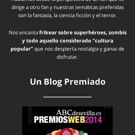
dirige a otro fan y nuestras temáticas preferidas
son la fantasía, la ciencia ficción y el terror.
Nos encanta
frikear sobre superhéroes, zombis
y todo aquello considerado “cultura
popular”
que nos despierta nostalgia y ganas de
disfrutar.
Un Blog Premiado