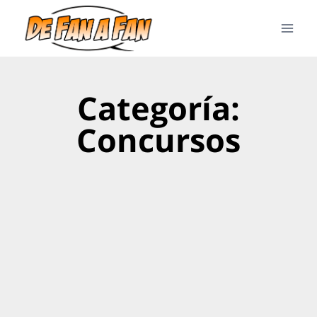
Categoría:
Concursos