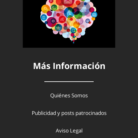
Más Información
Quiénes Somos
Publicidad y posts patrocinados
Aviso Legal