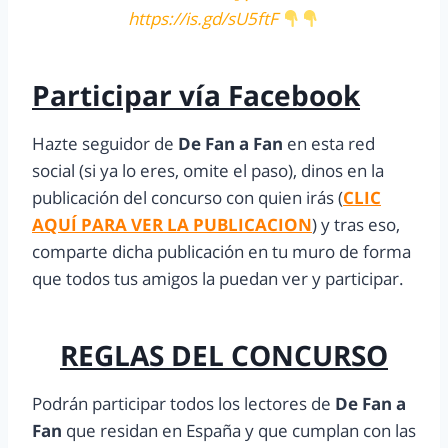
https://is.gd/sU5ftF
Participar vía Facebook
Hazte seguidor de
De Fan a Fan
en esta red
social (si ya lo eres, omite el paso), dinos en la
publicación del concurso con quien irás (
CLIC
AQUÍ PARA VER LA PUBLICACION
) y tras eso,
comparte dicha publicación en tu muro de forma
que todos tus amigos la puedan ver y participar.
REGLAS DEL CONCURSO
Podrán participar todos los lectores de
De Fan a
Fan
que residan en España y que cumplan con las