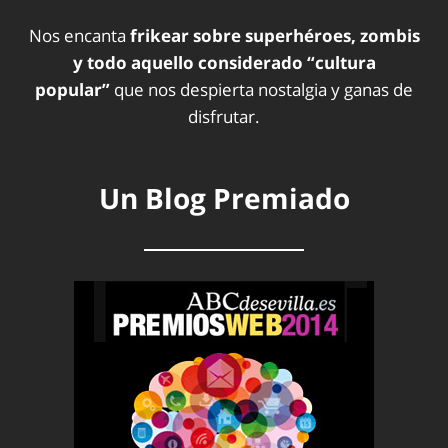
Nos encanta
frikear sobre superhéroes, zombis
y todo aquello considerado “cultura
popular”
que nos despierta nostalgia y ganas de
disfrutar.
Un Blog Premiado