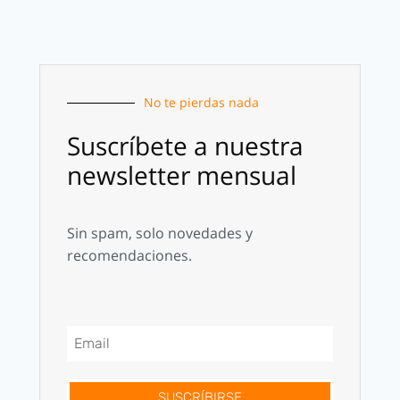
No te pierdas nada
Suscríbete a nuestra
newsletter mensual
Sin spam, solo novedades y
recomendaciones.
SUSCRÍBIRSE