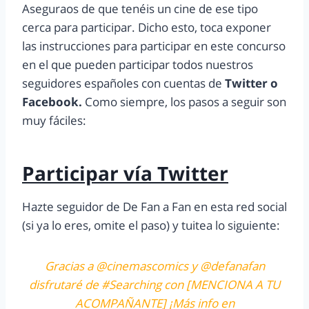
Aseguraos de que tenéis un cine de ese tipo
cerca para participar. Dicho esto, toca exponer
las instrucciones para participar en este concurso
en el que pueden participar todos nuestros
seguidores españoles con cuentas de
Twitter o
Facebook.
Como siempre, los pasos a seguir son
muy fáciles:
Participar vía Twitter
Hazte seguidor de De Fan a Fan en esta red social
(si ya lo eres, omite el paso) y tuitea lo siguiente:
Gracias a @cinemascomics y @defanafan
disfrutaré de #Searching con [MENCIONA A TU
ACOMPAÑANTE] ¡Más info en