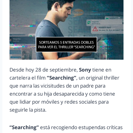
Desde hoy 28 de septiembre,
Sony
tiene en
cartelera el film
“Searching”
, un original thriller
que narra las vicisitudes de un padre para
encontrar a su hija desaparecida y como tiene
que lidiar por móviles y redes sociales para
seguirle la pista.
“Searching”
está recogiendo estupendas críticas