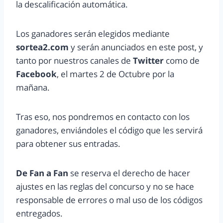
la descalificación automática.
Los ganadores serán elegidos mediante
sortea2.com
y serán anunciados en este post, y
tanto por nuestros canales de
Twitter
como de
Facebook
, el martes 2 de Octubre por la
mañana.
Tras eso, nos pondremos en contacto con los
ganadores, enviándoles el código que les servirá
para obtener sus entradas.
De Fan a Fan
se reserva el derecho de hacer
ajustes en las reglas del concurso y no se hace
responsable de errores o mal uso de los códigos
entregados.