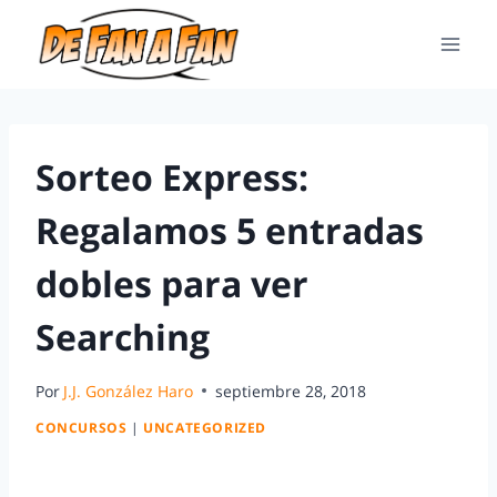
Sorteo Express:
Regalamos 5 entradas
dobles para ver
Searching
Por
J.J. González Haro
septiembre 28, 2018
CONCURSOS
|
UNCATEGORIZED