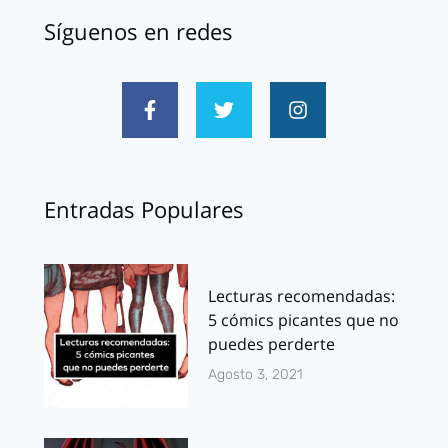
Síguenos en redes
Entradas Populares
Lecturas recomendadas:
5 cómics picantes que no
puedes perderte
Agosto 3, 2021