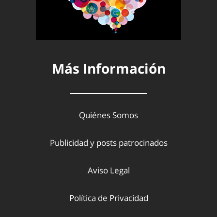
Más Información
Quiénes Somos
Publicidad y posts patrocinados
Aviso Legal
Política de Privacidad