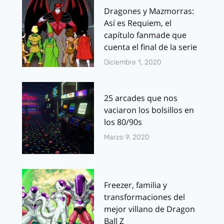
Dragones y Mazmorras:
Así es Requiem, el
capítulo fanmade que
cuenta el final de la serie
Diciembre 1, 2020
25 arcades que nos
vaciaron los bolsillos en
los 80/90s
Marzo 9, 2020
Freezer, familia y
transformaciones del
mejor villano de Dragon
Ball Z