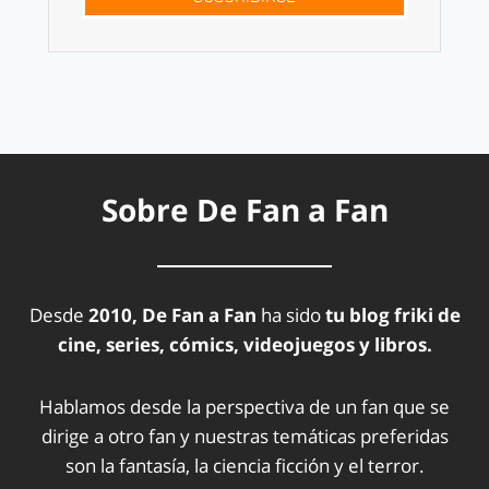
Sobre De Fan a Fan
Desde
2010, De Fan a Fan
ha sido
tu blog friki de
cine, series, cómics, videojuegos y libros.
Hablamos desde la perspectiva de un fan que se
dirige a otro fan y nuestras temáticas preferidas
son la fantasía, la ciencia ficción y el terror.