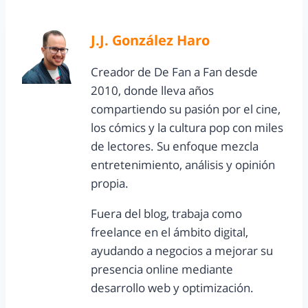
J.J. González Haro
Creador de De Fan a Fan desde
2010, donde lleva años
compartiendo su pasión por el cine,
los cómics y la cultura pop con miles
de lectores. Su enfoque mezcla
entretenimiento, análisis y opinión
propia.
Fuera del blog, trabaja como
freelance en el ámbito digital,
ayudando a negocios a mejorar su
presencia online mediante
desarrollo web y optimización.