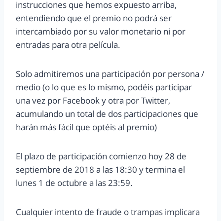
instrucciones que hemos expuesto arriba,
entendiendo que el premio no podrá ser
intercambiado por su valor monetario ni por
entradas para otra película.
Solo admitiremos una participación por persona /
medio (o lo que es lo mismo, podéis participar
una vez por Facebook y otra por Twitter,
acumulando un total de dos participaciones que
harán más fácil que optéis al premio)
El plazo de participación comienzo hoy 28 de
septiembre de 2018 a las 18:30 y termina el
lunes 1 de octubre a las 23:59.
Cualquier intento de fraude o trampas implicara