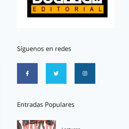
Síguenos en redes
Entradas Populares