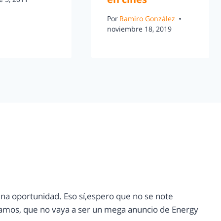
Por
Ramiro González
noviembre 18, 2019
na oportunidad. Eso sí,espero que no se note
(vamos, que no vaya a ser un mega anuncio de Energy