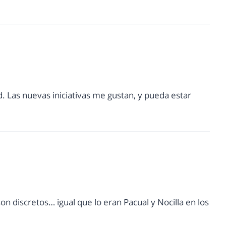
 Las nuevas iniciativas me gustan, y pueda estar
n discretos… igual que lo eran Pacual y Nocilla en los