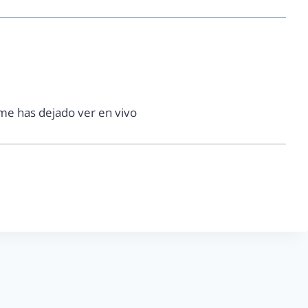
e has dejado ver en vivo