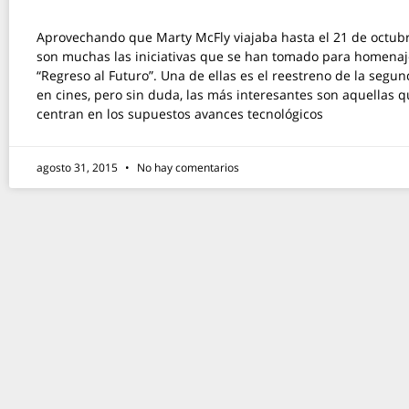
Aprovechando que Marty McFly viajaba hasta el 21 de octubr
son muchas las iniciativas que se han tomado para homenaje
“Regreso al Futuro”. Una de ellas es el reestreno de la segun
en cines, pero sin duda, las más interesantes son aquellas q
centran en los supuestos avances tecnológicos
agosto 31, 2015
No hay comentarios