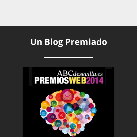
Un Blog Premiado