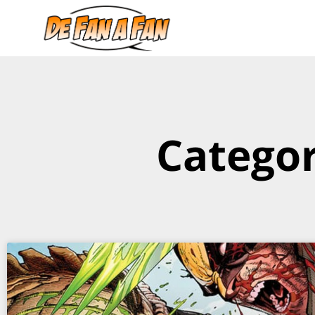
Categor