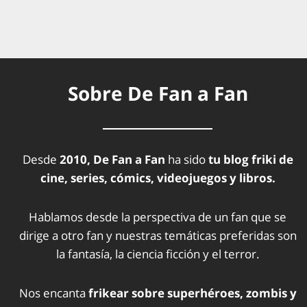
Sobre De Fan a Fan
Desde
2010, De Fan a Fan
ha sido
tu blog friki de
cine, series, cómics, videojuegos y libros.
Hablamos desde la perspectiva de un fan que se
dirige a otro fan y nuestras temáticas preferidas son
la fantasía, la ciencia ficción y el terror.
Nos encanta
frikear sobre superhéroes, zombis y