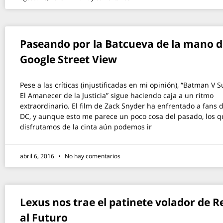
Paseando por la Batcueva de la mano d
Google Street View
Pese a las críticas (injustificadas en mi opinión), “Batman V
El Amanecer de la Justicia” sigue haciendo caja a un ritmo
extraordinario. El film de Zack Snyder ha enfrentado a fans 
DC, y aunque esto me parece un poco cosa del pasado, los q
disfrutamos de la cinta aún podemos ir
abril 6, 2016
No hay comentarios
Lexus nos trae el patinete volador de R
al Futuro