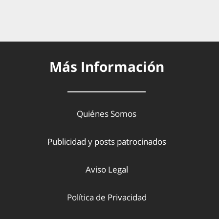
Más Información
Quiénes Somos
Publicidad y posts patrocinados
Aviso Legal
Política de Privacidad