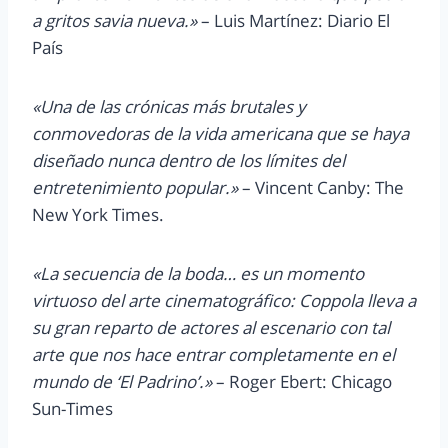
a gritos savia nueva.»
– Luis Martínez: Diario El
País
«Una de las crónicas más brutales y
conmovedoras de la vida americana que se haya
diseñado nunca dentro de los límites del
entretenimiento popular.»
– Vincent Canby: The
New York Times.
«La secuencia de la boda… es un momento
virtuoso del arte cinematográfico: Coppola lleva a
su gran reparto de actores al escenario con tal
arte que nos hace entrar completamente en el
mundo de ‘El Padrino’.»
– Roger Ebert: Chicago
Sun-Times