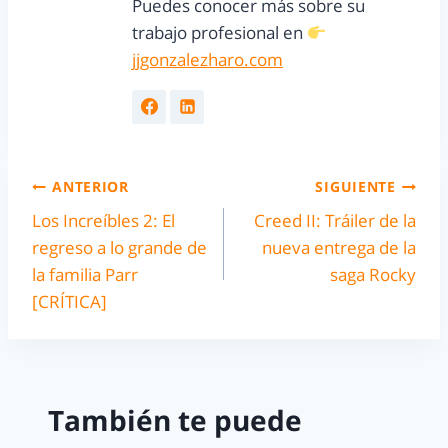
Puedes conocer más sobre su
trabajo profesional en
jjgonzalezharo.com
ANTERIOR
SIGUIENTE
Los Increíbles 2: El
Creed II: Tráiler de la
regreso a lo grande de
nueva entrega de la
la familia Parr
saga Rocky
[CRÍTICA]
También te puede