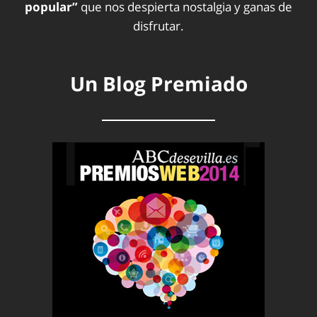
popular”
que nos despierta nostalgia y ganas de
disfrutar.
Un Blog Premiado