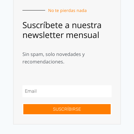
No te pierdas nada
Suscríbete a nuestra
newsletter mensual
Sin spam, solo novedades y
recomendaciones.
SUSCRÍBIRSE