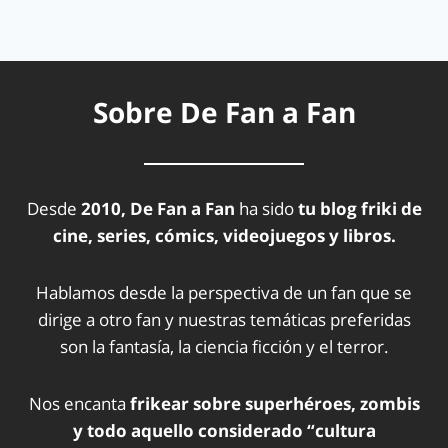
Sobre De Fan a Fan
Desde
2010, De Fan a Fan
ha sido
tu blog friki de
cine, series, cómics, videojuegos y libros.
Hablamos desde la perspectiva de un fan que se
dirige a otro fan y nuestras temáticas preferidas
son la fantasía, la ciencia ficción y el terror.
Nos encanta
frikear sobre superhéroes, zombis
y todo aquello considerado “cultura