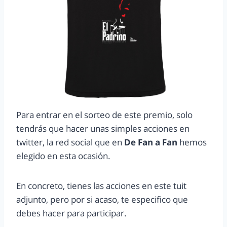
Para entrar en el sorteo de este premio, solo
tendrás que hacer unas simples acciones en
twitter, la red social que en
De Fan a Fan
hemos
elegido en esta ocasión.
En concreto, tienes las acciones en este tuit
adjunto, pero por si acaso, te especifico que
debes hacer para participar.