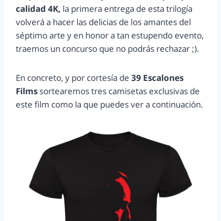
calidad 4K,
la primera entrega de esta trilogía
volverá a hacer las delicias de los amantes del
séptimo arte y en honor a tan estupendo evento,
traemos un concurso que no podrás rechazar ;).
En concreto, y por cortesía de
39 Escalones
Films
sortearemos tres camisetas exclusivas de
este film como la que puedes ver a continuación.