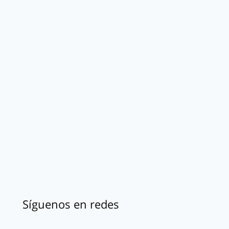
Síguenos en redes