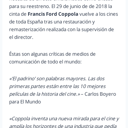
para su reestreno. El 29 de junio de de 2018 la
cinta de
Francis Ford Coppola
vuelve a los cines
de toda España tras una restauración y
remasterización realizada con la supervisión de
el director.
Éstas son algunas críticas de medios de
comunicación de todo el mundo:
«‘El padrino’ son palabras mayores. Las dos
primeras partes están entre las 10 mejores
películas de la historia del cine.»
– Carlos Boyero
para El Mundo
«Coppola inventa una nueva mirada para el cine y
amplía los horizontes de una industria que pedía