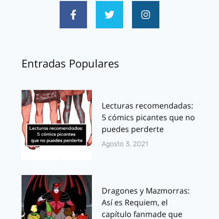
Entradas Populares
Lecturas recomendadas:
5 cómics picantes que no
puedes perderte
Agosto 3, 2021
Dragones y Mazmorras:
Así es Requiem, el
capítulo fanmade que