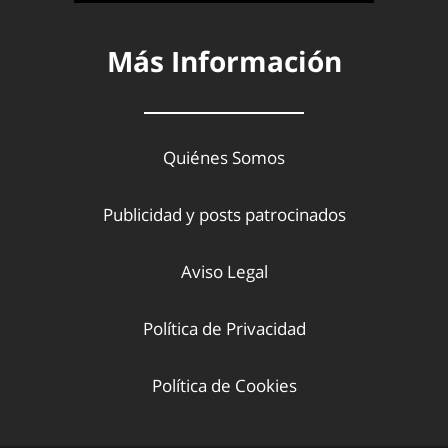
Más Información
Quiénes Somos
Publicidad y posts patrocinados
Aviso Legal
Política de Privacidad
Política de Cookies