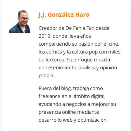
J.J. González Haro
Creador de De Fan a Fan desde
2010, donde lleva años
compartiendo su pasión por el cine,
los cómics y la cultura pop con miles
de lectores. Su enfoque mezcla
entretenimiento, análisis y opinión
propia.
Fuera del blog, trabaja como
freelance en el ámbito digital,
ayudando a negocios a mejorar su
presencia online mediante
desarrollo web y optimización.