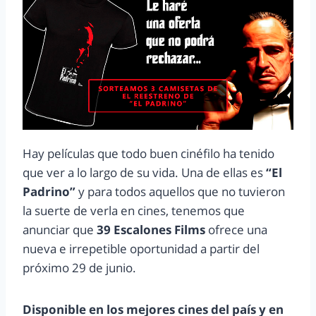
Hay películas que todo buen cinéfilo ha tenido
que ver a lo largo de su vida. Una de ellas es
“El
Padrino”
y para todos aquellos que no tuvieron
la suerte de verla en cines, tenemos que
anunciar que
39 Escalones Films
ofrece una
nueva e irrepetible oportunidad a partir del
próximo 29 de junio.
Disponible en los mejores cines del país y en