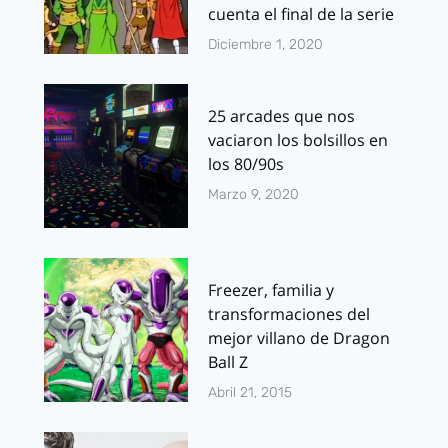
cuenta el final de la serie
Diciembre 1, 2020
25 arcades que nos
vaciaron los bolsillos en
los 80/90s
Marzo 9, 2020
Freezer, familia y
transformaciones del
mejor villano de Dragon
Ball Z
Abril 21, 2015