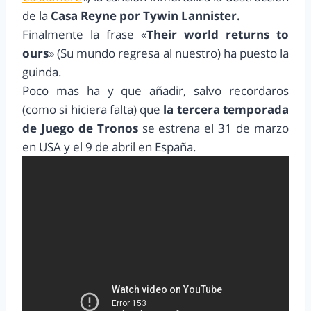
de la
Casa Reyne por Tywin Lannister.
Finalmente la frase «
Their world returns to
ours
» (Su mundo regresa al nuestro) ha puesto la
guinda.
Poco mas ha y que añadir, salvo recordaros
(como si hiciera falta) que
la tercera temporada
de Juego de Tronos
se estrena el 31 de marzo
en USA y el 9 de abril en España.