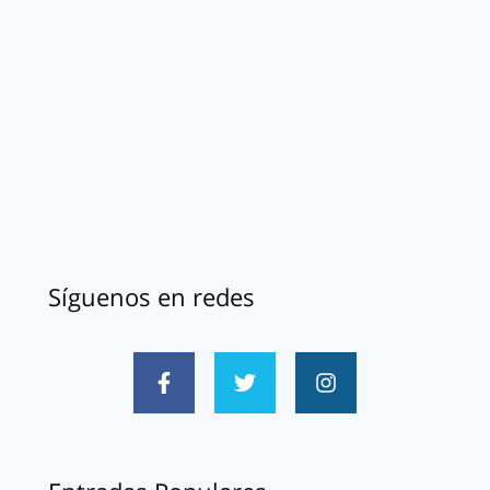
Síguenos en redes