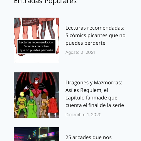
Entradas Populares
Lecturas recomendadas:
5 cómics picantes que no
puedes perderte
Agosto 3, 2021
Dragones y Mazmorras:
Así es Requiem, el
capítulo fanmade que
cuenta el final de la serie
Diciembre 1, 2020
25 arcades que nos