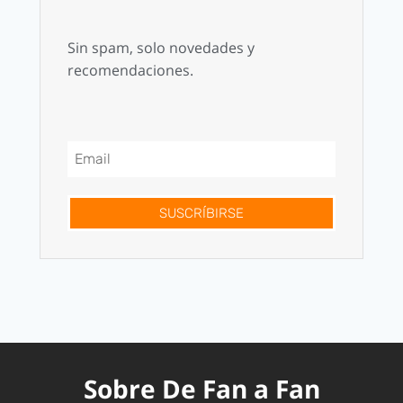
Sin spam, solo novedades y
recomendaciones.
SUSCRÍBIRSE
Sobre De Fan a Fan