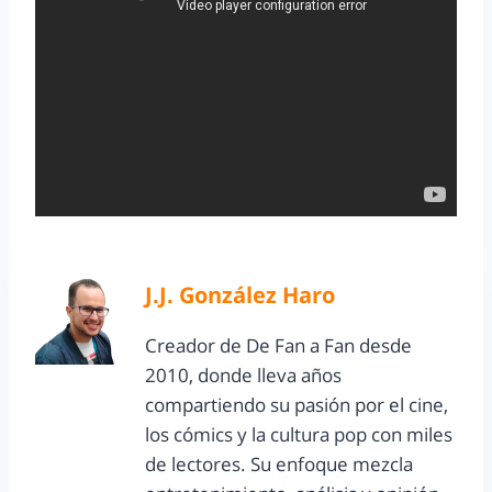
J.J. González Haro
Creador de De Fan a Fan desde
2010, donde lleva años
compartiendo su pasión por el cine,
los cómics y la cultura pop con miles
de lectores. Su enfoque mezcla