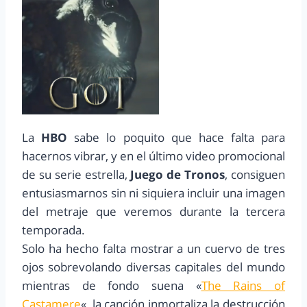
La
HBO
sabe lo poquito que hace falta para
hacernos vibrar, y en el último video promocional
de su serie estrella,
Juego de Tronos
, consiguen
entusiasmarnos sin ni siquiera incluir una imagen
del metraje que veremos durante la tercera
temporada.
Solo ha hecho falta mostrar a un cuervo de tres
ojos sobrevolando diversas capitales del mundo
mientras de fondo suena «
The Rains of
Castamere
«, la canción inmortaliza la destrucción