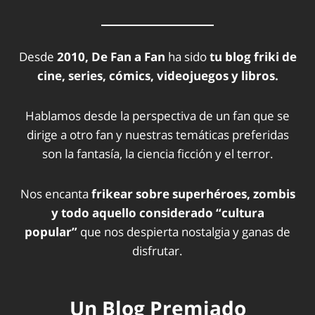
Desde
2010, De Fan a Fan
ha sido
tu blog friki de
cine, series, cómics, videojuegos y libros.
Hablamos desde la perspectiva de un fan que se
dirige a otro fan y nuestras temáticas preferidas
son la fantasía, la ciencia ficción y el terror.
Nos encanta
frikear sobre superhéroes, zombis
y todo aquello considerado “cultura
popular”
que nos despierta nostalgia y ganas de
disfrutar.
Un Blog Premiado