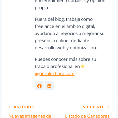
entretenimiento, análisis y opinión
propia.
Fuera del blog, trabaja como
freelance en el ámbito digital,
ayudando a negocios a mejorar su
presencia online mediante
desarrollo web y optimización.
Puedes conocer más sobre su
trabajo profesional en
jjgonzalezharo.com
ANTERIOR
SIGUIENTE
Nuevas imagenes de
Listado de Ganadores