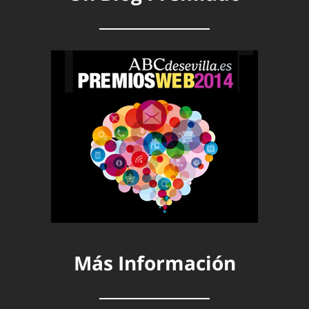
Más Información