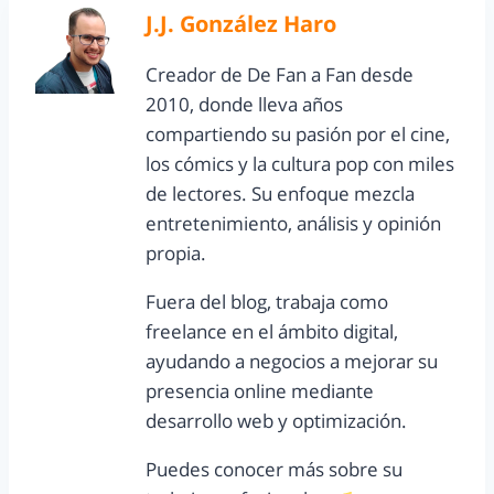
J.J. González Haro
Creador de De Fan a Fan desde
2010, donde lleva años
compartiendo su pasión por el cine,
los cómics y la cultura pop con miles
de lectores. Su enfoque mezcla
entretenimiento, análisis y opinión
propia.
Fuera del blog, trabaja como
freelance en el ámbito digital,
ayudando a negocios a mejorar su
presencia online mediante
desarrollo web y optimización.
Puedes conocer más sobre su