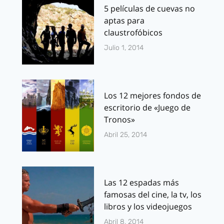
5 películas de cuevas no
aptas para
claustrofóbicos
Julio 1, 2014
Los 12 mejores fondos de
escritorio de «Juego de
Tronos»
Abril 25, 2014
Las 12 espadas más
famosas del cine, la tv, los
libros y los videojuegos
Abril 8, 2014