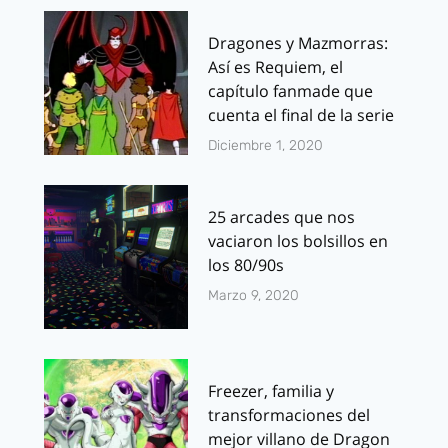
Dragones y Mazmorras:
Así es Requiem, el
capítulo fanmade que
cuenta el final de la serie
Diciembre 1, 2020
25 arcades que nos
vaciaron los bolsillos en
los 80/90s
Marzo 9, 2020
Freezer, familia y
transformaciones del
mejor villano de Dragon