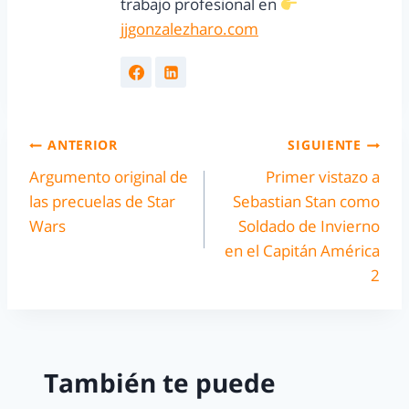
trabajo profesional en
jjgonzalezharo.com
ANTERIOR
SIGUIENTE
Argumento original de
Primer vistazo a
las precuelas de Star
Sebastian Stan como
Wars
Soldado de Invierno
en el Capitán América
2
También te puede