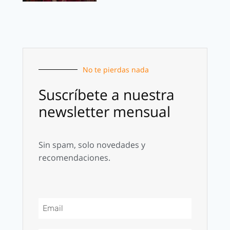
No te pierdas nada
Suscríbete a nuestra
newsletter mensual
Sin spam, solo novedades y
recomendaciones.