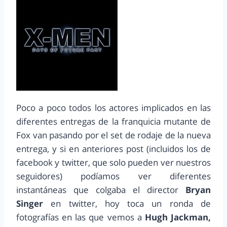
Poco a poco todos los actores implicados en las
diferentes entregas de la franquicia mutante de
Fox van pasando por el set de rodaje de la nueva
entrega, y si en anteriores post (incluidos los de
facebook y twitter, que solo pueden ver nuestros
seguidores) podíamos ver diferentes
instantáneas que colgaba el director
Bryan
Singer
en twitter, hoy toca un ronda de
fotografías en las que vemos a
Hugh Jackman,