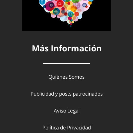
Más Información
Quiénes Somos
Publicidad y posts patrocinados
Aviso Legal
Política de Privacidad