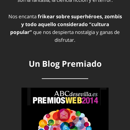
Nos encanta
frikear sobre superhéroes, zombis
y todo aquello considerado “cultura
popular”
que nos despierta nostalgia y ganas de
disfrutar.
Un Blog Premiado