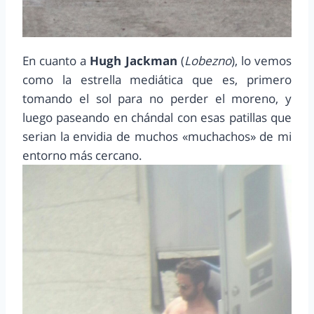
En cuanto a
Hugh Jackman
(
Lobezno
), lo vemos
como la estrella mediática que es, primero
tomando el sol para no perder el moreno, y
luego paseando en chándal con esas patillas que
serian la envidia de muchos «muchachos» de mi
entorno más cercano.