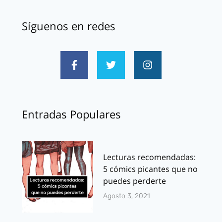
Síguenos en redes
Entradas Populares
Lecturas recomendadas:
5 cómics picantes que no
puedes perderte
Agosto 3, 2021