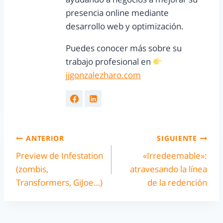
presencia online mediante
desarrollo web y optimización.
Puedes conocer más sobre su
trabajo profesional en
jjgonzalezharo.com
ANTERIOR
SIGUIENTE
Preview de Infestation
«Irredeemable»:
(zombis,
atravesando la línea
Transformers, GiJoe…)
de la redención