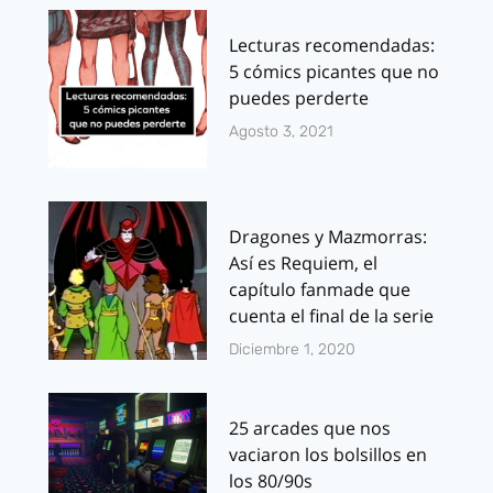
Lecturas recomendadas:
5 cómics picantes que no
puedes perderte
Agosto 3, 2021
Dragones y Mazmorras:
Así es Requiem, el
capítulo fanmade que
cuenta el final de la serie
Diciembre 1, 2020
25 arcades que nos
vaciaron los bolsillos en
los 80/90s