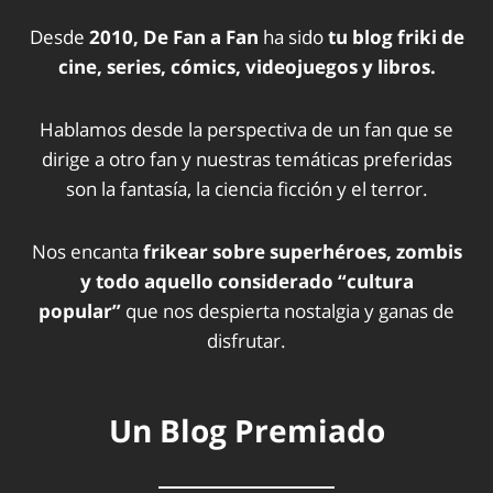
Desde
2010, De Fan a Fan
ha sido
tu blog friki de
cine, series, cómics, videojuegos y libros.
Hablamos desde la perspectiva de un fan que se
dirige a otro fan y nuestras temáticas preferidas
son la fantasía, la ciencia ficción y el terror.
Nos encanta
frikear sobre superhéroes, zombis
y todo aquello considerado “cultura
popular”
que nos despierta nostalgia y ganas de
disfrutar.
Un Blog Premiado