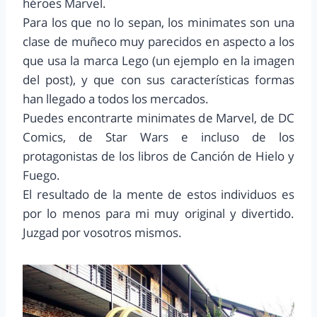
héroes Marvel.
Para los que no lo sepan, los minimates son una
clase de muñeco muy parecidos en aspecto a los
que usa la marca Lego (un ejemplo en la imagen
del post), y que con sus características formas
han llegado a todos los mercados.
Puedes encontrarte minimates de Marvel, de DC
Comics, de Star Wars e incluso de los
protagonistas de los libros de Canción de Hielo y
Fuego.
El resultado de la mente de estos individuos es
por lo menos para mi muy original y divertido.
Juzgad por vosotros mismos.