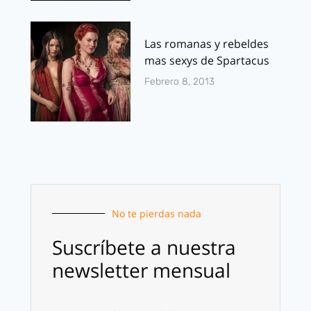
Las romanas y rebeldes
mas sexys de Spartacus
Febrero 8, 2013
No te pierdas nada
Suscríbete a nuestra
newsletter mensual