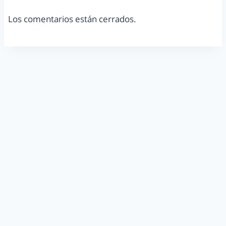
Los comentarios están cerrados.