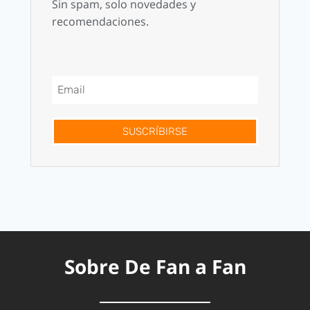
Sin spam, solo novedades y
recomendaciones.
SUSCRÍBIRSE
Sobre De Fan a Fan