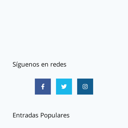
Síguenos en redes
Entradas Populares