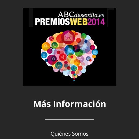
Más Información
Quiénes Somos