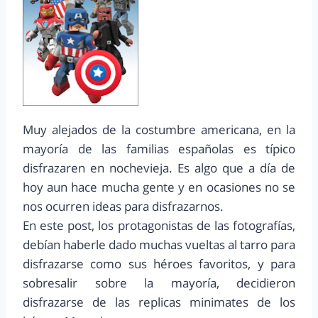
Muy alejados de la costumbre americana, en la
mayoría de las familias españolas es típico
disfrazaren en nochevieja. Es algo que a día de
hoy aun hace mucha gente y en ocasiones no se
nos ocurren ideas para disfrazarnos.
En este post, los protagonistas de las fotografías,
debían haberle dado muchas vueltas al tarro para
disfrazarse como sus héroes favoritos, y para
sobresalir sobre la mayoría, decidieron
disfrazarse de las replicas minimates de los