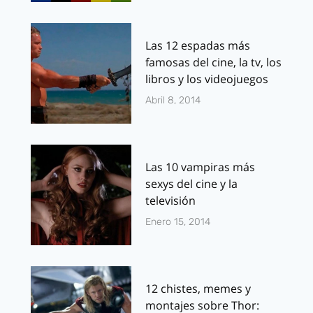
Las 12 espadas más
famosas del cine, la tv, los
libros y los videojuegos
Abril 8, 2014
Las 10 vampiras más
sexys del cine y la
televisión
Enero 15, 2014
12 chistes, memes y
montajes sobre Thor: