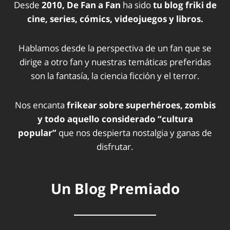
Desde
2010, De Fan a Fan
ha sido
tu blog friki de
cine, series, cómics, videojuegos y libros.
Hablamos desde la perspectiva de un fan que se
dirige a otro fan y nuestras temáticas preferidas
son la fantasía, la ciencia ficción y el terror.
Nos encanta
frikear sobre superhéroes, zombis
y todo aquello considerado “cultura
popular”
que nos despierta nostalgia y ganas de
disfrutar.
Un Blog Premiado