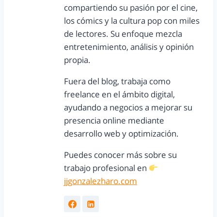
compartiendo su pasión por el cine,
los cómics y la cultura pop con miles
de lectores. Su enfoque mezcla
entretenimiento, análisis y opinión
propia.
Fuera del blog, trabaja como
freelance en el ámbito digital,
ayudando a negocios a mejorar su
presencia online mediante
desarrollo web y optimización.
Puedes conocer más sobre su
trabajo profesional en
jjgonzalezharo.com