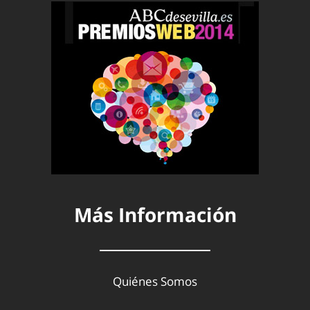
Más Información
Quiénes Somos