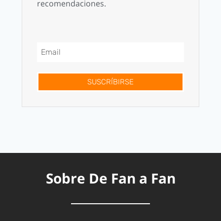
recomendaciones.
SUSCRÍBIRSE
Sobre De Fan a Fan