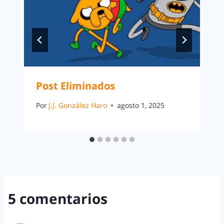
Post Eliminados
Por
J.J. González Haro
agosto 1, 2025
5 comentarios