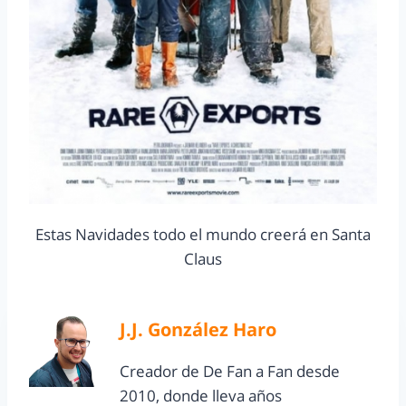
Estas Navidades todo el mundo creerá en Santa
Claus
J.J. González Haro
Creador de De Fan a Fan desde
2010, donde lleva años