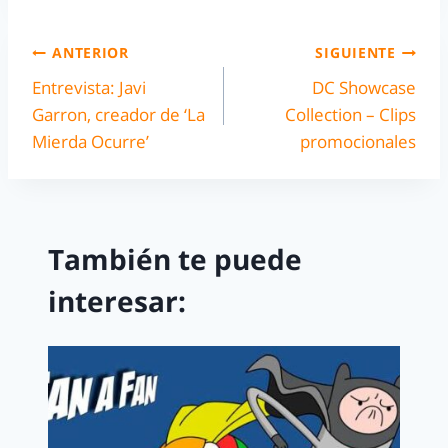
ANTERIOR
SIGUIENTE
Entrevista: Javi
DC Showcase
Garron, creador de ‘La
Collection – Clips
Mierda Ocurre’
promocionales
También te puede
interesar: