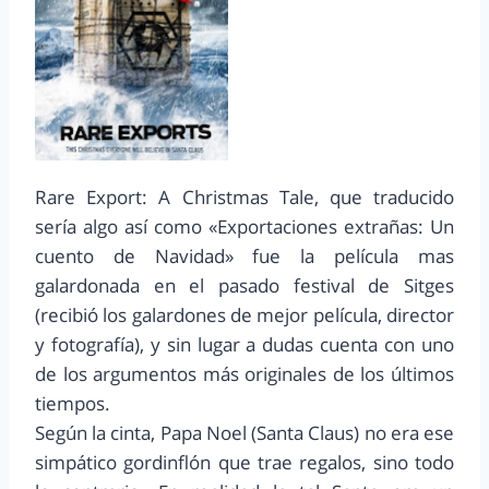
Rare Export: A Christmas Tale, que traducido
sería algo así como «Exportaciones extrañas: Un
cuento de Navidad» fue la película mas
galardonada en el pasado festival de Sitges
(recibió los galardones de mejor película, director
y fotografía), y sin lugar a dudas cuenta con uno
de los argumentos más originales de los últimos
tiempos.
Según la cinta, Papa Noel (Santa Claus) no era ese
simpático gordinflón que trae regalos, sino todo