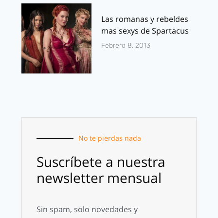
Las romanas y rebeldes
mas sexys de Spartacus
Febrero 8, 2013
No te pierdas nada
Suscríbete a nuestra
newsletter mensual
Sin spam, solo novedades y