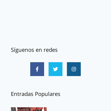
Síguenos en redes
Entradas Populares