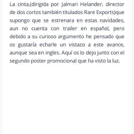
La cinta,(dirigida por Jalmari Helander, director
de dos cortos también titulados Rare Exports)que
supongo que se estrenara en estas navidades,
aun no cuenta con trailer en español, pero
debido a su curioso argumento he pensado que
os gustaría echarle un vistazo a este avance,
aunque sea en ingles. Aquí os lo dejo junto con el
segundo poster promocional que ha visto la luz.