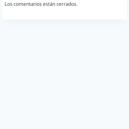
Los comentarios están cerrados.