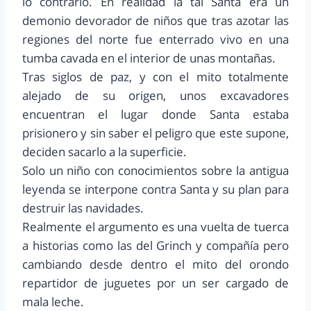
lo contrario. En realidad la tal Santa era un
demonio devorador de niños que tras azotar las
regiones del norte fue enterrado vivo en una
tumba cavada en el interior de unas montañas.
Tras siglos de paz, y con el mito totalmente
alejado de su origen, unos excavadores
encuentran el lugar donde Santa estaba
prisionero y sin saber el peligro que este supone,
deciden sacarlo a la superficie.
Solo un niño con conocimientos sobre la antigua
leyenda se interpone contra Santa y su plan para
destruir las navidades.
Realmente el argumento es una vuelta de tuerca
a historias como las del Grinch y compañía pero
cambiando desde dentro el mito del orondo
repartidor de juguetes por un ser cargado de
mala leche.