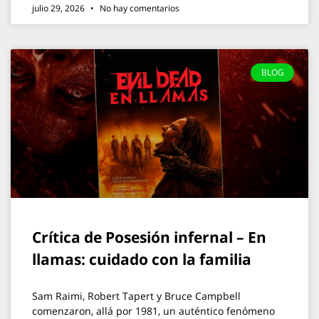
julio 29, 2026
No hay comentarios
BLOG
Crítica de Posesión infernal – En
llamas: cuidado con la familia
Sam Raimi, Robert Tapert y Bruce Campbell
comenzaron, allá por 1981, un auténtico fenómeno