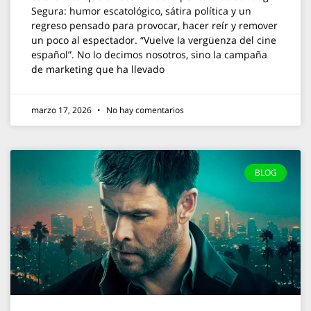
Segura: humor escatológico, sátira política y un
regreso pensado para provocar, hacer reír y remover
un poco al espectador. “Vuelve la vergüenza del cine
español”. No lo decimos nosotros, sino la campaña
de marketing que ha llevado
marzo 17, 2026
No hay comentarios
BLOG