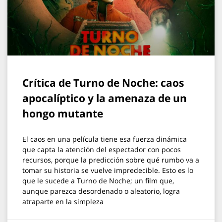
Crítica de Turno de Noche: caos
apocalíptico y la amenaza de un
hongo mutante
El caos en una película tiene esa fuerza dinámica
que capta la atención del espectador con pocos
recursos, porque la predicción sobre qué rumbo va a
tomar su historia se vuelve impredecible. Esto es lo
que le sucede a Turno de Noche; un film que,
aunque parezca desordenado o aleatorio, logra
atraparte en la simpleza