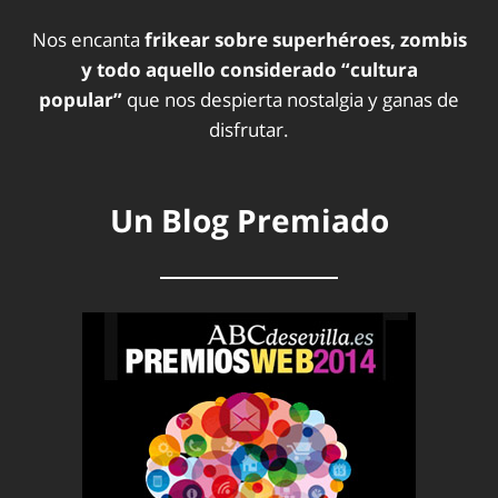
Nos encanta
frikear sobre superhéroes, zombis
y todo aquello considerado “cultura
popular”
que nos despierta nostalgia y ganas de
disfrutar.
Un Blog Premiado