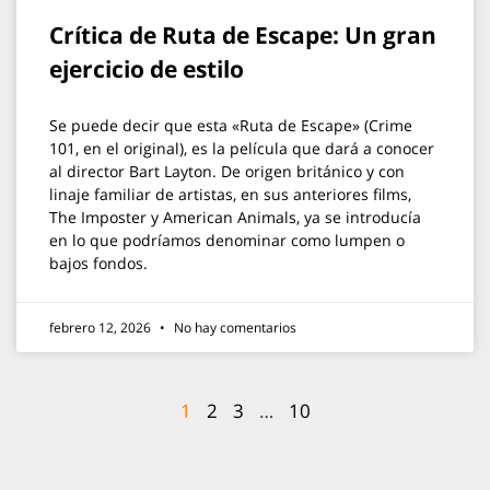
Crítica de Ruta de Escape: Un gran
ejercicio de estilo
Se puede decir que esta «Ruta de Escape» (Crime
101, en el original), es la película que dará a conocer
al director Bart Layton. De origen británico y con
linaje familiar de artistas, en sus anteriores films,
The Imposter y American Animals, ya se introducía
en lo que podríamos denominar como lumpen o
bajos fondos.
febrero 12, 2026
No hay comentarios
1
2
3
…
10