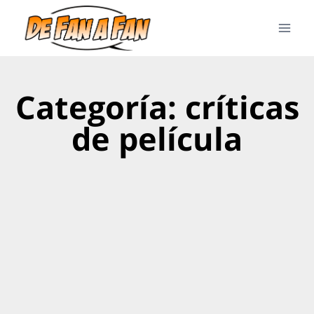
Categoría: críticas
de película