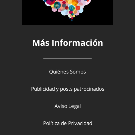
Más Información
Quiénes Somos
Publicidad y posts patrocinados
Aviso Legal
Política de Privacidad