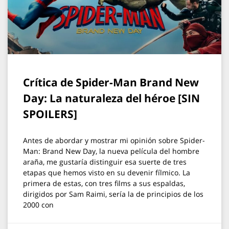
Crítica de Spider-Man Brand New
Day: La naturaleza del héroe [SIN
SPOILERS]
Antes de abordar y mostrar mi opinión sobre Spider-
Man: Brand New Day, la nueva película del hombre
araña, me gustaría distinguir esa suerte de tres
etapas que hemos visto en su devenir fílmico. La
primera de estas, con tres films a sus espaldas,
dirigidos por Sam Raimi, sería la de principios de los
2000 con