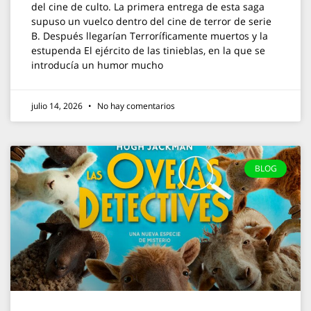
del cine de culto. La primera entrega de esta saga
supuso un vuelco dentro del cine de terror de serie
B. Después llegarían Terroríficamente muertos y la
estupenda El ejército de las tinieblas, en la que se
introducía un humor mucho
julio 14, 2026
No hay comentarios
BLOG