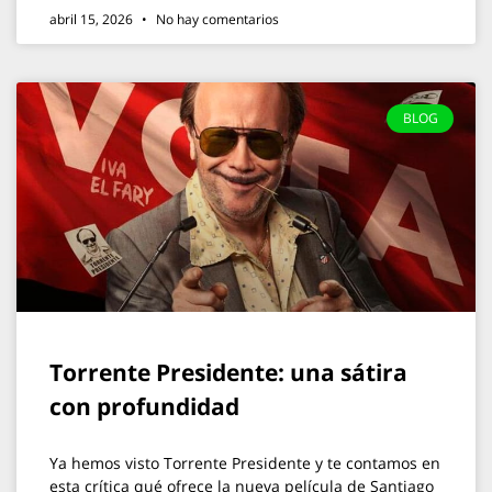
abril 15, 2026
No hay comentarios
BLOG
Torrente Presidente: una sátira
con profundidad
Ya hemos visto Torrente Presidente y te contamos en
esta crítica qué ofrece la nueva película de Santiago