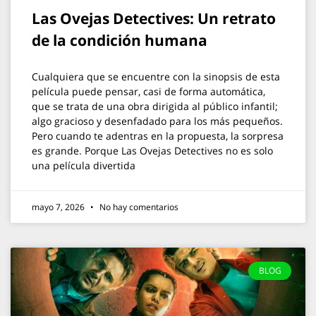
Las Ovejas Detectives: Un retrato
de la condición humana
Cualquiera que se encuentre con la sinopsis de esta
película puede pensar, casi de forma automática,
que se trata de una obra dirigida al público infantil;
algo gracioso y desenfadado para los más pequeños.
Pero cuando te adentras en la propuesta, la sorpresa
es grande. Porque Las Ovejas Detectives no es solo
una película divertida
mayo 7, 2026
No hay comentarios
BLOG