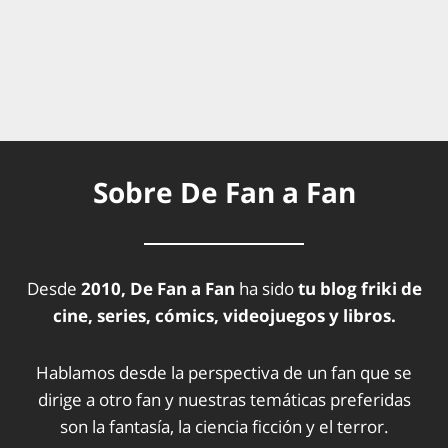
Sobre De Fan a Fan
Desde
2010, De Fan a Fan
ha sido
tu blog friki de
cine, series, cómics, videojuegos y libros.
Hablamos desde la perspectiva de un fan que se
dirige a otro fan y nuestras temáticas preferidas
son la fantasía, la ciencia ficción y el terror.