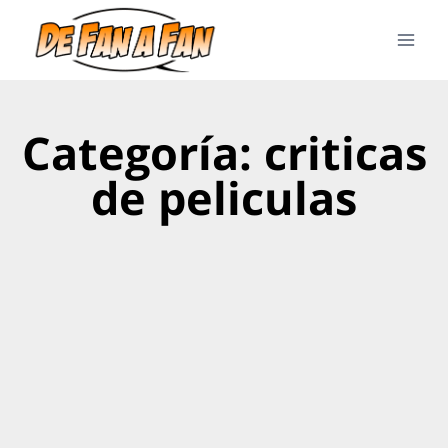
Categoría: criticas
de peliculas