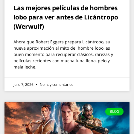
Las mejores películas de hombres
lobo para ver antes de Licántropo
(Werwulf)
Ahora que Robert Eggers prepara Licántropo, su
nueva aproximación al mito del hombre lobo, es
buen momento para recuperar clásicos, rarezas y
películas recientes con mucha luna llena, pelo y
mala leche.
julio 7, 2026
No hay comentarios
BLOG