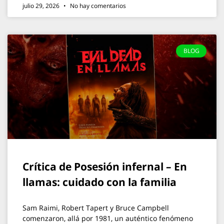
julio 29, 2026
No hay comentarios
BLOG
Crítica de Posesión infernal – En
llamas: cuidado con la familia
Sam Raimi, Robert Tapert y Bruce Campbell
comenzaron, allá por 1981, un auténtico fenómeno