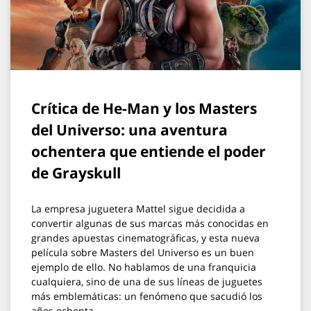
Crítica de He-Man y los Masters
del Universo: una aventura
ochentera que entiende el poder
de Grayskull
La empresa juguetera Mattel sigue decidida a
convertir algunas de sus marcas más conocidas en
grandes apuestas cinematográficas, y esta nueva
película sobre Masters del Universo es un buen
ejemplo de ello. No hablamos de una franquicia
cualquiera, sino de una de sus líneas de juguetes
más emblemáticas: un fenómeno que sacudió los
años ochenta