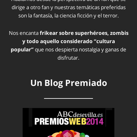
dirige a otro fan y nuestras temáticas preferidas
son la fantasía, la ciencia ficción y el terror.
Nos encanta
frikear sobre superhéroes, zombis
y todo aquello considerado “cultura
popular”
que nos despierta nostalgia y ganas de
disfrutar.
Un Blog Premiado