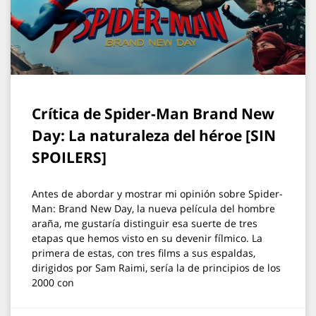
Crítica de Spider-Man Brand New
Day: La naturaleza del héroe [SIN
SPOILERS]
Antes de abordar y mostrar mi opinión sobre Spider-
Man: Brand New Day, la nueva película del hombre
araña, me gustaría distinguir esa suerte de tres
etapas que hemos visto en su devenir fílmico. La
primera de estas, con tres films a sus espaldas,
dirigidos por Sam Raimi, sería la de principios de los
2000 con