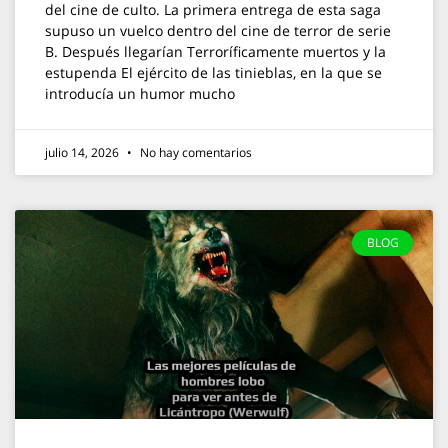
del cine de culto. La primera entrega de esta saga
supuso un vuelco dentro del cine de terror de serie
B. Después llegarían Terroríficamente muertos y la
estupenda El ejército de las tinieblas, en la que se
introducía un humor mucho
julio 14, 2026
No hay comentarios
BLOG