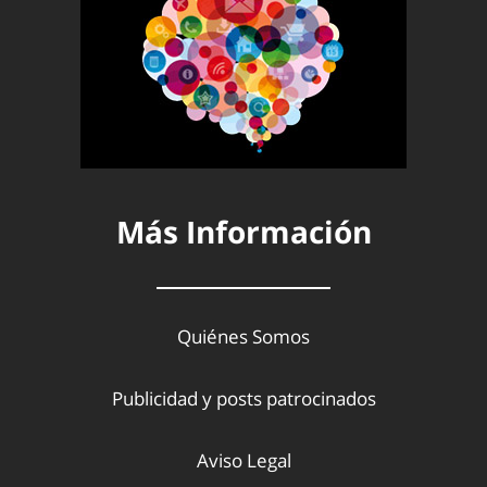
Más Información
Quiénes Somos
Publicidad y posts patrocinados
Aviso Legal