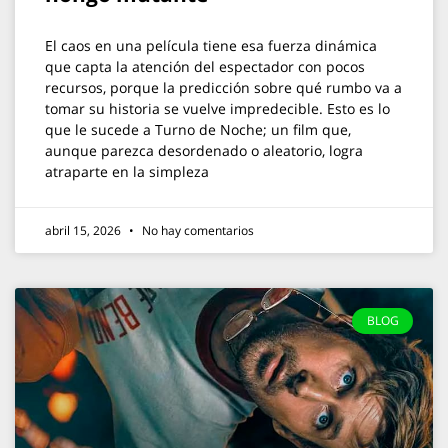
El caos en una película tiene esa fuerza dinámica
que capta la atención del espectador con pocos
recursos, porque la predicción sobre qué rumbo va a
tomar su historia se vuelve impredecible. Esto es lo
que le sucede a Turno de Noche; un film que,
aunque parezca desordenado o aleatorio, logra
atraparte en la simpleza
abril 15, 2026
No hay comentarios
BLOG