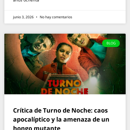
junio 3, 2026
No hay comentarios
BLOG
Crítica de Turno de Noche: caos
apocalíptico y la amenaza de un
hongo mutante