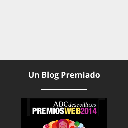
Un Blog Premiado