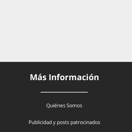
Más Información
Quiénes Somos
Publicidad y posts patrocinados