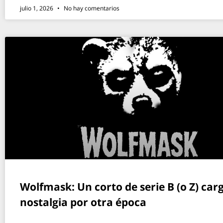
julio 1, 2026
No hay comentarios
Wolfmask: Un corto de serie B (o Z) car
nostalgia por otra época