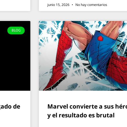
junio 15, 2026
No hay comentarios
BLOG
gado de
Marvel convierte a sus hér
y el resultado es brutal