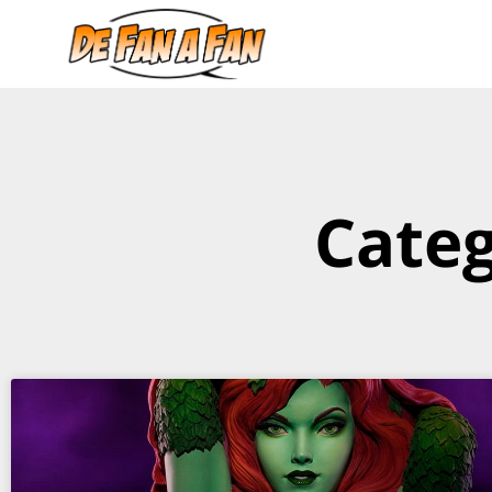
Categ