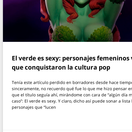
El verde es sexy: personajes femeninos
que conquistaron la cultura pop
Tenía este artículo perdido en borradores desde hace tiempo
sinceramente, no recuerdo qué fue lo que me hizo pensar en 
que el título seguía ahí, mirándome con cara de “algún día 
caso”: El verde es sexy. Y claro, dicho así puede sonar a lista 
personajes que “lucen