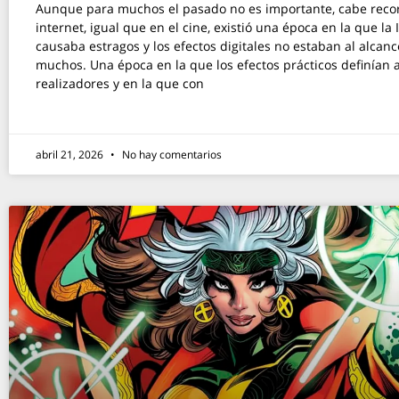
Aunque para muchos el pasado no es importante, cabe reco
internet, igual que en el cine, existió una época en la que la 
causaba estragos y los efectos digitales no estaban al alcan
muchos. Una época en la que los efectos prácticos definían 
realizadores y en la que con
abril 21, 2026
No hay comentarios