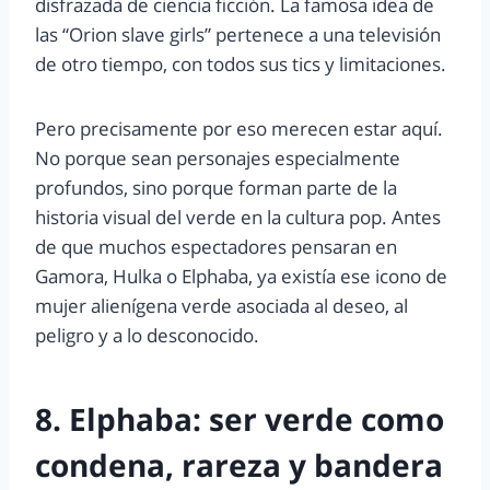
disfrazada de ciencia ficción. La famosa idea de
las “Orion slave girls” pertenece a una televisión
de otro tiempo, con todos sus tics y limitaciones.
Pero precisamente por eso merecen estar aquí.
No porque sean personajes especialmente
profundos, sino porque forman parte de la
historia visual del verde en la cultura pop. Antes
de que muchos espectadores pensaran en
Gamora, Hulka o Elphaba, ya existía ese icono de
mujer alienígena verde asociada al deseo, al
peligro y a lo desconocido.
8. Elphaba: ser verde como
condena, rareza y bandera