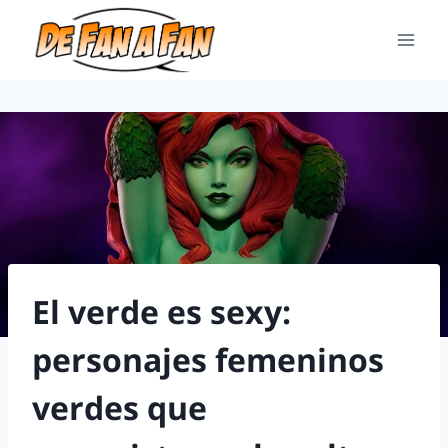
El verde es sexy:
personajes femeninos
verdes que