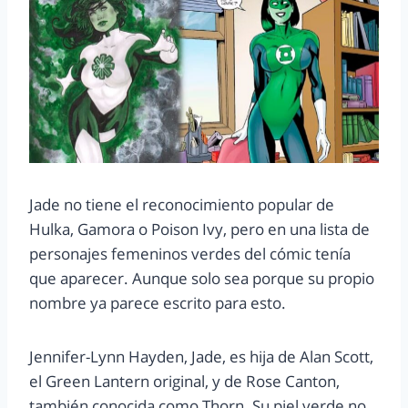
Jade no tiene el reconocimiento popular de
Hulka, Gamora o Poison Ivy, pero en una lista de
personajes femeninos verdes del cómic tenía
que aparecer. Aunque solo sea porque su propio
nombre ya parece escrito para esto.
Jennifer-Lynn Hayden, Jade, es hija de Alan Scott,
el Green Lantern original, y de Rose Canton,
también conocida como Thorn. Su piel verde no