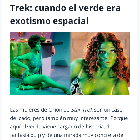
Trek: cuando el verde era
exotismo espacial
Las mujeres de Orión de
Star Trek
son un caso
delicado, pero también muy interesante. Porque
aquí el verde viene cargado de historia, de
fantasía pulp y de una mirada muy concreta de