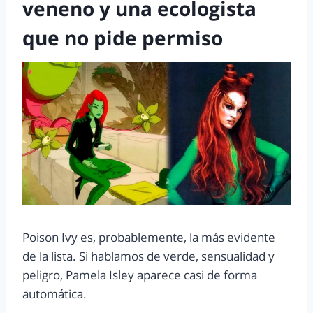
veneno y una ecologista
que no pide permiso
Poison Ivy es, probablemente, la más evidente
de la lista. Si hablamos de verde, sensualidad y
peligro, Pamela Isley aparece casi de forma
automática.