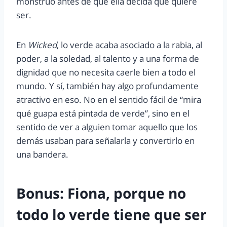
monstruo antes de que ella decida qué quiere
ser.
En
Wicked
, lo verde acaba asociado a la rabia, al
poder, a la soledad, al talento y a una forma de
dignidad que no necesita caerle bien a todo el
mundo. Y sí, también hay algo profundamente
atractivo en eso. No en el sentido fácil de “mira
qué guapa está pintada de verde”, sino en el
sentido de ver a alguien tomar aquello que los
demás usaban para señalarla y convertirlo en
una bandera.
Bonus: Fiona, porque no
todo lo verde tiene que ser