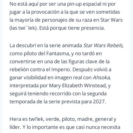
No está aquí por ser una pin-up espacial ni por
jugar a la provocación a la que se ven sometidas
la mayoría de personajes de su raza en Star Wars
(las twi´lek). Está porque tiene presencia.
La descubrí en la serie animada
Star Wars Rebels
,
como piloto del Fantasma, y no tardó en
convertirse en una de las figuras clave de la
rebelión contra el Imperio. Después volvió a
ganar visibilidad en imagen real con
Ahsoka
,
interpretada por Mary Elizabeth Winstead, y
seguirá teniendo recorrido con la segunda
temporada de la serie prevista para 2027.
Hera es twi’lek, verde, piloto, madre, general y
líder. Y lo importante es que casi nunca necesita