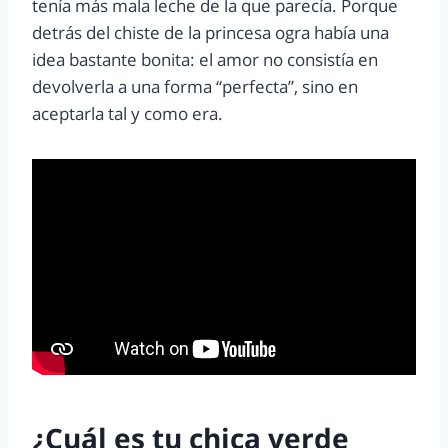
tenía más mala leche de la que parecía. Porque
detrás del chiste de la princesa ogra había una
idea bastante bonita: el amor no consistía en
devolverla a una forma “perfecta”, sino en
aceptarla tal y como era.
¿Cuál es tu chica verde