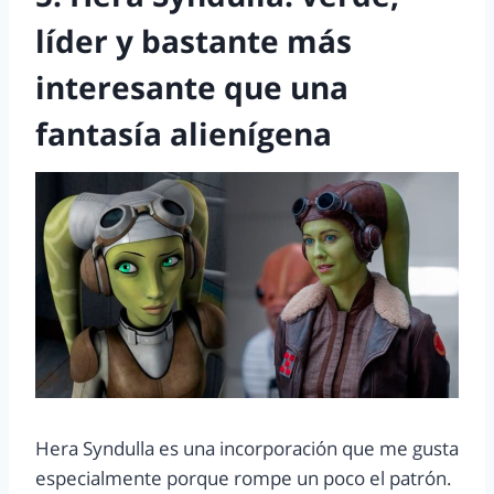
líder y bastante más
interesante que una
fantasía alienígena
Hera Syndulla es una incorporación que me gusta
especialmente porque rompe un poco el patrón.