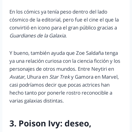
En los cómics ya tenía peso dentro del lado
cósmico de la editorial, pero fue el cine el que la
convirtió en icono para el gran público gracias a
Guardianes de la Galaxia
.
Y bueno, también ayuda que Zoe Saldaña tenga
ya una relación curiosa con la ciencia ficción y los
personajes de otros mundos. Entre Neytiri en
Avatar
, Uhura en
Star Trek
y Gamora en Marvel,
casi podríamos decir que pocas actrices han
hecho tanto por ponerle rostro reconocible a
varias galaxias distintas.
3. Poison Ivy: deseo,