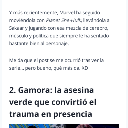
Y más recientemente, Marvel ha seguido
moviéndola con
Planet She-Hulk
, llevándola a
Sakaar y jugando con esa mezcla de cerebro,
músculo y política que siempre le ha sentado
bastante bien al personaje.
Me da que el post se me ocurrió tras ver la
serie… pero bueno, qué más da. XD
2. Gamora: la asesina
verde que convirtió el
trauma en presencia