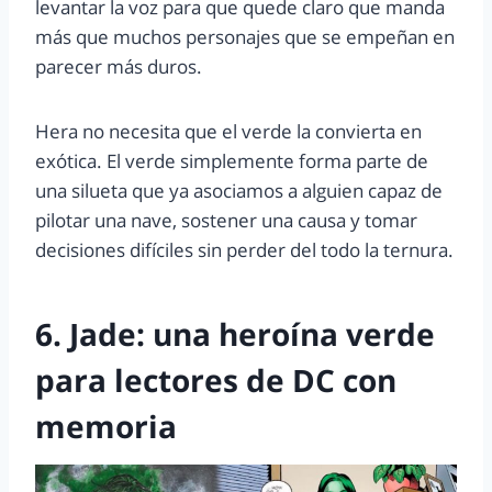
levantar la voz para que quede claro que manda
más que muchos personajes que se empeñan en
parecer más duros.
Hera no necesita que el verde la convierta en
exótica. El verde simplemente forma parte de
una silueta que ya asociamos a alguien capaz de
pilotar una nave, sostener una causa y tomar
decisiones difíciles sin perder del todo la ternura.
6. Jade: una heroína verde
para lectores de DC con
memoria