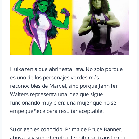
Hulka tenía que abrir esta lista. No solo porque
es uno de los personajes verdes más
reconocibles de Marvel, sino porque Jennifer
Walters representa una idea que sigue
funcionando muy bien: una mujer que no se
empequeñece para resultar aceptable.
Su origen es conocido. Prima de Bruce Banner,
abogada y superheroína, Jennifer se transforma