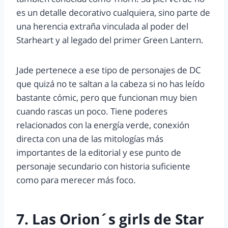
es un detalle decorativo cualquiera, sino parte de
una herencia extraña vinculada al poder del
Starheart y al legado del primer Green Lantern.
Jade pertenece a ese tipo de personajes de DC
que quizá no te saltan a la cabeza si no has leído
bastante cómic, pero que funcionan muy bien
cuando rascas un poco. Tiene poderes
relacionados con la energía verde, conexión
directa con una de las mitologías más
importantes de la editorial y ese punto de
personaje secundario con historia suficiente
como para merecer más foco.
7. Las Orion´s girls de Star