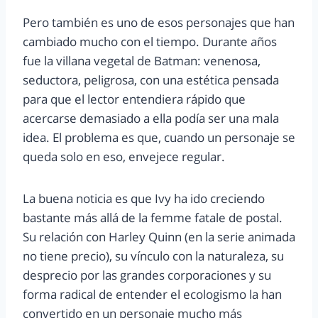
Pero también es uno de esos personajes que han
cambiado mucho con el tiempo. Durante años
fue la villana vegetal de Batman: venenosa,
seductora, peligrosa, con una estética pensada
para que el lector entendiera rápido que
acercarse demasiado a ella podía ser una mala
idea. El problema es que, cuando un personaje se
queda solo en eso, envejece regular.
La buena noticia es que Ivy ha ido creciendo
bastante más allá de la femme fatale de postal.
Su relación con Harley Quinn (en la serie animada
no tiene precio), su vínculo con la naturaleza, su
desprecio por las grandes corporaciones y su
forma radical de entender el ecologismo la han
convertido en un personaje mucho más