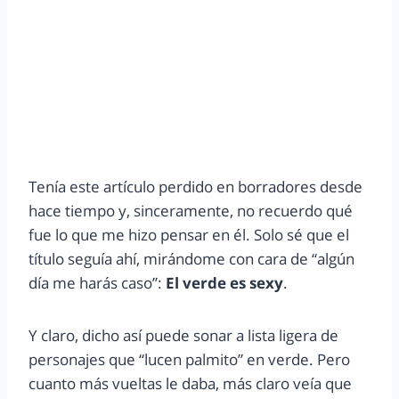
Tenía este artículo perdido en borradores desde
hace tiempo y, sinceramente, no recuerdo qué
fue lo que me hizo pensar en él. Solo sé que el
título seguía ahí, mirándome con cara de “algún
día me harás caso”:
El verde es sexy
.
Y claro, dicho así puede sonar a lista ligera de
personajes que “lucen palmito” en verde. Pero
cuanto más vueltas le daba, más claro veía que