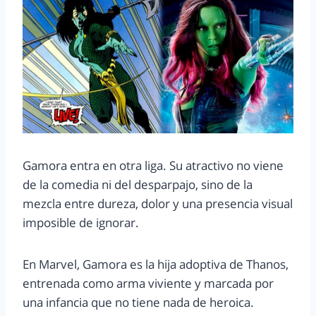
Gamora entra en otra liga. Su atractivo no viene
de la comedia ni del desparpajo, sino de la
mezcla entre dureza, dolor y una presencia visual
imposible de ignorar.
En Marvel, Gamora es la hija adoptiva de Thanos,
entrenada como arma viviente y marcada por
una infancia que no tiene nada de heroica.