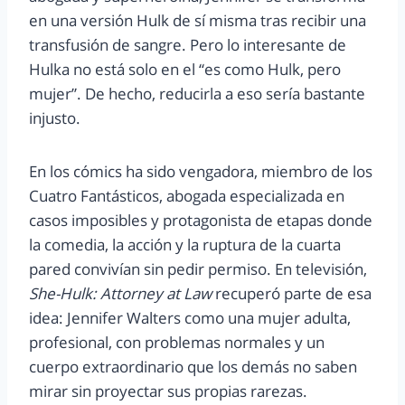
en una versión Hulk de sí misma tras recibir una
transfusión de sangre. Pero lo interesante de
Hulka no está solo en el “es como Hulk, pero
mujer”. De hecho, reducirla a eso sería bastante
injusto.
En los cómics ha sido vengadora, miembro de los
Cuatro Fantásticos, abogada especializada en
casos imposibles y protagonista de etapas donde
la comedia, la acción y la ruptura de la cuarta
pared convivían sin pedir permiso. En televisión,
She-Hulk: Attorney at Law
recuperó parte de esa
idea: Jennifer Walters como una mujer adulta,
profesional, con problemas normales y un
cuerpo extraordinario que los demás no saben
mirar sin proyectar sus propias rarezas.