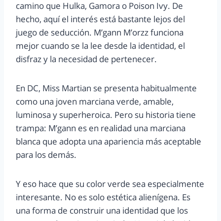
camino que Hulka, Gamora o Poison Ivy. De
hecho, aquí el interés está bastante lejos del
juego de seducción. M’gann M’orzz funciona
mejor cuando se la lee desde la identidad, el
disfraz y la necesidad de pertenecer.
En DC, Miss Martian se presenta habitualmente
como una joven marciana verde, amable,
luminosa y superheroica. Pero su historia tiene
trampa: M’gann es en realidad una marciana
blanca que adopta una apariencia más aceptable
para los demás.
Y eso hace que su color verde sea especialmente
interesante. No es solo estética alienígena. Es
una forma de construir una identidad que los