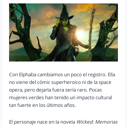
Con Elphaba cambiamos un poco el registro. Ella
no viene del cómic superheroico ni de la space
opera, pero dejarla fuera sería raro. Pocas
mujeres verdes han tenido un impacto cultural
tan fuerte en los últimos años.
El personaje nace en la novela
Wicked: Memorias