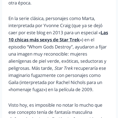
otra época.
En la serie clásica, personajes como Marta,
interpretada por Yvonne Craig (que ya se dejó
caer por este blog en 2013 para un especial «
Las
10 chicas más sexys de Star Trek
«) en el
episodio “Whom Gods Destroy”, ayudaron a fijar
una imagen muy reconocible: mujeres
alienígenas de piel verde, exóticas, seductoras y
peligrosas. Más tarde,
Star Trek
recuperaría ese
imaginario fugazmente con personajes como
Gaila (interpretada por Rachel Nichols para un
«homenaje fugaz») en la película de 2009.
Visto hoy, es imposible no notar lo mucho que
ese concepto tenía de fantasía masculina