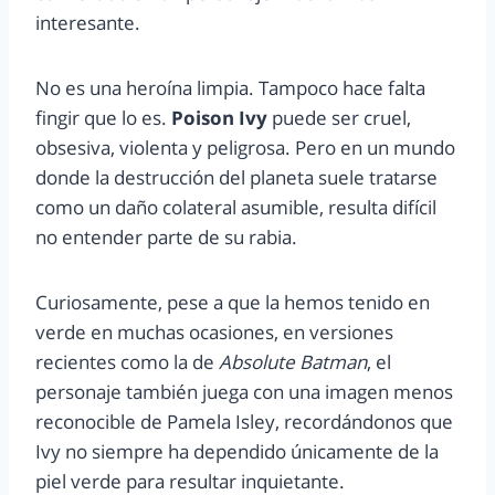
interesante.
No es una heroína limpia. Tampoco hace falta
fingir que lo es.
Poison Ivy
puede ser cruel,
obsesiva, violenta y peligrosa. Pero en un mundo
donde la destrucción del planeta suele tratarse
como un daño colateral asumible, resulta difícil
no entender parte de su rabia.
Curiosamente, pese a que la hemos tenido en
verde en muchas ocasiones, en versiones
recientes como la de
Absolute Batman
, el
personaje también juega con una imagen menos
reconocible de Pamela Isley, recordándonos que
Ivy no siempre ha dependido únicamente de la
piel verde para resultar inquietante.