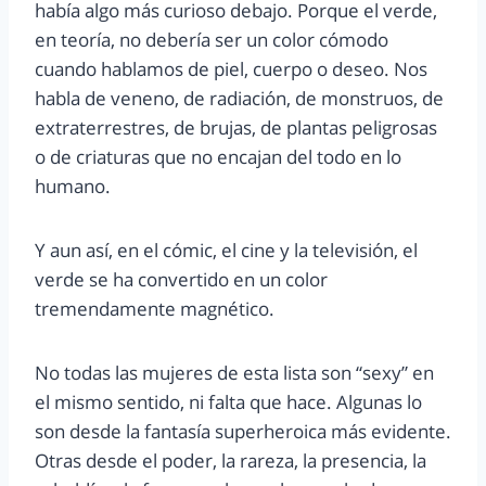
había algo más curioso debajo. Porque el verde,
en teoría, no debería ser un color cómodo
cuando hablamos de piel, cuerpo o deseo. Nos
habla de veneno, de radiación, de monstruos, de
extraterrestres, de brujas, de plantas peligrosas
o de criaturas que no encajan del todo en lo
humano.
Y aun así, en el cómic, el cine y la televisión, el
verde se ha convertido en un color
tremendamente magnético.
No todas las mujeres de esta lista son “sexy” en
el mismo sentido, ni falta que hace. Algunas lo
son desde la fantasía superheroica más evidente.
Otras desde el poder, la rareza, la presencia, la