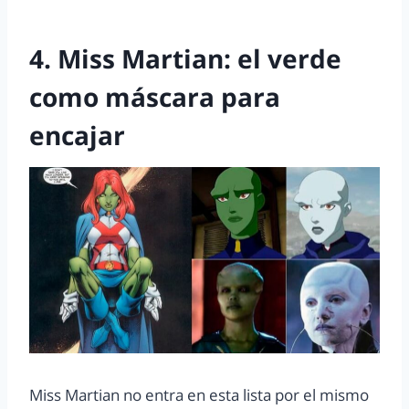
4. Miss Martian: el verde
como máscara para
encajar
Miss Martian no entra en esta lista por el mismo