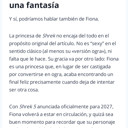
una fantasía
Y sí, podríamos hablar también de Fiona.
La princesa de
Shrek
no encaja del todo en el
propósito original del artículo. No es “sexy” en el
sentido clásico (al menos su «versión ogra»), ni
falta que le hace. Su gracia va por otro lado: Fiona
es una princesa que, en lugar de ser castigada
por convertirse en ogra, acaba encontrando un
final feliz precisamente cuando deja de intentar
ser otra cosa.
Con
Shrek 5
anunciada oficialmente para 2027,
Fiona volverá a estar en circulación, y quizá sea
buen momento para recordar que su personaje