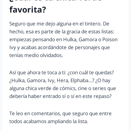
favorita?
Seguro que me dejo alguna en el tintero. De
hecho, esa es parte de la gracia de estas listas:
empiezas pensando en Hulka, Gamora o Poison
Ivy y acabas acordándote de personajes que
tenías medio olvidados.
Así que ahora te toca a ti: ¿con cuál te quedas?
¿Hulka, Gamora, Ivy, Hera, Elphaba…? ¿O hay
alguna chica verde de cómics, cine o series que
debería haber entrado sí o sí en este repaso?
Te leo en comentarios, que seguro que entre
todos acabamos ampliando la lista.