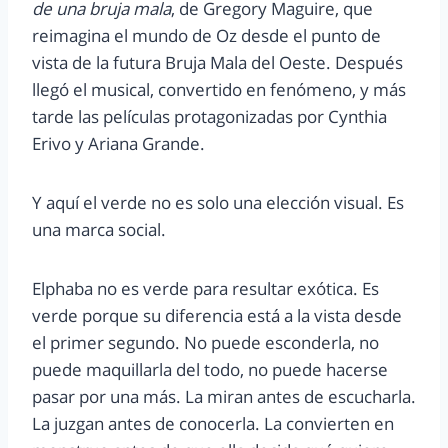
de una bruja mala
, de Gregory Maguire, que
reimagina el mundo de Oz desde el punto de
vista de la futura Bruja Mala del Oeste. Después
llegó el musical, convertido en fenómeno, y más
tarde las películas protagonizadas por Cynthia
Erivo y Ariana Grande.
Y aquí el verde no es solo una elección visual. Es
una marca social.
Elphaba no es verde para resultar exótica. Es
verde porque su diferencia está a la vista desde
el primer segundo. No puede esconderla, no
puede maquillarla del todo, no puede hacerse
pasar por una más. La miran antes de escucharla.
La juzgan antes de conocerla. La convierten en