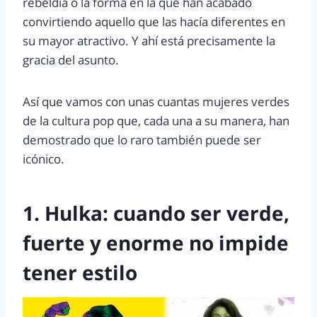
rebeldía o la forma en la que han acabado
convirtiendo aquello que las hacía diferentes en
su mayor atractivo. Y ahí está precisamente la
gracia del asunto.
Así que vamos con unas cuantas mujeres verdes
de la cultura pop que, cada una a su manera, han
demostrado que lo raro también puede ser
icónico.
1. Hulka: cuando ser verde,
fuerte y enorme no impide
tener estilo