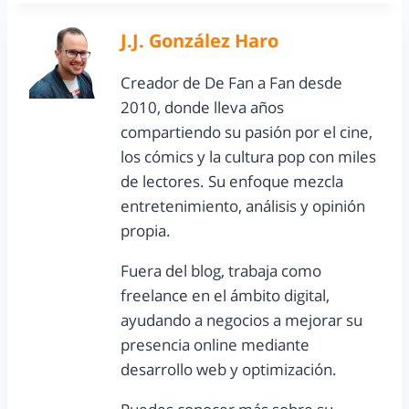
J.J. González Haro
Creador de De Fan a Fan desde
2010, donde lleva años
compartiendo su pasión por el cine,
los cómics y la cultura pop con miles
de lectores. Su enfoque mezcla
entretenimiento, análisis y opinión
propia.
Fuera del blog, trabaja como
freelance en el ámbito digital,
ayudando a negocios a mejorar su
presencia online mediante
desarrollo web y optimización.