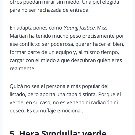
otros puedan mirar sin miedo. Una piel elegida
para no ser rechazada de entrada.
En adaptaciones como
Young Justice
, Miss
Martian ha tenido mucho peso precisamente por
ese conflicto: ser poderosa, querer hacer el bien,
formar parte de un equipo y, al mismo tiempo,
cargar con el miedo a que descubran quién eres
realmente.
Quizá no sea el personaje más popular del
listado, pero aporta una capa distinta. Porque el
verde, en su caso, no es veneno ni radiación ni
deseo. Es camuflaje emocional.
5. Hera Syndulla: verde,