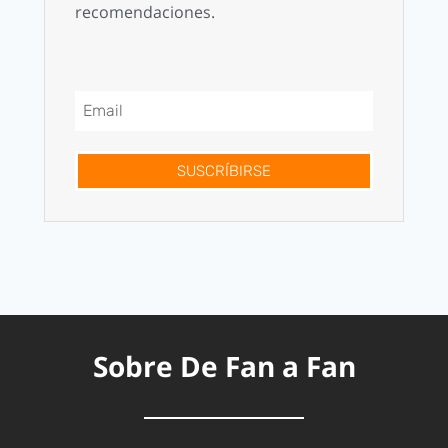
recomendaciones.
SUSCRÍBIRSE
Sobre De Fan a Fan