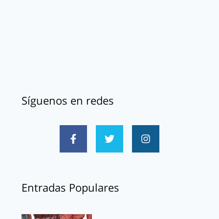
Síguenos en redes
Entradas Populares