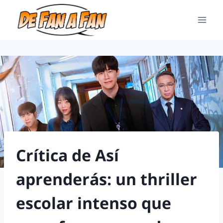
Crítica de Así
aprenderás: un thriller
escolar intenso que