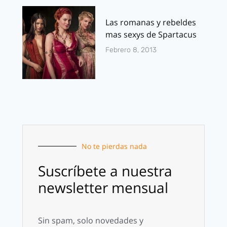
Las romanas y rebeldes
mas sexys de Spartacus
Febrero 8, 2013
No te pierdas nada
Suscríbete a nuestra
newsletter mensual
Sin spam, solo novedades y