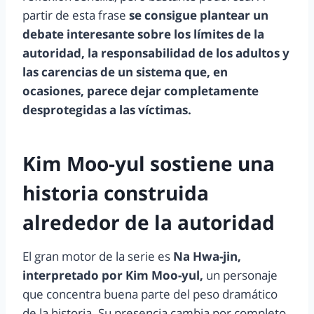
partir de esta frase
se consigue plantear un
debate interesante sobre los límites de la
autoridad, la responsabilidad de los adultos y
las carencias de un sistema que, en
ocasiones, parece dejar completamente
desprotegidas a las víctimas.
Kim Moo-yul sostiene una
historia construida
alrededor de la autoridad
El gran motor de la serie es
Na Hwa-jin,
interpretado por Kim Moo-yul,
un personaje
que concentra buena parte del peso dramático
de la historia. Su presencia cambia por completo