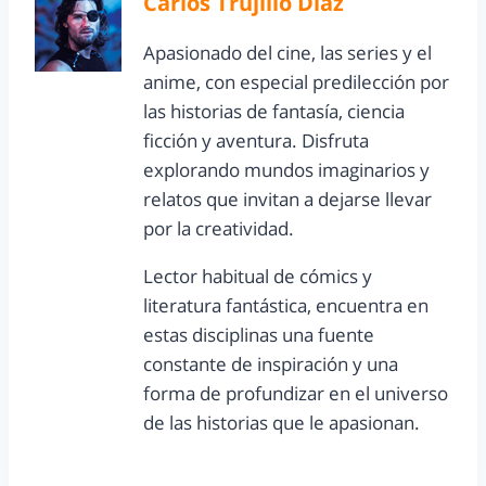
Carlos Trujillo Díaz
Apasionado del cine, las series y el
anime, con especial predilección por
las historias de fantasía, ciencia
ficción y aventura. Disfruta
explorando mundos imaginarios y
relatos que invitan a dejarse llevar
por la creatividad.
Lector habitual de cómics y
literatura fantástica, encuentra en
estas disciplinas una fuente
constante de inspiración y una
forma de profundizar en el universo
de las historias que le apasionan.