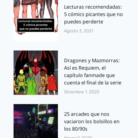
Lecturas recomendadas:
5 cómics picantes que no
puedes perderte
Agosto 3, 2021
Dragones y Mazmorras:
Así es Requiem, el
capítulo fanmade que
cuenta el final de la serie
Diciembre 1, 2020
25 arcades que nos
vaciaron los bolsillos en
los 80/90s