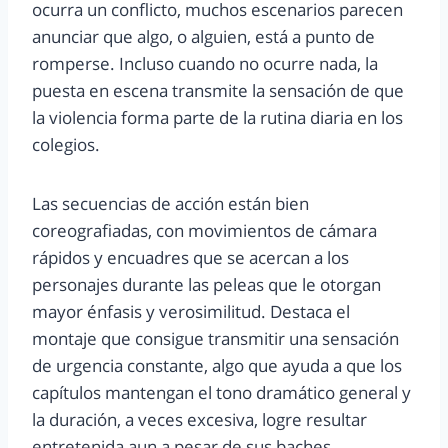
ocurra un conflicto, muchos escenarios parecen
anunciar que algo, o alguien, está a punto de
romperse. Incluso cuando no ocurre nada, la
puesta en escena transmite la sensación de que
la violencia forma parte de la rutina diaria en los
colegios.
Las secuencias de acción están bien
coreografiadas, con movimientos de cámara
rápidos y encuadres que se acercan a los
personajes durante las peleas que le otorgan
mayor énfasis y verosimilitud. Destaca el
montaje que consigue transmitir una sensación
de urgencia constante, algo que ayuda a que los
capítulos mantengan el tono dramático general y
la duración, a veces excesiva, logre resultar
entretenida aun a pesar de sus baches