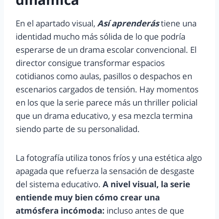
En el apartado visual,
Así aprenderás
tiene una
identidad mucho más sólida de lo que podría
esperarse de un drama escolar convencional. El
director consigue transformar espacios
cotidianos como aulas, pasillos o despachos en
escenarios cargados de tensión. Hay momentos
en los que la serie parece más un thriller policial
que un drama educativo, y esa mezcla termina
siendo parte de su personalidad.
La fotografía utiliza tonos fríos y una estética algo
apagada que refuerza la sensación de desgaste
del sistema educativo.
A nivel visual, la serie
entiende muy bien cómo crear una
atmósfera incómoda:
incluso antes de que