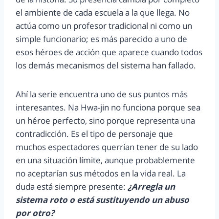
el ambiente de cada escuela a la que llega. No
actúa como un profesor tradicional ni como un
simple funcionario; es más parecido a uno de
esos héroes de acción que aparece cuando todos
los demás mecanismos del sistema han fallado.
Ahí la serie encuentra uno de sus puntos más
interesantes. Na Hwa-jin no funciona porque sea
un héroe perfecto, sino porque representa una
contradicción. Es el tipo de personaje que
muchos espectadores querrían tener de su lado
en una situación límite, aunque probablemente
no aceptarían sus métodos en la vida real. La
duda está siempre presente:
¿Arregla un
sistema roto o está sustituyendo un abuso
por otro?