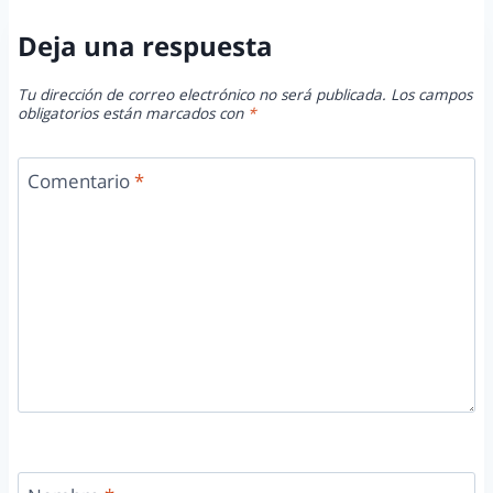
Deja una respuesta
Tu dirección de correo electrónico no será publicada.
Los campos
obligatorios están marcados con
*
Comentario
*