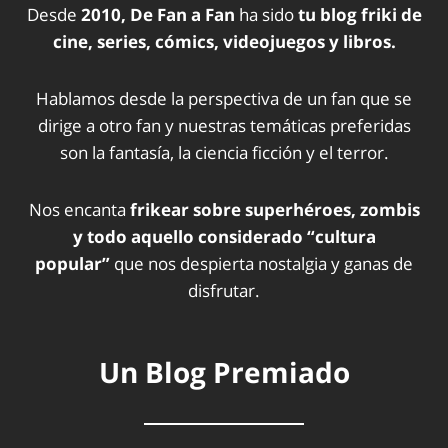
Desde
2010, De Fan a Fan
ha sido
tu blog friki de
cine, series, cómics, videojuegos y libros.
Hablamos desde la perspectiva de un fan que se
dirige a otro fan y nuestras temáticas preferidas
son la fantasía, la ciencia ficción y el terror.
Nos encanta
frikear sobre superhéroes, zombis
y todo aquello considerado “cultura
popular”
que nos despierta nostalgia y ganas de
disfrutar.
Un Blog Premiado