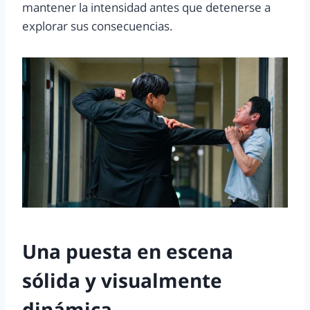
mantener la intensidad antes que detenerse a
explorar sus consecuencias.
Una puesta en escena
sólida y visualmente
dinámica