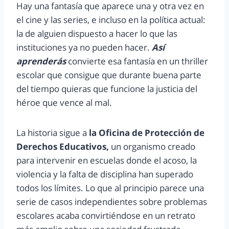
Hay una fantasía que aparece una y otra vez en
el cine y las series, e incluso en la política actual:
la de alguien dispuesto a hacer lo que las
instituciones ya no pueden hacer.
Así
aprenderás
convierte esa fantasía en un thriller
escolar que consigue que durante buena parte
del tiempo quieras que funcione la justicia del
héroe que vence al mal.
La historia sigue a
la Oficina de Protección de
Derechos Educativos,
un organismo creado
para intervenir en escuelas donde el acoso, la
violencia y la falta de disciplina han superado
todos los límites. Lo que al principio parece una
serie de casos independientes sobre problemas
escolares acaba convirtiéndose en un retrato