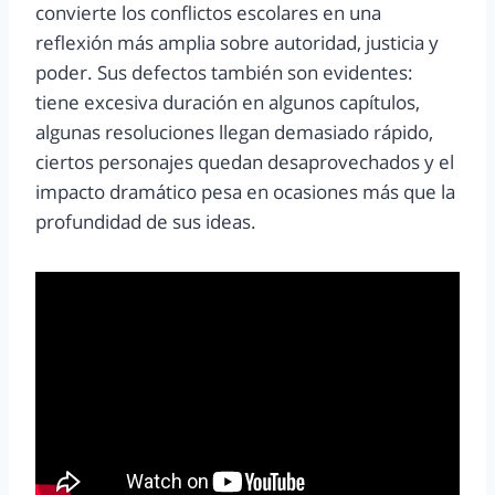
convierte los conflictos escolares en una
reflexión más amplia sobre autoridad, justicia y
poder. Sus defectos también son evidentes:
tiene excesiva duración en algunos capítulos,
algunas resoluciones llegan demasiado rápido,
ciertos personajes quedan desaprovechados y el
impacto dramático pesa en ocasiones más que la
profundidad de sus ideas.