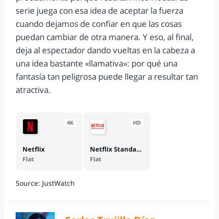
serie juega con esa idea de aceptar la fuerza
cuando dejamos de confiar en que las cosas
puedan cambiar de otra manera. Y eso, al final,
deja al espectador dando vueltas en la cabeza a
una idea bastante «llamativa»: por qué una
fantasía tan peligrosa puede llegar a resultar tan
atractiva.
4K
HD
Netflix
Netflix Standard with Ads
Flat
Flat
Source: JustWatch