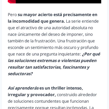
Pero
su mayor acierto está precisamente en
la incomodidad que genera.
La serie entiende
que el atractivo de una autoridad absoluta no
nace únicamente del deseo de imponer, sino
también de la frustración. Una frustración que
esconde un sentimiento más oscuro y profundo
que nace de una pregunta inquietante:
¿Por qué
las soluciones extremas o violentas pueden
resultar tan satisfactorias, fascinantes y
seductoras?
Así aprenderás
es un thriller intenso,
irregular y provocador,
construido alrededor
de soluciones contundentes que funcionan
precisamente porque resultan incómodas. La