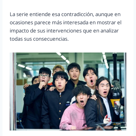
La serie entiende esa contradicción, aunque en
ocasiones parece más interesada en mostrar el
impacto de sus intervenciones que en analizar
todas sus consecuencias.