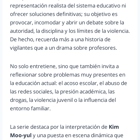
representación realista del sistema educativo ni
ofrecer soluciones definitivas; su objetivo es
provocar, incomodar y abrir un debate sobre la
autoridad, la disciplina y los límites de la violencia.
De hecho, recuerda más a una historia de
vigilantes que a un drama sobre profesores.
No solo entretiene, sino que también invita a
reflexionar sobre problemas muy presentes en
la educación actual: el acoso escolar, el abuso de
las redes sociales, la presión académica, las
drogas, la violencia juvenil o la influencia del
entorno familiar.
La serie destaca por la interpretación de
Kim
Moo-yul
y una puesta en escena dinámica que