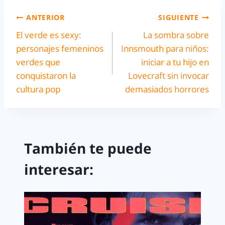
ANTERIOR
SIGUIENTE
El verde es sexy:
La sombra sobre
personajes femeninos
Innsmouth para niños:
verdes que
iniciar a tu hijo en
conquistaron la
Lovecraft sin invocar
cultura pop
demasiados horrores
También te puede
interesar: