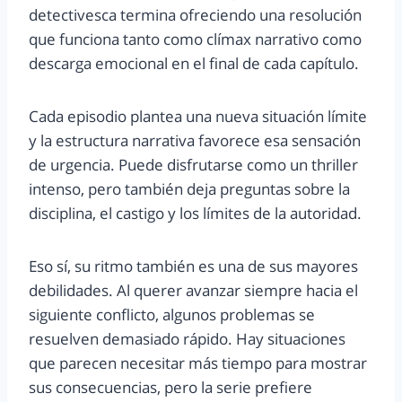
detectivesca termina ofreciendo una resolución
que funciona tanto como clímax narrativo como
descarga emocional en el final de cada capítulo.
Cada episodio plantea una nueva situación límite
y la estructura narrativa favorece esa sensación
de urgencia. Puede disfrutarse como un thriller
intenso, pero también deja preguntas sobre la
disciplina, el castigo y los límites de la autoridad.
Eso sí, su ritmo también es una de sus mayores
debilidades. Al querer avanzar siempre hacia el
siguiente conflicto, algunos problemas se
resuelven demasiado rápido. Hay situaciones
que parecen necesitar más tiempo para mostrar
sus consecuencias, pero la serie prefiere