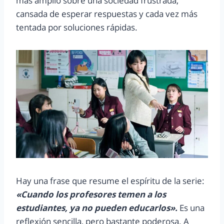
más amplio sobre una sociedad frustrada,
cansada de esperar respuestas y cada vez más
tentada por soluciones rápidas.
Hay una frase que resume el espíritu de la serie:
«Cuando los profesores temen a los
estudiantes, ya no pueden educarlos».
Es una
reflexión sencilla, pero bastante poderosa. A