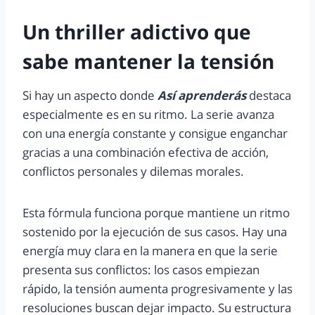
Un thriller adictivo que
sabe mantener la tensión
Si hay un aspecto donde
Así aprenderás
destaca
especialmente es en su ritmo. La serie avanza
con una energía constante y consigue enganchar
gracias a una combinación efectiva de acción,
conflictos personales y dilemas morales.
Esta fórmula funciona porque mantiene un ritmo
sostenido por la ejecución de sus casos. Hay una
energía muy clara en la manera en que la serie
presenta sus conflictos: los casos empiezan
rápido, la tensión aumenta progresivamente y las
resoluciones buscan dejar impacto. Su estructura