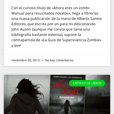
Con el curioso título de «Ahora eres un zombi:
Manual para resucitados novatos«, llega a librerías
una nueva publicación de la mano de Alberto Santos
Editores, que escrita por un para mi desconocido
John Austin (aunque me consta que tiene una
bibliografía bastante extensa), supone la
contrapartida de «La Guía de Supervivencia Zombie»
y que
noviembre 28, 2013
No hay comentarios
CRÍTICAS DE LIBROS