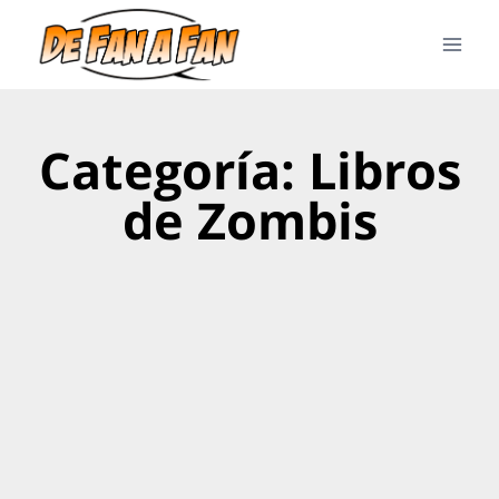
Categoría: Libros
de Zombis