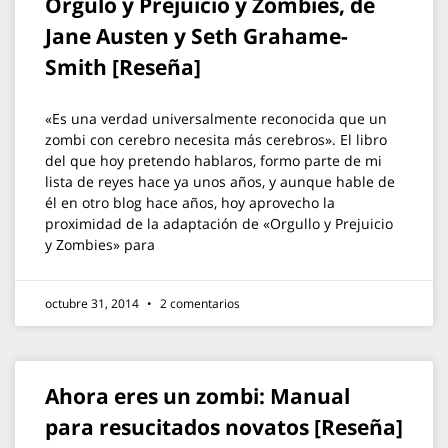
Orgulo y Prejuicio y Zombies, de
Jane Austen y Seth Grahame-
Smith [Reseña]
«Es una verdad universalmente reconocida que un
zombi con cerebro necesita más cerebros». El libro
del que hoy pretendo hablaros, formo parte de mi
lista de reyes hace ya unos años, y aunque hable de
él en otro blog hace años, hoy aprovecho la
proximidad de la adaptación de «Orgullo y Prejuicio
y Zombies» para
octubre 31, 2014
2 comentarios
Ahora eres un zombi: Manual
para resucitados novatos [Reseña]