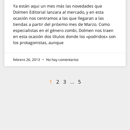
Ya están aqui un mes más las novedades que
Dolmen Editorial lanzara al mercado, y en esta
ocasión nos centramos a las que llegaran a las
tiendas a partir del próximo mes de Marzo. Como
especialistas en el género zombi, Dolmen nos traen
en esta ocasión dos títulos donde los «podridos» son
los protagonistas, aunque
febrero 26, 2013
No hay comentarios
1
2
3
…
5