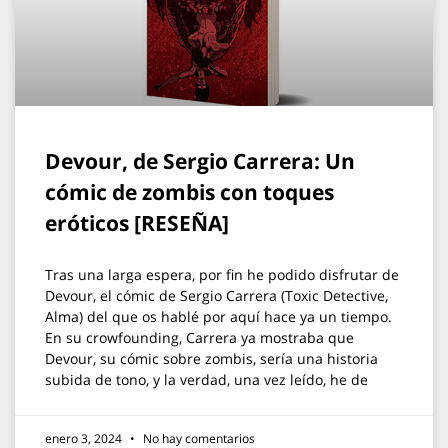
Devour, de Sergio Carrera: Un
cómic de zombis con toques
eróticos [RESEÑA]
Tras una larga espera, por fin he podido disfrutar de
Devour, el cómic de Sergio Carrera (Toxic Detective,
Alma) del que os hablé por aquí hace ya un tiempo.
En su crowfounding, Carrera ya mostraba que
Devour, su cómic sobre zombis, sería una historia
subida de tono, y la verdad, una vez leído, he de
enero 3, 2024
No hay comentarios