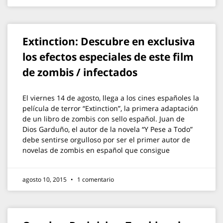
Extinction: Descubre en exclusiva
los efectos especiales de este film
de zombis / infectados
El viernes 14 de agosto, llega a los cines españoles la
película de terror “Extinction”, la primera adaptación
de un libro de zombis con sello español. Juan de
Dios Garduño, el autor de la novela “Y Pese a Todo”
debe sentirse orgulloso por ser el primer autor de
novelas de zombis en español que consigue
agosto 10, 2015
1 comentario