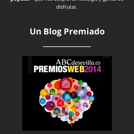
disfrutar.
Un Blog Premiado