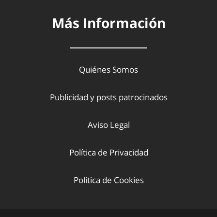
Más Información
Quiénes Somos
Publicidad y posts patrocinados
Aviso Legal
Política de Privacidad
Política de Cookies