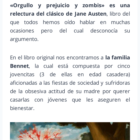
«Orgullo y prejuicio y zombis» es una
relectura del clásico de Jane Austen
, libro del
que todos hemos oído hablar en muchas
ocasiones pero del cual desconocía su
argumento.
En el libro original nos encontramos a
la familia
Bennet
, la cual está compuesta por cinco
jovencitas (3 de ellas en edad casadera)
aficionadas a las fiestas de sociedad y sufridoras
de la obsesiva actitud de su madre por querer
casarlas con jóvenes que les aseguren el
bienestar.