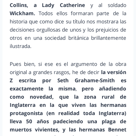
Collins, a Lady Catherine
y al soldado
Wickham.
Todos ellos formaran parte de la
historia que como dice su título nos mostrara las
decisiones orgullosas de unos y los prejuicios de
otros en una sociedad británica brillantemente
ilustrada.
Pues bien, si ese es el argumento de la obra
original a grandes rasgos, he de decir
la versión
Z escrita por Seth Grahame-Smith es
exactamente la misma
,
pero añadiendo
como novedad, que la zona rural de
Inglaterra en la que viven las hermanas
protagonista (en realidad toda Inglaterra)
lleva 50 años padeciendo una plaga de
muertos vivientes, y las hermanas Bennet