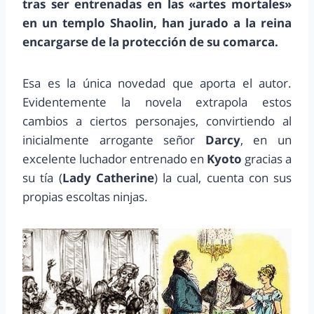
tras ser entrenadas en las «artes mortales»
en un templo Shaolin, han jurado a la reina
encargarse de la protección de su comarca.
Esa es la única novedad que aporta el autor.
Evidentemente la novela extrapola estos
cambios a ciertos personajes, convirtiendo al
inicialmente arrogante señor
Darcy
, en un
excelente luchador entrenado en
Kyoto
gracias a
su tía (
Lady Catherine
) la cual, cuenta con sus
propias escoltas ninjas.