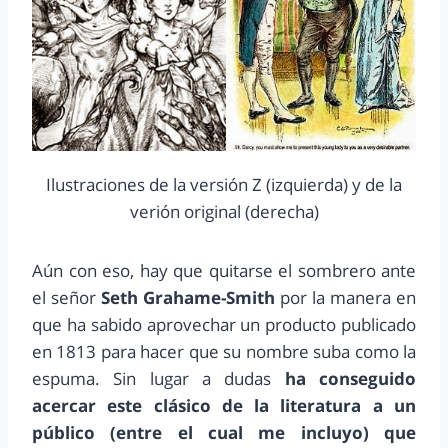
Ilustraciones de la versión Z (izquierda) y de la
verión original (derecha)
Aún con eso, hay que quitarse el sombrero ante
el señor
Seth Grahame-Smith
por la manera en
que ha sabido aprovechar un producto publicado
en 1813 para hacer que su nombre suba como la
espuma. Sin lugar a dudas
ha conseguido
acercar este clásico de la literatura a un
público (entre el cual me incluyo) que