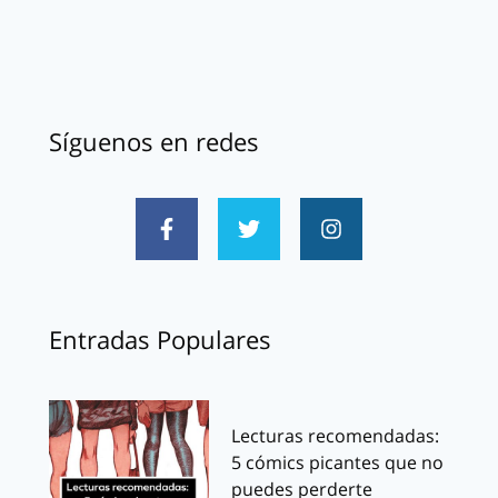
Síguenos en redes
Entradas Populares
Lecturas recomendadas:
5 cómics picantes que no
puedes perderte