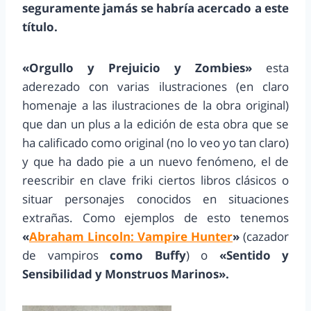
seguramente jamás se habría acercado a este
título.
«Orgullo y Prejuicio y Zombies»
esta
aderezado con varias ilustraciones (en claro
homenaje a las ilustraciones de la obra original)
que dan un plus a la edición de esta obra que se
ha calificado como original (no lo veo yo tan claro)
y que ha dado pie a un nuevo fenómeno, el de
reescribir en clave friki ciertos libros clásicos o
situar personajes conocidos en situaciones
extrañas. Como ejemplos de esto tenemos
«
Abraham Lincoln: Vampire Hunter
»
(cazador
de vampiros
como Buffy
) o
«Sentido y
Sensibilidad y Monstruos Marinos».