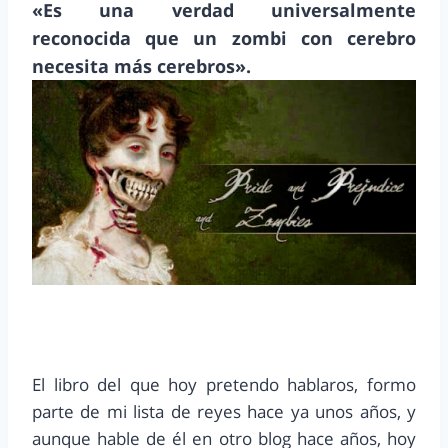
«Es una verdad universalmente
reconocida que un zombi con cerebro
necesita más cerebros».
El libro del que hoy pretendo hablaros, formo
parte de mi lista de reyes hace ya unos años, y
aunque hable de él en otro blog hace años, hoy