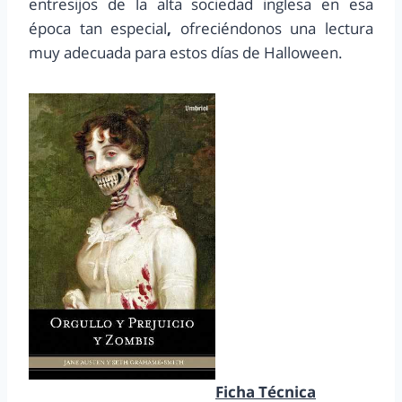
entresijos de la alta sociedad inglesa en esa
época tan especial
,
ofreciéndonos una lectura
muy adecuada para estos días de Halloween.
Ficha Técnica