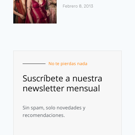
Febrero 8, 2013
No te pierdas nada
Suscríbete a nuestra
newsletter mensual
Sin spam, solo novedades y
recomendaciones.