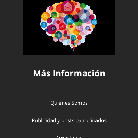
Más Información
Quiénes Somos
Publicidad y posts patrocinados
Aviso Legal