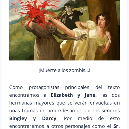
¡Muerte a los zombis…!
Como protagonistas principales del texto
encontramos a
Elizabeth y Jane,
las dos
hermanas mayores que se verán envueltas en
unas tramas de amor/desamor por los señores
Bingley y Darcy
. Por medio de esto
encontraremos a otros personajes como el
Sr.