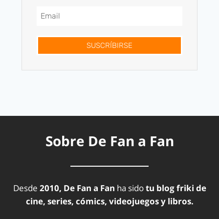
SUSCRÍBIRSE
Sobre De Fan a Fan
Desde
2010, De Fan a Fan
ha sido
tu blog friki de
cine, series, cómics, videojuegos y libros.