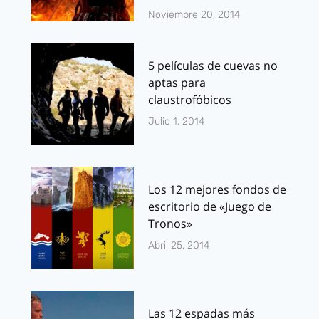
Noviembre 20, 2014
5 películas de cuevas no
aptas para
claustrofóbicos
Julio 1, 2014
Los 12 mejores fondos de
escritorio de «Juego de
Tronos»
Abril 25, 2014
Las 12 espadas más