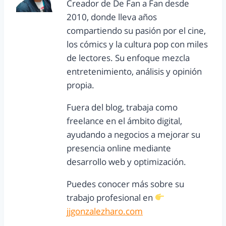
Creador de De Fan a Fan desde
2010, donde lleva años
compartiendo su pasión por el cine,
los cómics y la cultura pop con miles
de lectores. Su enfoque mezcla
entretenimiento, análisis y opinión
propia.
Fuera del blog, trabaja como
freelance en el ámbito digital,
ayudando a negocios a mejorar su
presencia online mediante
desarrollo web y optimización.
Puedes conocer más sobre su
trabajo profesional en
jjgonzalezharo.com