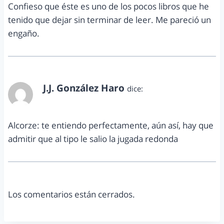
Confieso que éste es uno de los pocos libros que he
tenido que dejar sin terminar de leer. Me pareció un
engaño.
J.J. González Haro
dice:
noviembre 4, 2014 a las 7:51 am
Alcorze: te entiendo perfectamente, aún así, hay que
admitir que al tipo le salio la jugada redonda
Los comentarios están cerrados.