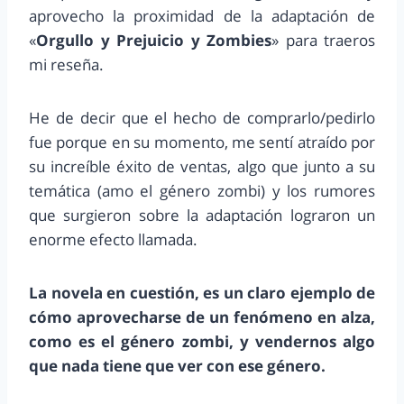
aprovecho la proximidad de la adaptación de
«
Orgullo y Prejuicio y Zombies
» para traeros
mi reseña.
He de decir que el hecho de comprarlo/pedirlo
fue porque en su momento, me sentí atraído por
su increíble éxito de ventas, algo que junto a su
temática (amo el género zombi) y los rumores
que surgieron sobre la adaptación lograron un
enorme efecto llamada.
La novela en cuestión, es un claro ejemplo de
cómo aprovecharse de un fenómeno en alza,
como es el género zombi, y vendernos algo
que nada tiene que ver con ese género.