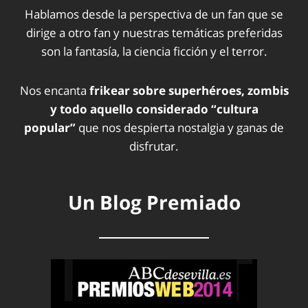
Hablamos desde la perspectiva de un fan que se
dirige a otro fan y nuestras temáticas preferidas
son la fantasía, la ciencia ficción y el terror.
Nos encanta
frikear sobre superhéroes, zombis
y todo aquello considerado “cultura
popular”
que nos despierta nostalgia y ganas de
disfrutar.
Un Blog Premiado