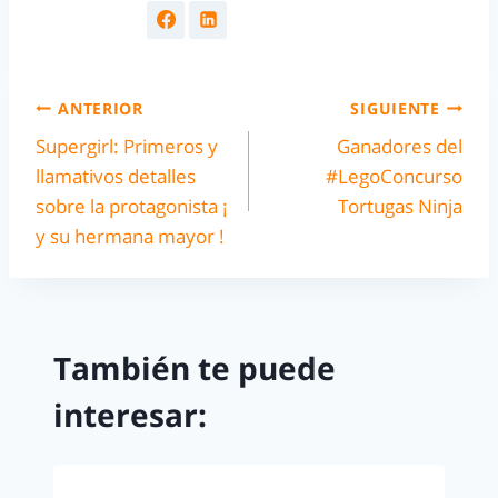
ANTERIOR
SIGUIENTE
Supergirl: Primeros y
Ganadores del
llamativos detalles
#LegoConcurso
sobre la protagonista ¡
Tortugas Ninja
y su hermana mayor !
También te puede
interesar: