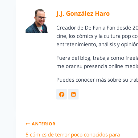
J.J. González Haro
Creador de De Fan a Fan desde 20
cine, los cómics y la cultura pop 
entretenimiento, análisis y opinió
Fuera del blog, trabaja como freel
mejorar su presencia online media
Puedes conocer más sobre su trab
ANTERIOR
5 cómics de terror poco conocidos para