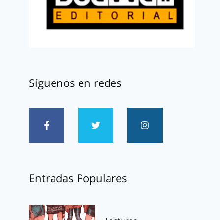
Síguenos en redes
Entradas Populares