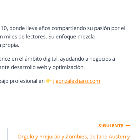
10, donde lleva años compartiendo su pasión por el
con miles de lectores. Su enfoque mezcla
n propia.
ance en el ámbito digital, ayudando a negocios a
nte desarrollo web y optimización.
ajo profesional en
jjgonzalezharo.com
SIGUIENTE
Orgulo y Prejuicio y Zombies, de Jane Austen y