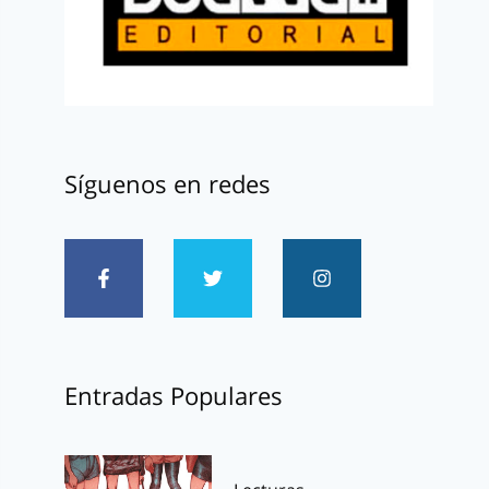
Síguenos en redes
Entradas Populares