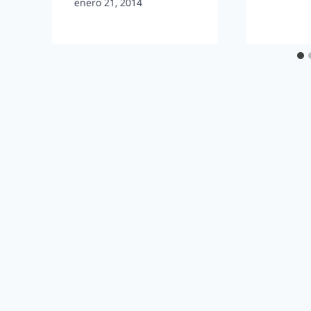
enero 21, 2014