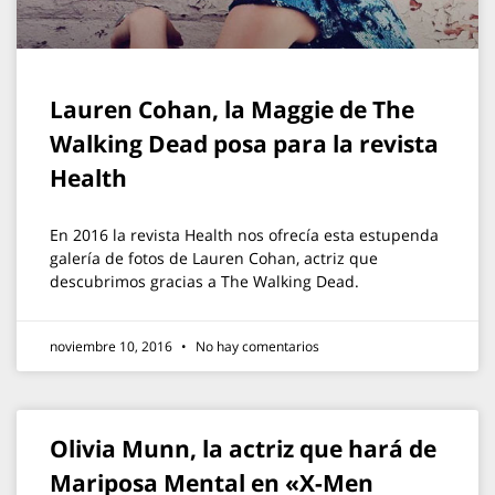
Lauren Cohan, la Maggie de The
Walking Dead posa para la revista
Health
En 2016 la revista Health nos ofrecía esta estupenda
galería de fotos de Lauren Cohan, actriz que
descubrimos gracias a The Walking Dead.
noviembre 10, 2016
No hay comentarios
Olivia Munn, la actriz que hará de
Mariposa Mental en «X-Men