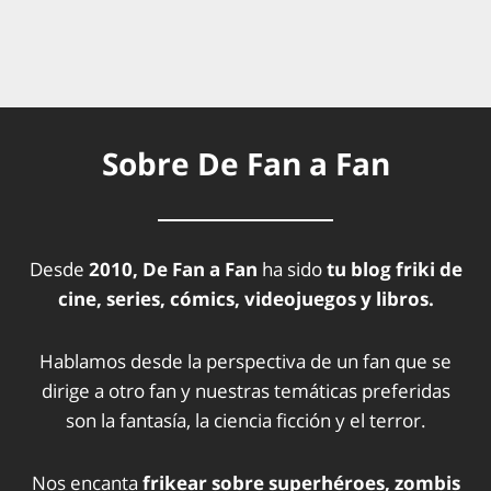
Sobre De Fan a Fan
Desde
2010, De Fan a Fan
ha sido
tu blog friki de
cine, series, cómics, videojuegos y libros.
Hablamos desde la perspectiva de un fan que se
dirige a otro fan y nuestras temáticas preferidas
son la fantasía, la ciencia ficción y el terror.
Nos encanta
frikear sobre superhéroes, zombis