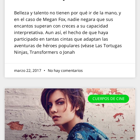
Belleza y talento no tienen por qué ir de la mano, y
en el caso de Megan Fox, nadie negara que sus
encantos superan con creces a su capacidad
interpretativa. Aun así, el hecho de que haya
participado en tantas cintas que adaptan las
aventuras de héroes populares (véase Las Tortugas
Ninjas, Transformers o Jonah
marzo 22, 2017
No hay comentarios
CUERPOS DE CINE