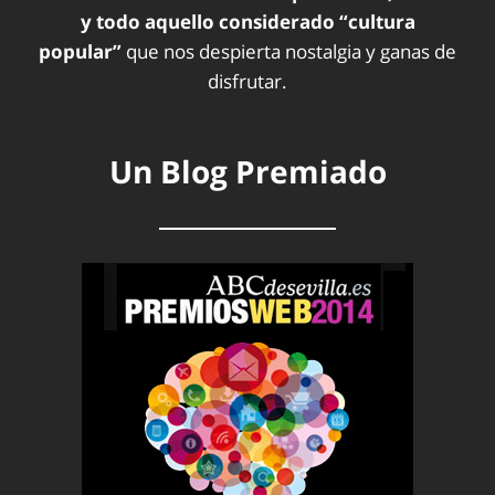
y todo aquello considerado “cultura
popular”
que nos despierta nostalgia y ganas de
disfrutar.
Un Blog Premiado