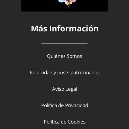
Más Información
Quiénes Somos
Publicidad y posts patrocinados
Aviso Legal
Política de Privacidad
Política de Cookies