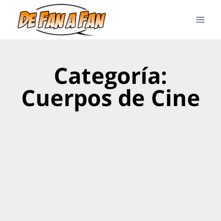
Categoría:
Cuerpos de Cine