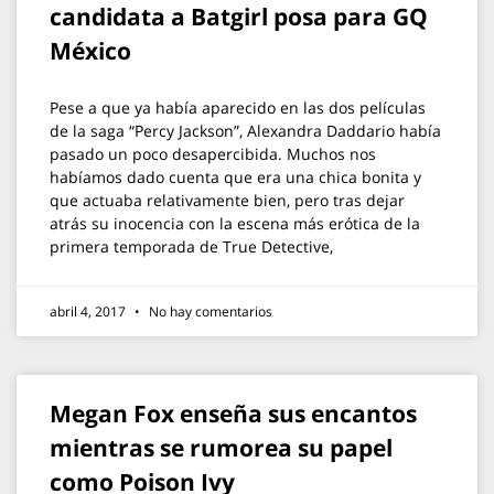
candidata a Batgirl posa para GQ
México
Pese a que ya había aparecido en las dos películas
de la saga “Percy Jackson”, Alexandra Daddario había
pasado un poco desapercibida. Muchos nos
habíamos dado cuenta que era una chica bonita y
que actuaba relativamente bien, pero tras dejar
atrás su inocencia con la escena más erótica de la
primera temporada de True Detective,
abril 4, 2017
No hay comentarios
Megan Fox enseña sus encantos
mientras se rumorea su papel
como Poison Ivy