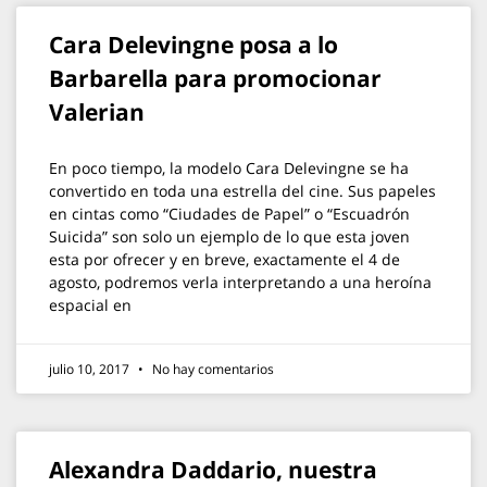
Cara Delevingne posa a lo
Barbarella para promocionar
Valerian
En poco tiempo, la modelo Cara Delevingne se ha
convertido en toda una estrella del cine. Sus papeles
en cintas como “Ciudades de Papel” o “Escuadrón
Suicida” son solo un ejemplo de lo que esta joven
esta por ofrecer y en breve, exactamente el 4 de
agosto, podremos verla interpretando a una heroína
espacial en
julio 10, 2017
No hay comentarios
Alexandra Daddario, nuestra