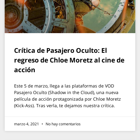
Crítica de Pasajero Oculto: El
regreso de Chloe Moretz al cine de
acción
Este 5 de marzo, llega a las plataformas de VOD
Pasajero Oculto (Shadow in the Cloud), una nueva
película de acción protagonizada por Chloe Moretz
(Kick-Ass). Tras verla, te dejamos nuestra crítica.
marzo 4, 2021
No hay comentarios