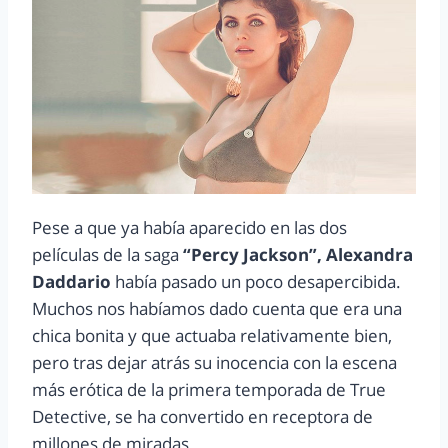
Pese a que ya había aparecido en las dos
películas de la saga
“Percy Jackson”, Alexandra
Daddario
había pasado un poco desapercibida.
Muchos nos habíamos dado cuenta que era una
chica bonita y que actuaba relativamente bien,
pero tras dejar atrás su inocencia con la escena
más erótica de la primera temporada de True
Detective, se ha convertido en receptora de
millones de miradas.