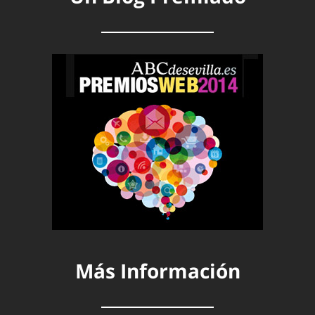
Más Información