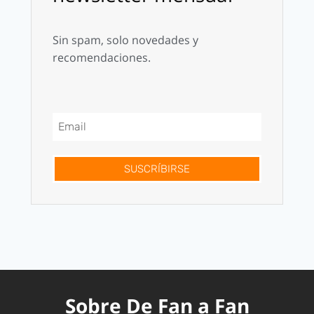
Sin spam, solo novedades y
recomendaciones.
SUSCRÍBIRSE
Sobre De Fan a Fan