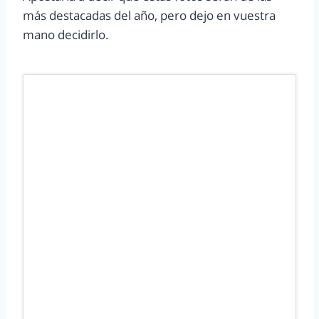
más destacadas del año, pero dejo en vuestra
mano decidirlo.