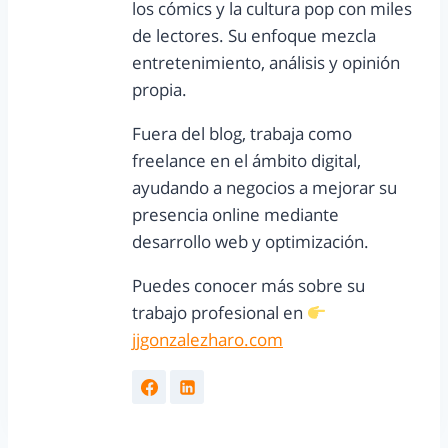
los cómics y la cultura pop con miles
de lectores. Su enfoque mezcla
entretenimiento, análisis y opinión
propia.
Fuera del blog, trabaja como
freelance en el ámbito digital,
ayudando a negocios a mejorar su
presencia online mediante
desarrollo web y optimización.
Puedes conocer más sobre su
trabajo profesional en
jjgonzalezharo.com