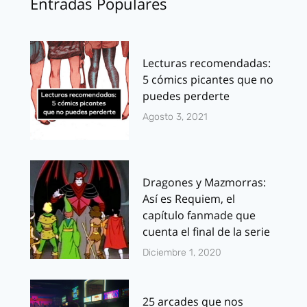
Entradas Populares
Lecturas recomendadas:
5 cómics picantes que no
puedes perderte
Agosto 3, 2021
Dragones y Mazmorras:
Así es Requiem, el
capítulo fanmade que
cuenta el final de la serie
Diciembre 1, 2020
25 arcades que nos