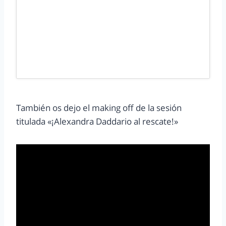
También os dejo el making off de la sesión
titulada «¡Alexandra Daddario al rescate!»