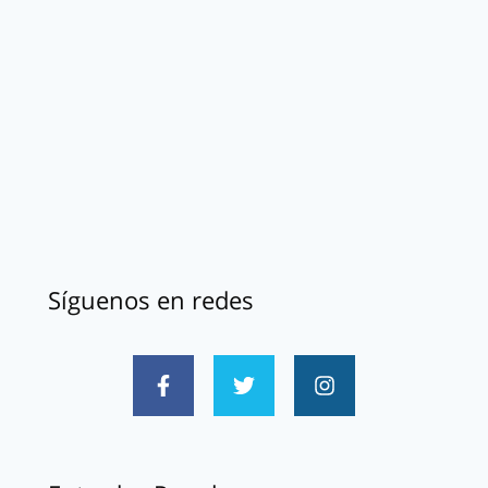
Síguenos en redes