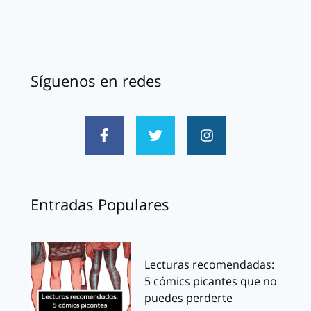
Síguenos en redes
Entradas Populares
Lecturas recomendadas:
5 cómics picantes que no
puedes perderte