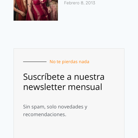
Febrero 8, 2013
No te pierdas nada
Suscríbete a nuestra
newsletter mensual
Sin spam, solo novedades y
recomendaciones.