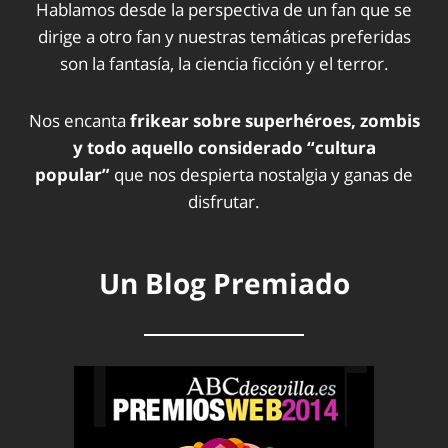
Hablamos desde la perspectiva de un fan que se
dirige a otro fan y nuestras temáticas preferidas
son la fantasía, la ciencia ficción y el terror.
Nos encanta
frikear sobre superhéroes, zombis
y todo aquello considerado “cultura
popular”
que nos despierta nostalgia y ganas de
disfrutar.
Un Blog Premiado