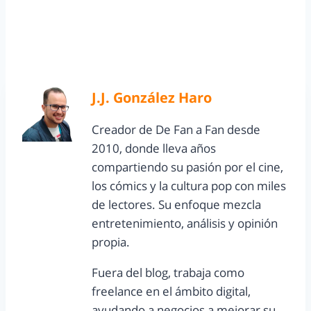
J.J. González Haro
Creador de De Fan a Fan desde
2010, donde lleva años
compartiendo su pasión por el cine,
los cómics y la cultura pop con miles
de lectores. Su enfoque mezcla
entretenimiento, análisis y opinión
propia.
Fuera del blog, trabaja como
freelance en el ámbito digital,
ayudando a negocios a mejorar su