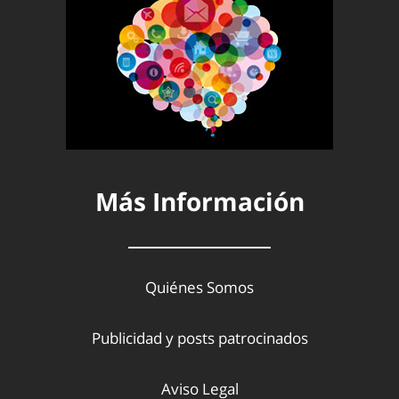
Más Información
Quiénes Somos
Publicidad y posts patrocinados
Aviso Legal