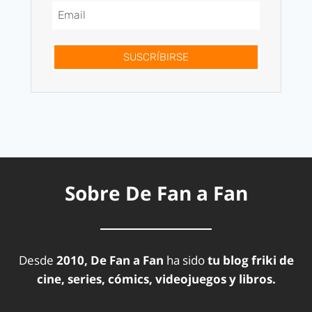
SUSCRÍBIRSE
Sobre De Fan a Fan
Desde
2010, De Fan a Fan
ha sido
tu blog friki de
cine, series, cómics, videojuegos y libros.