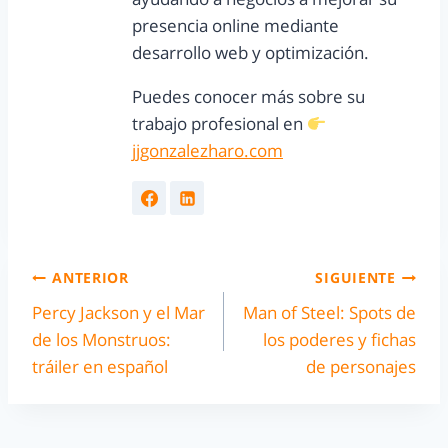
presencia online mediante
desarrollo web y optimización.
Puedes conocer más sobre su
trabajo profesional en
jjgonzalezharo.com
ANTERIOR
SIGUIENTE
Percy Jackson y el Mar
Man of Steel: Spots de
de los Monstruos:
los poderes y fichas
tráiler en español
de personajes