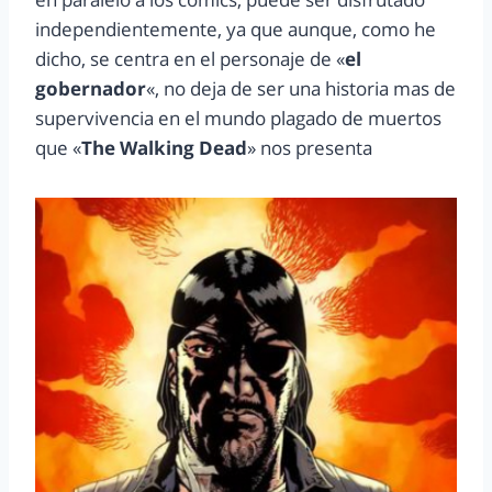
independientemente, ya que aunque, como he
dicho, se centra en el personaje de «
el
gobernador
«, no deja de ser una historia mas de
supervivencia en el mundo plagado de muertos
que «
The Walking Dead
» nos presenta