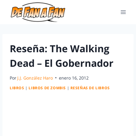
Reseña: The Walking
Dead – El Gobernador
Por
J.J. González Haro
enero 16, 2012
LIBROS
|
LIBROS DE ZOMBIS
|
RESEÑAS DE LIBROS