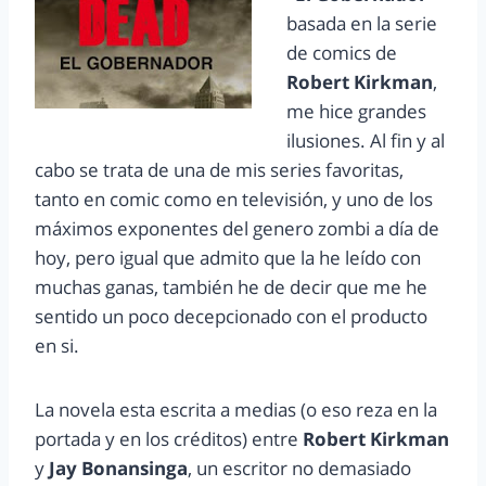
basada en la serie
de comics de
Robert Kirkman
,
me hice grandes
ilusiones. Al fin y al
cabo se trata de una de mis series favoritas,
tanto en comic como en televisión, y uno de los
máximos exponentes del genero zombi a día de
hoy, pero igual que admito que la he leído con
muchas ganas, también he de decir que me he
sentido un poco decepcionado con el producto
en si.
La novela esta escrita a medias (o eso reza en la
portada y en los créditos) entre
Robert Kirkman
y
Jay Bonansinga
, un escritor no demasiado