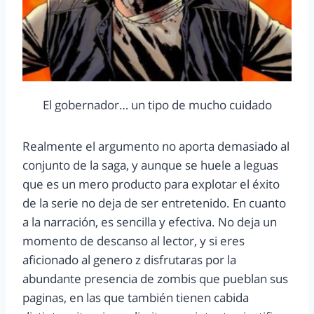
El gobernador… un tipo de mucho cuidado
Realmente el argumento no aporta demasiado al
conjunto de la saga, y aunque se huele a leguas
que es un mero producto para explotar el éxito
de la serie no deja de ser entretenido. En cuanto
a la narración, es sencilla y efectiva. No deja un
momento de descanso al lector, y si eres
aficionado al genero z disfrutaras por la
abundante presencia de zombis que pueblan sus
paginas, en las que también tienen cabida