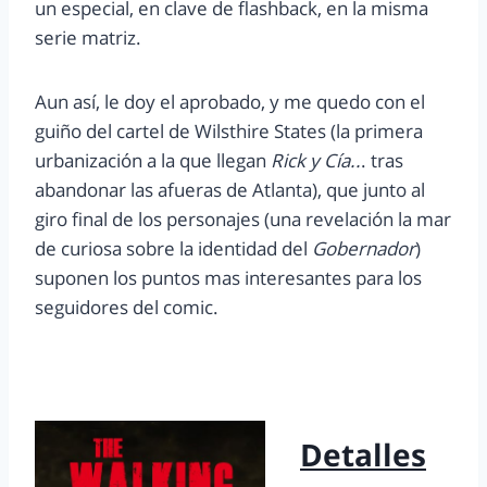
un especial, en clave de flashback, en la misma
serie matriz.
Aun así, le doy el aprobado, y me quedo con el
guiño del cartel de Wilsthire States (la primera
urbanización a la que llegan
Rick y Cía..
. tras
abandonar las afueras de Atlanta), que junto al
giro final de los personajes (una revelación la mar
de curiosa sobre la identidad del
Gobernador
)
suponen los puntos mas interesantes para los
seguidores del comic.
Detalles