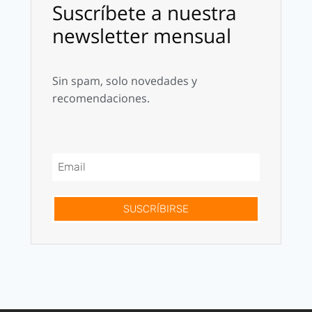
Suscríbete a nuestra
newsletter mensual
Sin spam, solo novedades y
recomendaciones.
SUSCRÍBIRSE