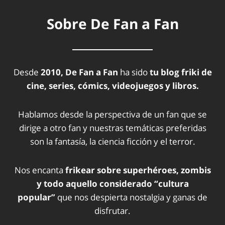
Sobre De Fan a Fan
Desde
2010, De Fan a Fan
ha sido
tu blog friki de
cine, series, cómics, videojuegos y libros.
Hablamos desde la perspectiva de un fan que se
dirige a otro fan y nuestras temáticas preferidas
son la fantasía, la ciencia ficción y el terror.
Nos encanta
frikear sobre superhéroes, zombis
y todo aquello considerado “cultura
popular”
que nos despierta nostalgia y ganas de
disfrutar.