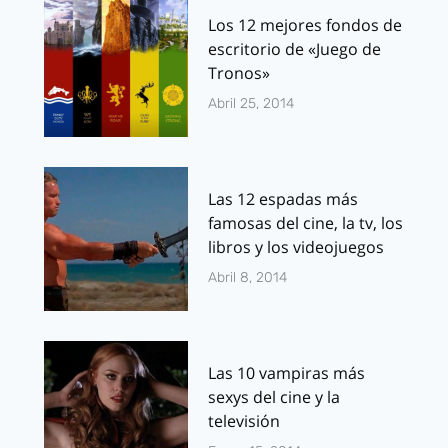
Los 12 mejores fondos de
escritorio de «Juego de
Tronos»
Abril 25, 2014
Las 12 espadas más
famosas del cine, la tv, los
libros y los videojuegos
Abril 8, 2014
Las 10 vampiras más
sexys del cine y la
televisión