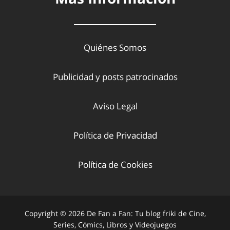
Quiénes Somos
Publicidad y posts patrocinados
Aviso Legal
Política de Privacidad
Política de Cookies
Copyright © 2026 De Fan a Fan: Tu blog friki de Cine,
Series, Cómics, Libros y Videojuegos