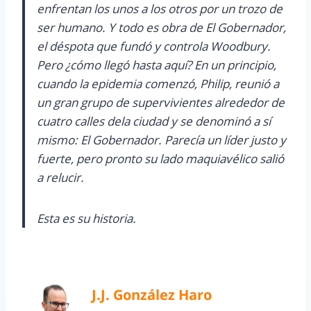
enfrentan los unos a los otros por un trozo de
ser humano. Y todo es obra de El Gobernador,
el déspota que fundó y controla Woodbury.
Pero ¿cómo llegó hasta aquí? En un principio,
cuando la epidemia comenzó, Philip, reunió a
un gran grupo de supervivientes alrededor de
cuatro calles dela ciudad y se denominó a sí
mismo: El Gobernador. Parecía un líder justo y
fuerte, pero pronto su lado maquiavélico salió
a relucir.
Esta es su historia.
J.J. González Haro