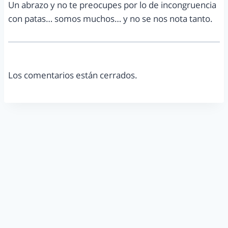
Un abrazo y no te preocupes por lo de incongruencia
con patas… somos muchos… y no se nos nota tanto.
Los comentarios están cerrados.