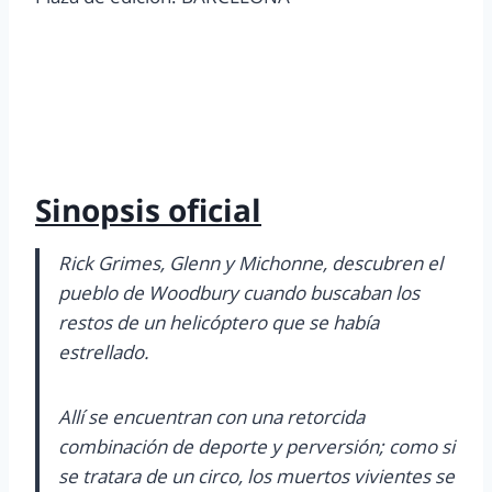
Sinopsis oficial
Rick Grimes, Glenn y Michonne, descubren el
pueblo de Woodbury cuando buscaban los
restos de un helicóptero que se había
estrellado.
Allí se encuentran con una retorcida
combinación de deporte y perversión; como si
se tratara de un circo, los muertos vivientes se