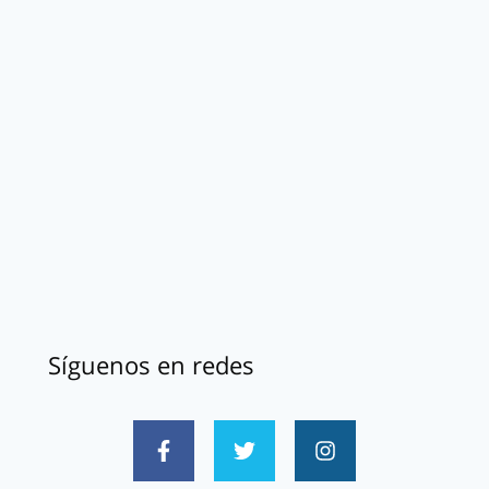
Síguenos en redes