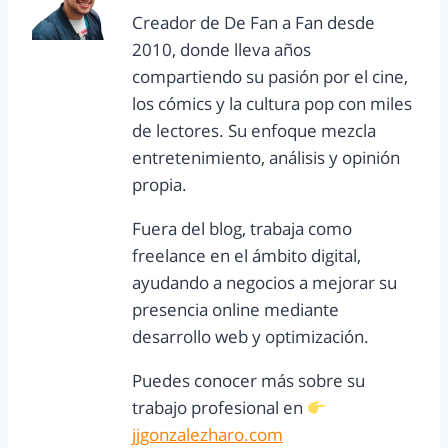
Creador de De Fan a Fan desde
2010, donde lleva años
compartiendo su pasión por el cine,
los cómics y la cultura pop con miles
de lectores. Su enfoque mezcla
entretenimiento, análisis y opinión
propia.
Fuera del blog, trabaja como
freelance en el ámbito digital,
ayudando a negocios a mejorar su
presencia online mediante
desarrollo web y optimización.
Puedes conocer más sobre su
trabajo profesional en
jjgonzalezharo.com