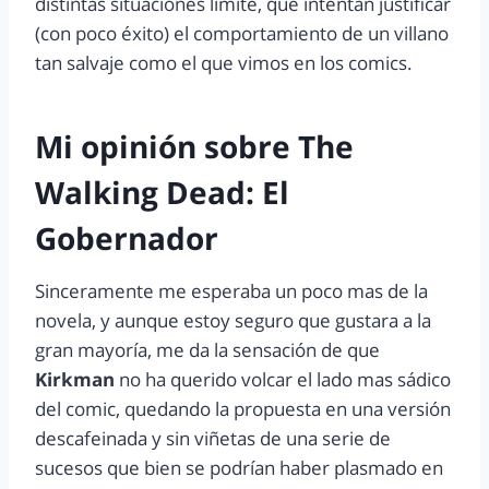
distintas situaciones limite, que intentan justificar
(con poco éxito) el comportamiento de un villano
tan salvaje como el que vimos en los comics.
Mi opinión sobre The
Walking Dead: El
Gobernador
Sinceramente me esperaba un poco mas de la
novela, y aunque estoy seguro que gustara a la
gran mayoría, me da la sensación de que
Kirkman
no ha querido volcar el lado mas sádico
del comic, quedando la propuesta en una versión
descafeinada y sin viñetas de una serie de
sucesos que bien se podrían haber plasmado en