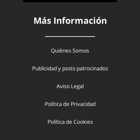
Más Información
Quiénes Somos
Publicidad y posts patrocinados
Aviso Legal
Política de Privacidad
Política de Cookies