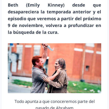
Beth (Emily Kinney) desde que
desapareciera la temporada anterior y el
episodio que veremos a partir del próximo
9 de noviembre, volvera a profundizar en
la búsqueda de la cura.
Todo apunta a que conoceremos parte del
pasado de Abraham