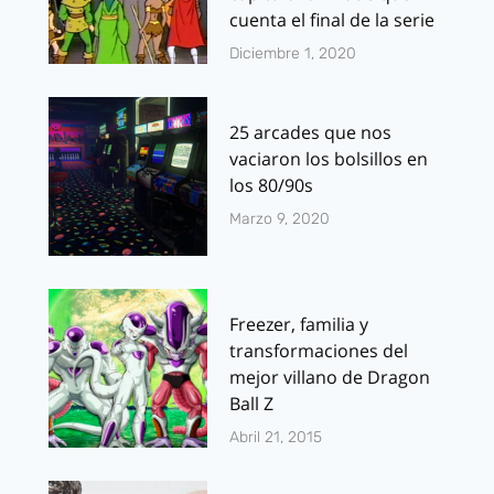
cuenta el final de la serie
Diciembre 1, 2020
25 arcades que nos
vaciaron los bolsillos en
los 80/90s
Marzo 9, 2020
Freezer, familia y
transformaciones del
mejor villano de Dragon
Ball Z
Abril 21, 2015