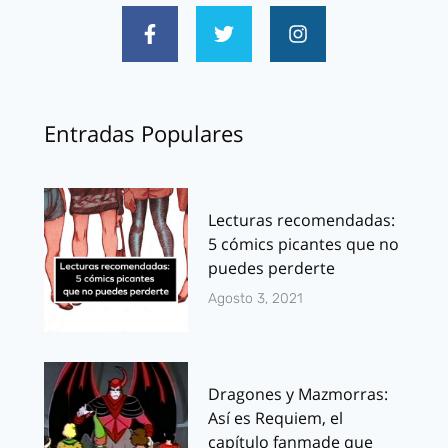
Entradas Populares
Lecturas recomendadas:
5 cómics picantes que no
puedes perderte
Agosto 3, 2021
Dragones y Mazmorras:
Así es Requiem, el
capítulo fanmade que