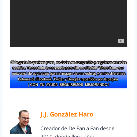
J.J. González Haro
Creador de De Fan a Fan desde
2010, donde lleva años