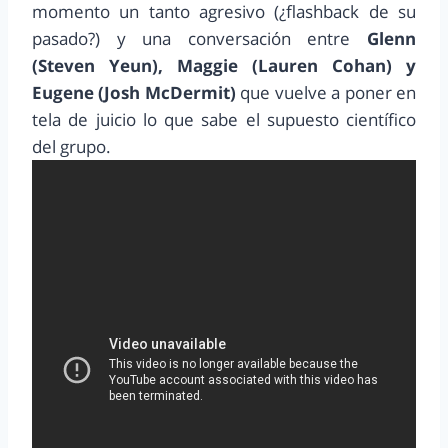
momento un tanto agresivo (¿flashback de su
pasado?) y una conversación entre
Glenn
(Steven Yeun), Maggie (Lauren Cohan) y
Eugene (Josh McDermit)
que vuelve a poner en
tela de juicio lo que sabe el supuesto científico
del grupo.