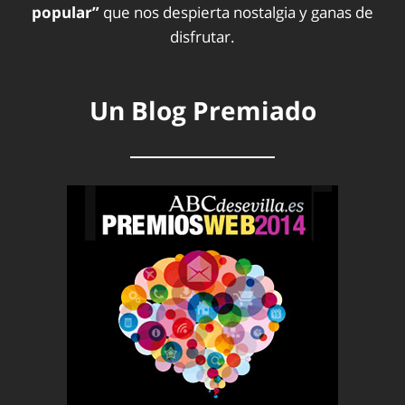
popular”
que nos despierta nostalgia y ganas de
disfrutar.
Un Blog Premiado