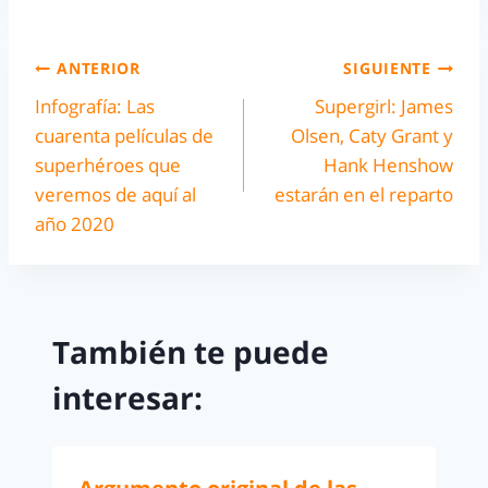
ANTERIOR
SIGUIENTE
Infografía: Las
Supergirl: James
cuarenta películas de
Olsen, Caty Grant y
superhéroes que
Hank Henshow
veremos de aquí al
estarán en el reparto
año 2020
También te puede
interesar: