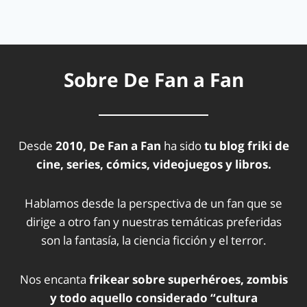
Sobre De Fan a Fan
Desde
2010, De Fan a Fan
ha sido
tu blog friki de
cine, series, cómics, videojuegos y libros.
Hablamos desde la perspectiva de un fan que se
dirige a otro fan y nuestras temáticas preferidas
son la fantasía, la ciencia ficción y el terror.
Nos encanta
frikear sobre superhéroes, zombis
y todo aquello considerado “cultura