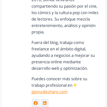
compartiendo su pasión por el cine,
los cómics y la cultura pop con miles
de lectores. Su enfoque mezcla
entretenimiento, análisis y opinión
propia.
Fuera del blog, trabaja como
freelance en el ámbito digital,
ayudando a negocios a mejorar su
presencia online mediante
desarrollo web y optimización.
Puedes conocer más sobre su
trabajo profesional en
jjgonzalezharo.com