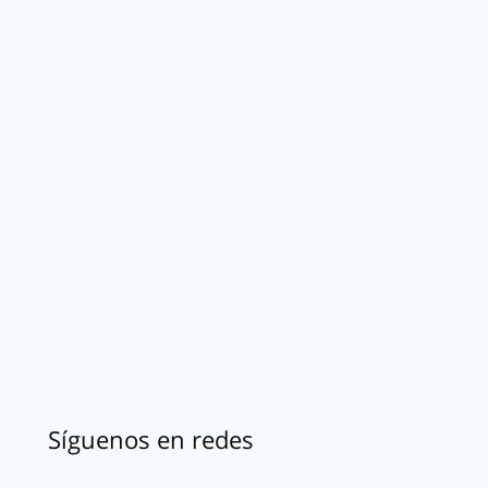
Síguenos en redes