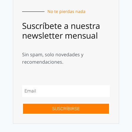
No te pierdas nada
Suscríbete a nuestra
newsletter mensual
Sin spam, solo novedades y
recomendaciones.
SUSCRÍBIRSE