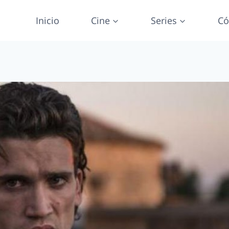
Inicio
Cine
Series
Có