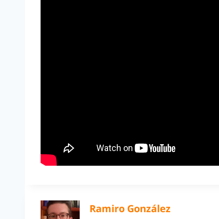
Ramiro González