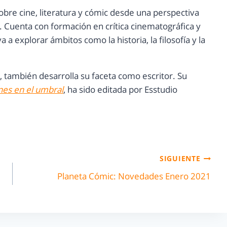
e sobre cine, literatura y cómic desde una perspectiva
va. Cuenta con formación en crítica cinematográfica y
 a explorar ámbitos como la historia, la filosofía y la
 también desarrolla su faceta como escritor. Su
es en el umbral
, ha sido editada por Esstudio
SIGUIENTE
Planeta Cómic: Novedades Enero 2021