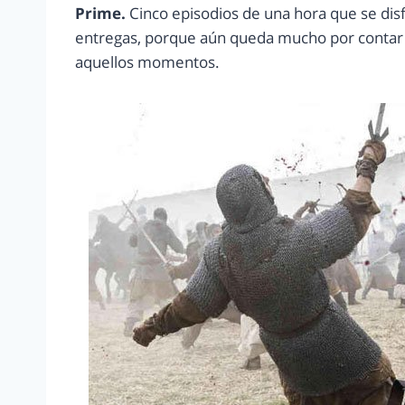
Prime.
Cinco episodios de una hora que se dis
entregas, porque aún queda mucho por contar d
aquellos momentos.