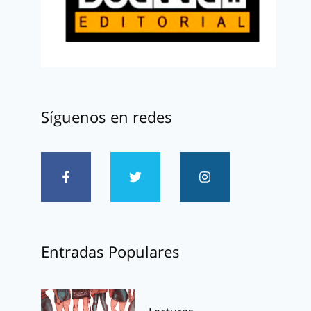
Síguenos en redes
Entradas Populares