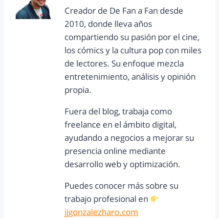
Creador de De Fan a Fan desde
2010, donde lleva años
compartiendo su pasión por el cine,
los cómics y la cultura pop con miles
de lectores. Su enfoque mezcla
entretenimiento, análisis y opinión
propia.
Fuera del blog, trabaja como
freelance en el ámbito digital,
ayudando a negocios a mejorar su
presencia online mediante
desarrollo web y optimización.
Puedes conocer más sobre su
trabajo profesional en
jjgonzalezharo.com