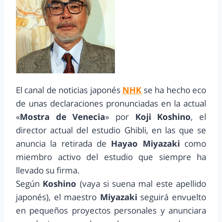
El canal de noticias japonés
NHK
se ha hecho eco
de unas declaraciones pronunciadas en la actual
«
Mostra de Venecia
» por
Koji Koshino
, el
director actual del estudio Ghibli, en las que se
anuncia la retirada de
Hayao Miyazaki
como
miembro activo del estudio que siempre ha
llevado su firma.
Según
Koshino
(vaya si suena mal este apellido
japonés), el maestro
Miyazaki
seguirá envuelto
en pequeños proyectos personales y anunciara