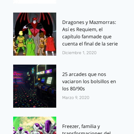
Dragones y Mazmorras:
Así es Requiem, el
capítulo fanmade que
cuenta el final de la serie
Diciembre 1, 2020
25 arcades que nos
vaciaron los bolsillos en
los 80/90s
Marzo 9, 2020
Freezer, familia y
transformaciones del