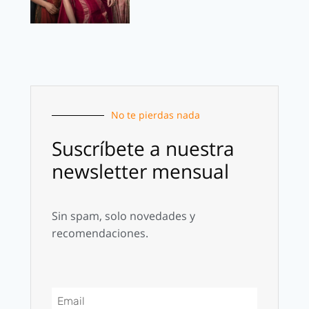
No te pierdas nada
Suscríbete a nuestra
newsletter mensual
Sin spam, solo novedades y
recomendaciones.