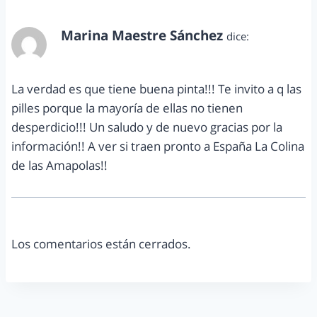
Marina Maestre Sánchez
dice:
septiembre 3, 2013 a las 4:30 pm
La verdad es que tiene buena pinta!!! Te invito a q las
pilles porque la mayoría de ellas no tienen
desperdicio!!! Un saludo y de nuevo gracias por la
información!! A ver si traen pronto a España La Colina
de las Amapolas!!
Los comentarios están cerrados.