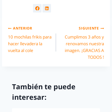
ANTERIOR
SIGUIENTE
10 mochilas frikis para
Cumplimos 3 años y
hacer llevadera la
renovamos nuestra
vuelta al cole
imagen. ¡GRACIAS A
TODOS !
También te puede
interesar: