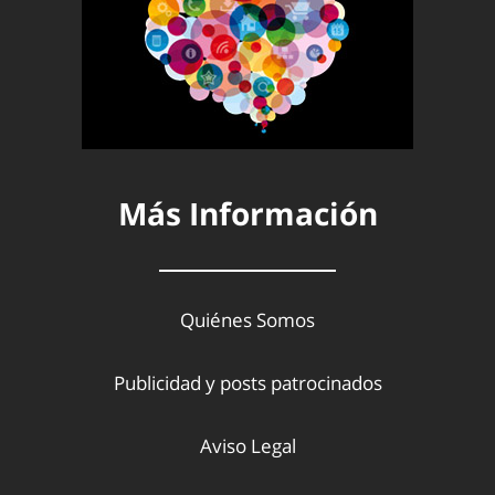
Más Información
Quiénes Somos
Publicidad y posts patrocinados
Aviso Legal