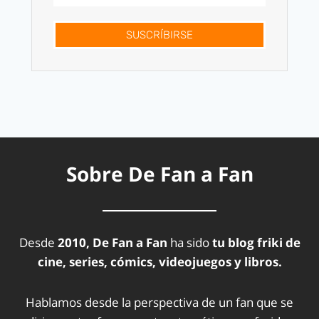
SUSCRÍBIRSE
Sobre De Fan a Fan
Desde
2010, De Fan a Fan
ha sido
tu blog friki de
cine, series, cómics, videojuegos y libros.
Hablamos desde la perspectiva de un fan que se