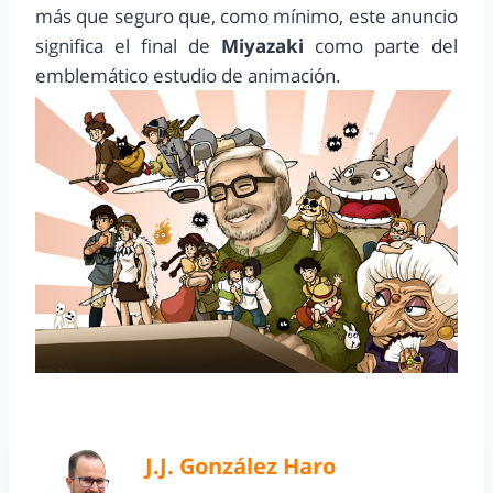
más que seguro que, como mínimo, este anuncio
significa el final de
Miyazaki
como parte del
emblemático estudio de animación.
J.J. González Haro