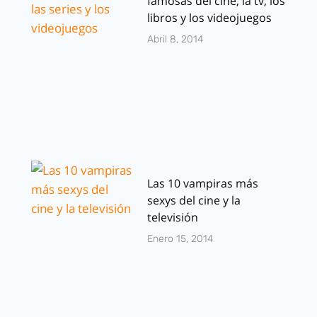
famosas del cine, la tv, los
libros y los videojuegos
Abril 8, 2014
Las 10 vampiras más
sexys del cine y la
televisión
Enero 15, 2014