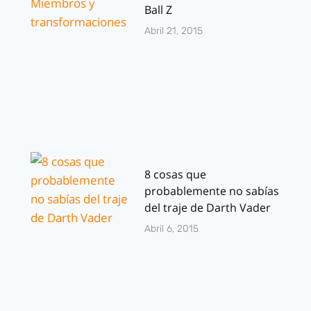
Ball Z
Abril 21, 2015
8 cosas que
probablemente no sabías
del traje de Darth Vader
Abril 6, 2015