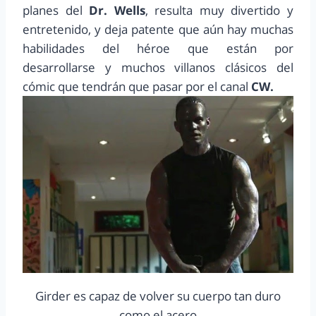
planes del
Dr. Wells
, resulta muy divertido y
entretenido, y deja patente que aún hay muchas
habilidades del héroe que están por
desarrollarse y muchos villanos clásicos del
cómic que tendrán que pasar por el canal
CW.
Girder es capaz de volver su cuerpo tan duro
como el acero