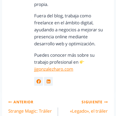
propia.
Fuera del blog, trabaja como
freelance en el ámbito digital,
ayudando a negocios a mejorar su
presencia online mediante
desarrollo web y optimización.
Puedes conocer más sobre su
trabajo profesional en
jjgonzalezharo.com
ANTERIOR
SIGUIENTE
Strange Magic: Tráiler
«Legado», el tráiler