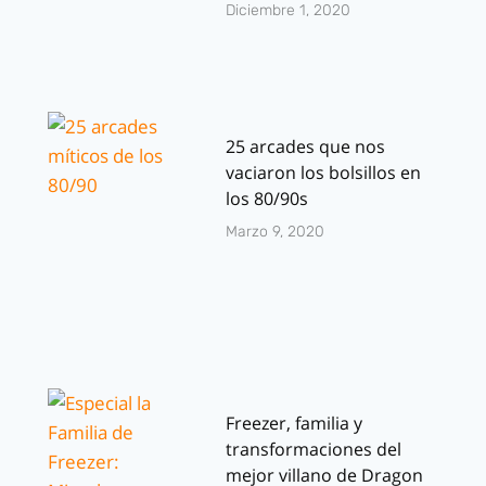
Diciembre 1, 2020
25 arcades que nos
vaciaron los bolsillos en
los 80/90s
Marzo 9, 2020
Freezer, familia y
transformaciones del
mejor villano de Dragon