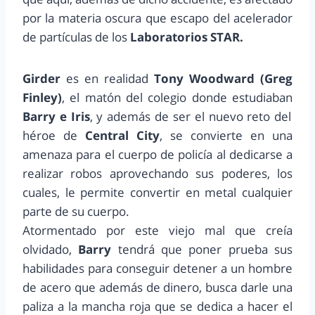
por la materia oscura que escapo del acelerador
de partículas de los
Laboratorios STAR.
Girder
es en realidad
Tony Woodward (Greg
Finley)
, el matón del colegio donde estudiaban
Barry e Iris
, y además de ser el nuevo reto del
héroe de
Central City
, se convierte en una
amenaza para el cuerpo de policía al dedicarse a
realizar robos aprovechando sus poderes, los
cuales, le permite convertir en metal cualquier
parte de su cuerpo.
Atormentado por este viejo mal que creía
olvidado,
Barry
tendrá que poner prueba sus
habilidades para conseguir detener a un hombre
de acero que además de dinero, busca darle una
paliza a la mancha roja que se dedica a hacer el