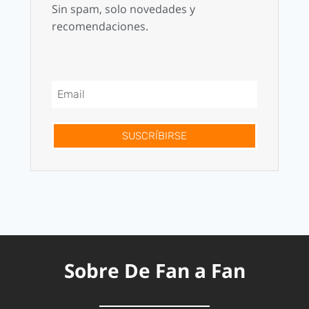
Sin spam, solo novedades y
recomendaciones.
SUSCRÍBIRSE
Sobre De Fan a Fan