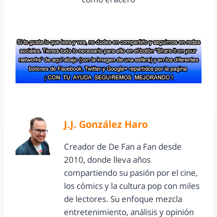
J.J. González Haro
Creador de De Fan a Fan desde
2010, donde lleva años
compartiendo su pasión por el cine,
los cómics y la cultura pop con miles
de lectores. Su enfoque mezcla
entretenimiento, análisis y opinión