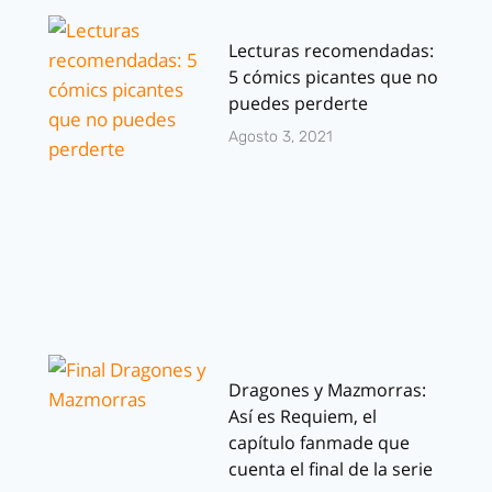
Lecturas recomendadas:
5 cómics picantes que no
puedes perderte
Agosto 3, 2021
Dragones y Mazmorras:
Así es Requiem, el
capítulo fanmade que
cuenta el final de la serie