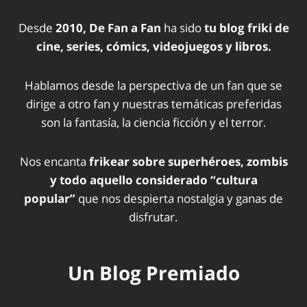
Desde
2010, De Fan a Fan
ha sido
tu blog friki de
cine, series, cómics, videojuegos y libros.
Hablamos desde la perspectiva de un fan que se
dirige a otro fan y nuestras temáticas preferidas
son la fantasía, la ciencia ficción y el terror.
Nos encanta
frikear sobre superhéroes, zombis
y todo aquello considerado “cultura
popular”
que nos despierta nostalgia y ganas de
disfrutar.
Un Blog Premiado