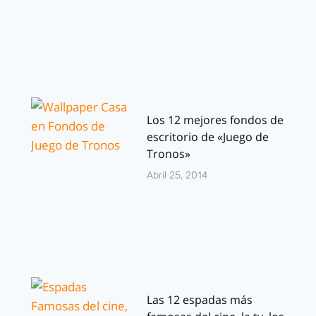
Los 12 mejores fondos de
escritorio de «Juego de
Tronos»
Abril 25, 2014
Las 12 espadas más