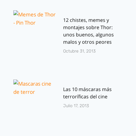
12 chistes, memes y
montajes sobre Thor:
unos buenos, algunos
malos y otros peores
Octubre 31, 2013
Las 10 máscaras más
terroríficas del cine
Julio 17, 2013