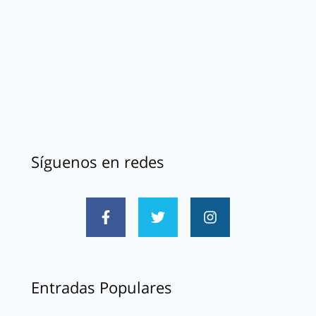
Síguenos en redes
Entradas Populares