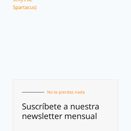
No te pierdas nada
Suscríbete a nuestra
newsletter mensual