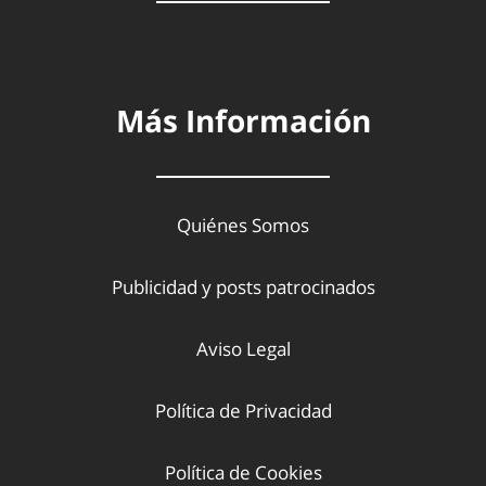
Más Información
Quiénes Somos
Publicidad y posts patrocinados
Aviso Legal
Política de Privacidad
Política de Cookies