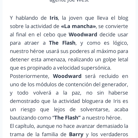
Y hablando de
Iris
, la joven que lleva el blog
sobre la actividad de
«La mancha»
, se convierte
al final en el cebo que
Woodward
decide usar
para atraer a
The Flash
, y como es lógico,
nuestro héroe usará sus poderes al máximo para
detener esta amenaza, realizando un golpe letal
que es propinado a velocidad supersónica.
Posteriormente,
Woodward
será recluido en
uno de los módulos de contención del generador,
y todo volverá a la paz, no sin haberse
demostrado que la actividad bloguera de Iris es
un riesgo que lejos de solventarse, acaba
bautizando como “
The Flash”
a nuestro héroe.
El capítulo, aunque no hace avanzar demasiado la
trama de la familia de
Barry
y los verdaderos