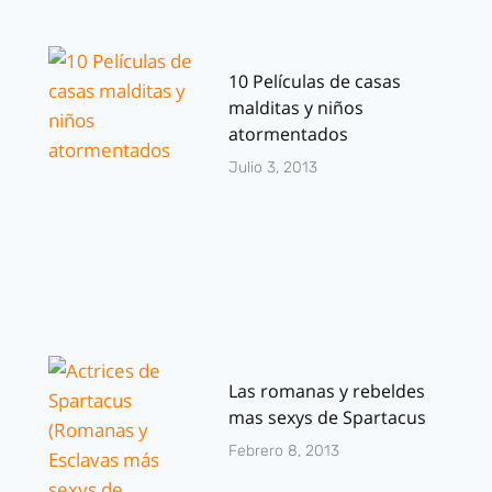
10 Películas de casas
malditas y niños
atormentados
Julio 3, 2013
Las romanas y rebeldes
mas sexys de Spartacus
Febrero 8, 2013