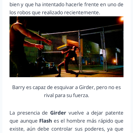
bien y que ha intentado hacerle frente en uno de
los robos que realizado recientemente.
Barry es capaz de esquivar a Girder, pero no es
rival para su fuerza.
La presencia de
Girder
vuelve a dejar patente
que aunque
Flash
es el hombre más rápido que
existe, aún debe controlar sus poderes, ya que