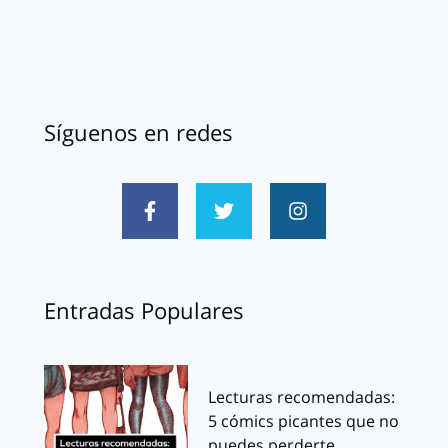
Síguenos en redes
Entradas Populares
Lecturas recomendadas:
5 cómics picantes que no
puedes perderte