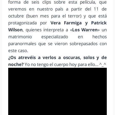
forma de seis clips sobre esta película, que
veremos en nuestro país a partir del 11 de
octubre (buen mes para el terror) y que está
protagonizada por
Vera Farmiga y Patrick
Wilson
, quienes interpreta a «
Los Warren
» un
matrimonio especializado en hechos
paranormales que se vieron sobrepasados con
este caso.
¿Os atrevéis a verlos a oscuras, solos y de
noche?
Yo no tengo el cuerpo hoy para ello… ^_^