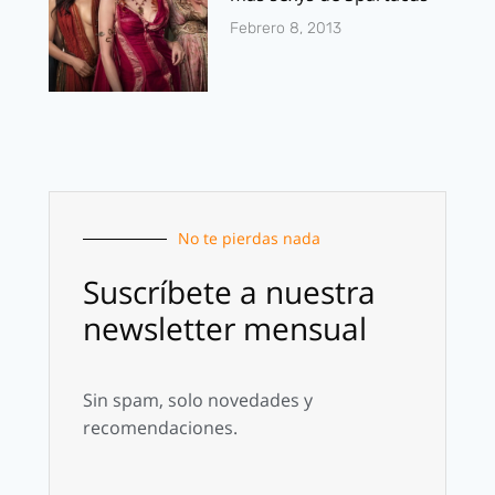
Febrero 8, 2013
No te pierdas nada
Suscríbete a nuestra
newsletter mensual
Sin spam, solo novedades y
recomendaciones.