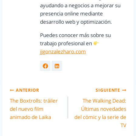
ayudando a negocios a mejorar su
presencia online mediante
desarrollo web y optimización.
Puedes conocer más sobre su
trabajo profesional en
jjgonzalezharo.com
ANTERIOR
SIGUIENTE
The Boxtrolls: tráiler
The Walking Dead:
del nuevo film
Últimas novedades
animado de Laika
del cómic y la serie de
TV