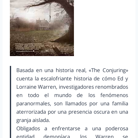
Basada en una historia real, «The Conjuring»
cuenta la escalofriante historia de cómo Ed y
Lorraine Warren, investigadores renombrados
en todo el mundo de los fenómenos
paranormales, son llamados por una familia
aterrorizada por una presencia oscura en una
granja aislada.
Obligados a enfrentarse a una poderosa
entidad demoníaca, los Warren se