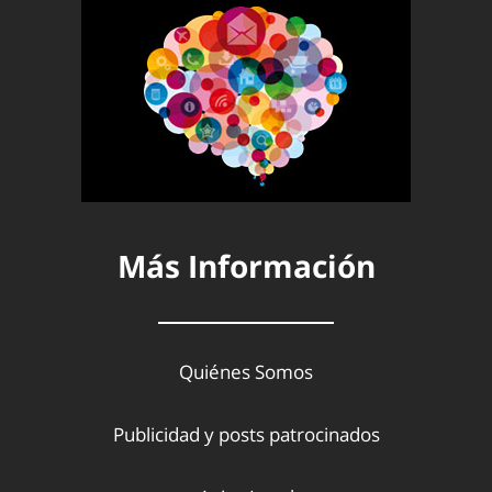
Más Información
Quiénes Somos
Publicidad y posts patrocinados