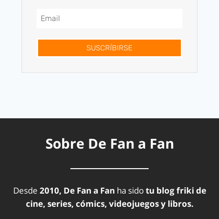
SUSCRÍBIRSE
Sobre De Fan a Fan
Desde
2010, De Fan a Fan
ha sido
tu blog friki de
cine, series, cómics, videojuegos y libros.