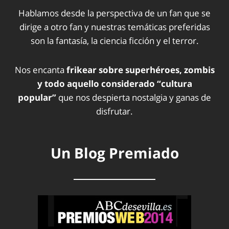
Hablamos desde la perspectiva de un fan que se
dirige a otro fan y nuestras temáticas preferidas
son la fantasía, la ciencia ficción y el terror.
Nos encanta
frikear sobre superhéroes, zombis
y todo aquello considerado “cultura
popular”
que nos despierta nostalgia y ganas de
disfrutar.
Un Blog Premiado