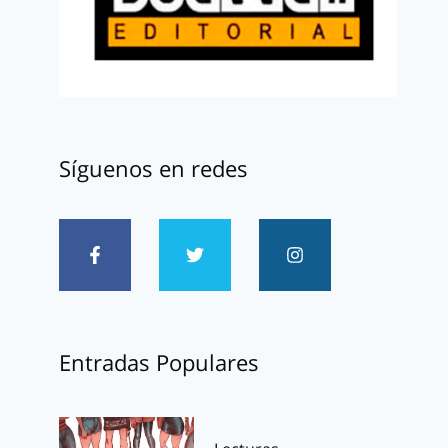
Síguenos en redes
Entradas Populares