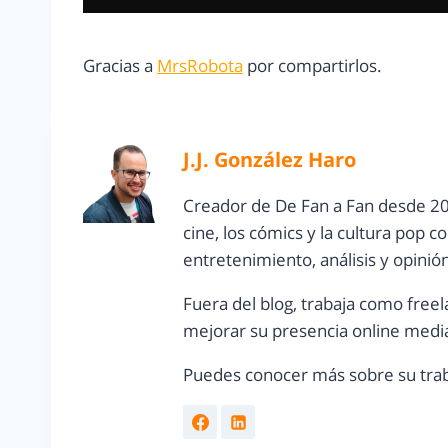
Gracias a
MrsRobota
por compartirlos.
J.J. González Haro
Creador de De Fan a Fan desde 20
cine, los cómics y la cultura pop 
entretenimiento, análisis y opinió
Fuera del blog, trabaja como freel
mejorar su presencia online media
Puedes conocer más sobre su trab