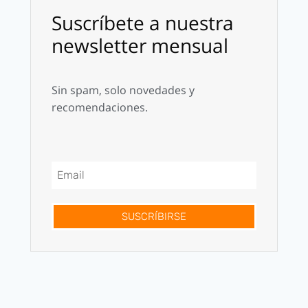
Suscríbete a nuestra
newsletter mensual
Sin spam, solo novedades y
recomendaciones.
SUSCRÍBIRSE