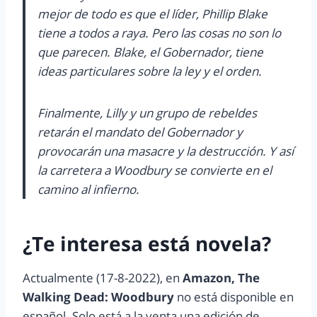
mejor de todo es que el líder, Phillip Blake
tiene a todos a raya. Pero las cosas no son lo
que parecen. Blake, el Gobernador, tiene
ideas particulares sobre la ley y el orden.
Finalmente, Lilly y un grupo de rebeldes
retarán el mandato del Gobernador y
provocarán una masacre y la destrucción. Y así
la carretera a Woodbury se convierte en el
camino al infierno.
¿Te interesa está novela?
Actualmente (17-8-2022), en
Amazon, The
Walking Dead: Woodbury
no está disponible en
español. Solo está a la venta una edición de