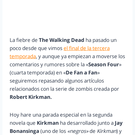
La fiebre de
The Walking Dead
ha pasado un
poco desde que vimos
el final de la tercera
temporada
, y aunque ya empiezan a moverse los
comentarios y rumores sobre la «
Season Four
»
(cuarta temporada) en «
De Fan a Fan
»
seguiremos repasando algunos artículos
relacionados con la serie de zombis creada por
Robert Kirkman.
Hoy hare una parada especial en la segunda
novela que
Kirkman
ha desarrollado junto a
Jay
Bonansinga
(uno de los
«negros»
de
Kirkman
) y