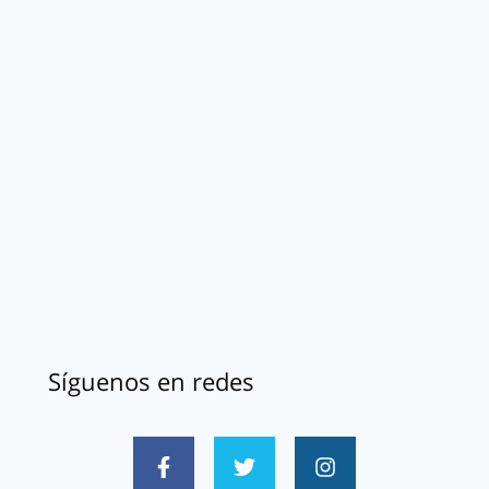
Síguenos en redes