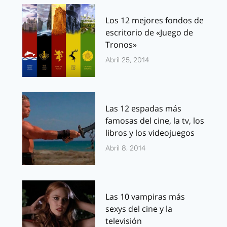
Los 12 mejores fondos de
escritorio de «Juego de
Tronos»
Abril 25, 2014
Las 12 espadas más
famosas del cine, la tv, los
libros y los videojuegos
Abril 8, 2014
Las 10 vampiras más
sexys del cine y la
televisión