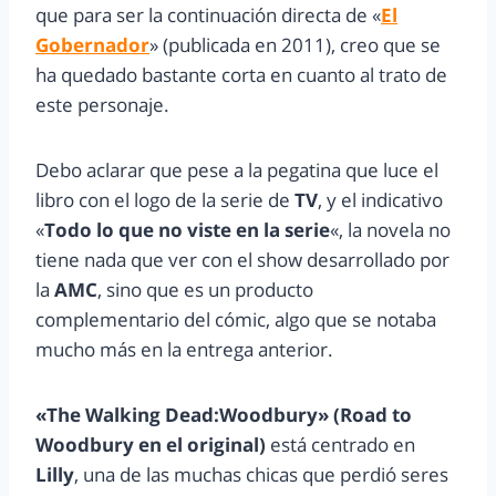
que para ser la continuación directa de «
El
Gobernador
» (publicada en 2011), creo que se
ha quedado bastante corta en cuanto al trato de
este personaje.
Debo aclarar que pese a la pegatina que luce el
libro con el logo de la serie de
TV
, y el indicativo
«
Todo lo que no viste en la serie
«, la novela no
tiene nada que ver con el show desarrollado por
la
AMC
, sino que es un producto
complementario del cómic, algo que se notaba
mucho más en la entrega anterior.
«The Walking Dead:Woodbury» (Road to
Woodbury en el original)
está centrado en
Lilly
, una de las muchas chicas que perdió seres