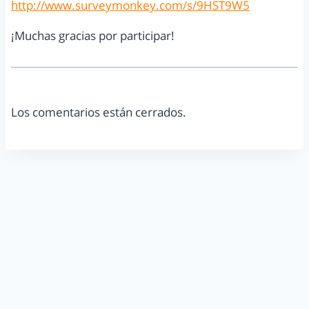
http://www.surveymonkey.com/s/9HST9W5
¡Muchas gracias por participar!
Los comentarios están cerrados.