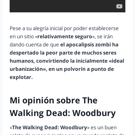
Pese a su alegría inicial por poder establecerse
en un sitio «
relativamente seguro
«, se irán
dando cuenta de que
el apocalipsis zombi ha
despertado la peor parte de muchos seres
humanos, convirtiendo la inicialmente «ideal
urbanización», en un polvorín a punto de
explotar.
Mi opinión sobre The
Walking Dead: Woodbury
«
The Walking Dead: Woodbury
» es un buen