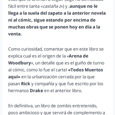
fácil entre tanta «
castaña z
«) y ,
aunque no le
llega a la suela del zapato a la anterior novela
ni al cómic, sigue estando por encima de
muchas obras que se ponen hoy en día a la
venta.
Como curiosidad, comentar que en este libro se
explica cual es el origen de la «
Arena de
Woodbury
«, un detalle que es el guiño de turno
al cómic, como lo fue el cartel
«Todos Muertos
aquí»
en la urbanización cerrada por la que
pasan
Rick
y compañía y que fue escrito por los
hermanos
Drake
en el anterior libro.
En definitiva, un libro de zombis entretenido,
poco ambicioso y que servirá de complemento a