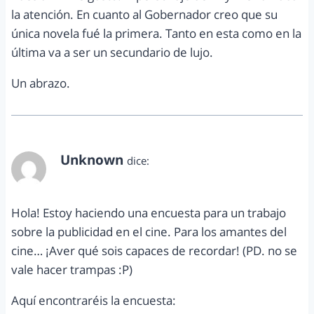
la atención. En cuanto al Gobernador creo que su
única novela fué la primera. Tanto en esta como en la
última va a ser un secundario de lujo.
Un abrazo.
Unknown
dice:
abril 10, 2013 a las 10:40 am
Hola! Estoy haciendo una encuesta para un trabajo
sobre la publicidad en el cine. Para los amantes del
cine… ¡Aver qué sois capaces de recordar! (PD. no se
vale hacer trampas :P)
Aquí encontraréis la encuesta: