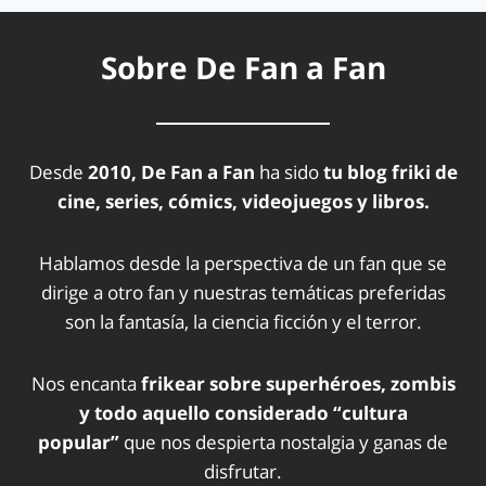
Sobre De Fan a Fan
Desde
2010, De Fan a Fan
ha sido
tu blog friki de
cine, series, cómics, videojuegos y libros.
Hablamos desde la perspectiva de un fan que se
dirige a otro fan y nuestras temáticas preferidas
son la fantasía, la ciencia ficción y el terror.
Nos encanta
frikear sobre superhéroes, zombis
y todo aquello considerado “cultura
popular”
que nos despierta nostalgia y ganas de
disfrutar.