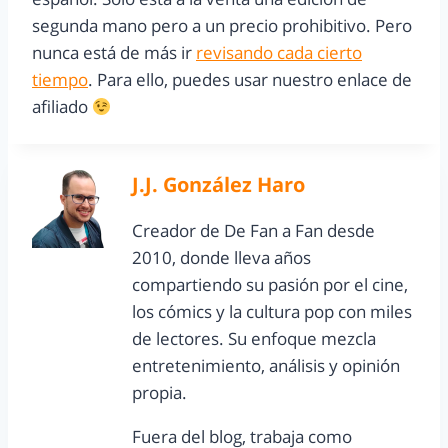
segunda mano pero a un precio prohibitivo. Pero
nunca está de más ir
revisando cada cierto
tiempo
. Para ello, puedes usar nuestro enlace de
afiliado
J.J. González Haro
Creador de De Fan a Fan desde
2010, donde lleva años
compartiendo su pasión por el cine,
los cómics y la cultura pop con miles
de lectores. Su enfoque mezcla
entretenimiento, análisis y opinión
propia.
Fuera del blog, trabaja como