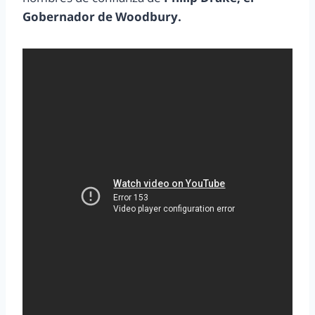
Gobernador de Woodbury.