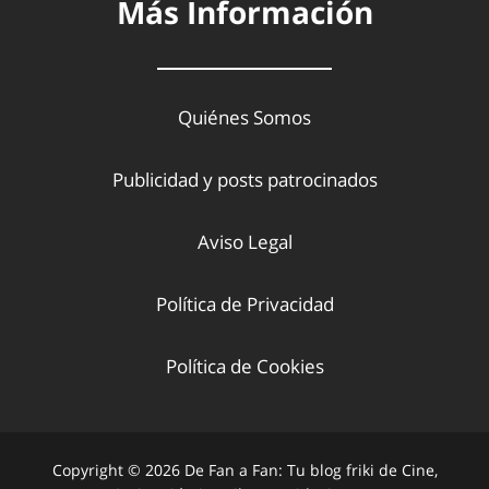
Más Información
Quiénes Somos
Publicidad y posts patrocinados
Aviso Legal
Política de Privacidad
Política de Cookies
Copyright © 2026 De Fan a Fan: Tu blog friki de Cine,