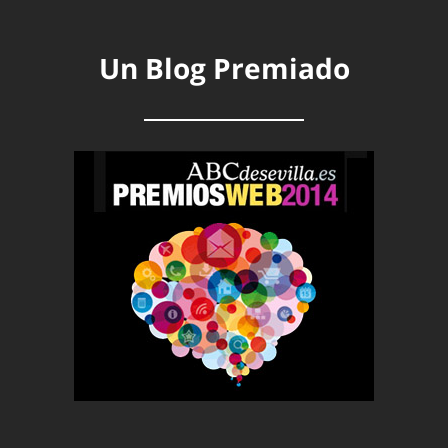
Un Blog Premiado