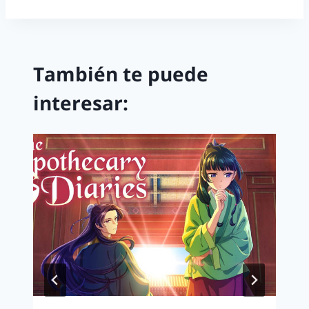
También te puede
interesar: