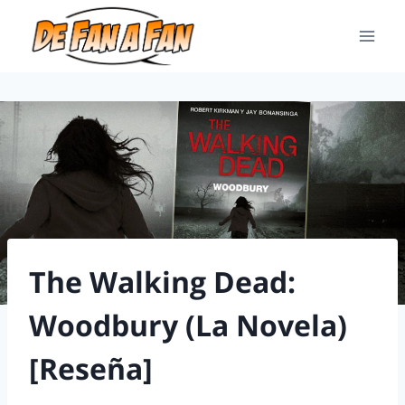
The Walking Dead:
Woodbury (La Novela)
[Reseña]