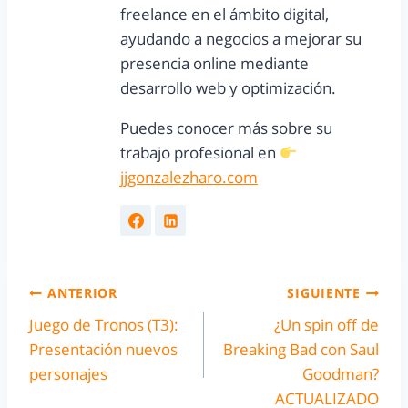
freelance en el ámbito digital,
ayudando a negocios a mejorar su
presencia online mediante
desarrollo web y optimización.
Puedes conocer más sobre su
trabajo profesional en
jjgonzalezharo.com
ANTERIOR
SIGUIENTE
Juego de Tronos (T3):
¿Un spin off de
Presentación nuevos
Breaking Bad con Saul
personajes
Goodman?
ACTUALIZADO