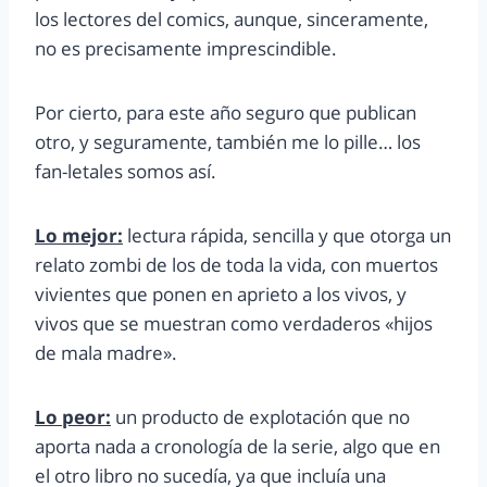
los lectores del comics, aunque, sinceramente,
no es precisamente imprescindible.
Por cierto, para este año seguro que publican
otro, y seguramente, también me lo pille… los
fan-letales somos así.
Lo mejor:
lectura rápida, sencilla y que otorga un
relato zombi de los de toda la vida, con muertos
vivientes que ponen en aprieto a los vivos, y
vivos que se muestran como verdaderos «hijos
de mala madre».
Lo peor:
un producto de explotación que no
aporta nada a cronología de la serie, algo que en
el otro libro no sucedía, ya que incluía una