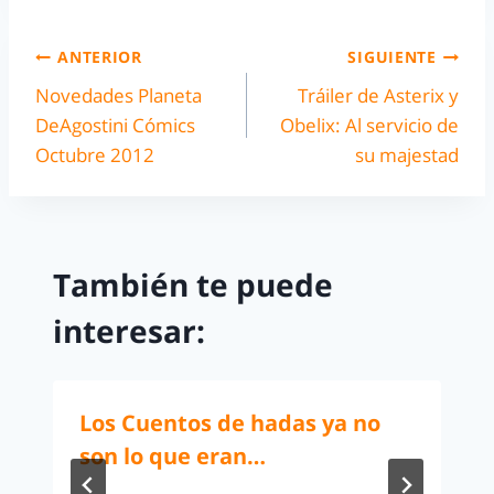
ANTERIOR
SIGUIENTE
Novedades Planeta
Tráiler de Asterix y
DeAgostini Cómics
Obelix: Al servicio de
Octubre 2012
su majestad
También te puede
interesar:
Los Cuentos de hadas ya no
son lo que eran…