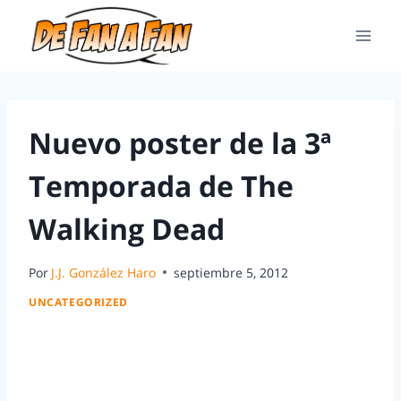
Nuevo poster de la 3ª
Temporada de The
Walking Dead
Por
J.J. González Haro
septiembre 5, 2012
UNCATEGORIZED