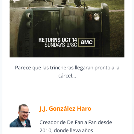
Parece que las trincheras llegaran pronto a la
cárcel…
J.J. González Haro
Creador de De Fan a Fan desde
2010, donde lleva años