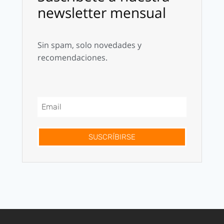
newsletter mensual
Sin spam, solo novedades y
recomendaciones.
SUSCRÍBIRSE