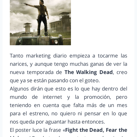
Tanto marketing diario empieza a tocarme las
narices, y aunque tengo muchas ganas de ver la
nueva temporada de
The Walking Dead
, creo
que ya se están pasando con el goteo.
Algunos dirán que esto es lo que hay dentro del
mundo de internet y la promoción, pero
teniendo en cuenta que falta más de un mes
para el estreno, no quiero ni pensar en lo que
nos queda por aguantar hasta entonces.
El poster luce la frase «
Fight the Dead, Fear the