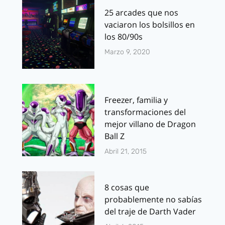
25 arcades que nos
vaciaron los bolsillos en
los 80/90s
Marzo 9, 2020
Freezer, familia y
transformaciones del
mejor villano de Dragon
Ball Z
Abril 21, 2015
8 cosas que
probablemente no sabías
del traje de Darth Vader