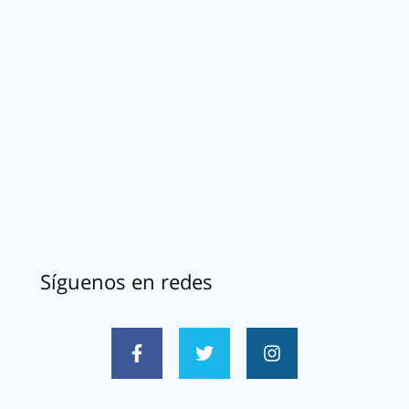
Síguenos en redes