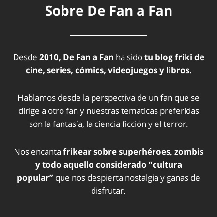
Sobre De Fan a Fan
Desde
2010, De Fan a Fan
ha sido
tu blog friki de
cine, series, cómics, videojuegos y libros.
Hablamos desde la perspectiva de un fan que se
dirige a otro fan y nuestras temáticas preferidas
son la fantasía, la ciencia ficción y el terror.
Nos encanta
frikear sobre superhéroes, zombis
y todo aquello considerado “cultura
popular”
que nos despierta nostalgia y ganas de
disfrutar.