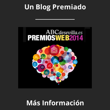
Un Blog Premiado
Más Información