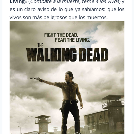
Living
» (
Combate a la muerte, teme a los vivos
) y
es un claro aviso de lo que ya sabíamos: que los
vivos son más peligrosos que los muertos.