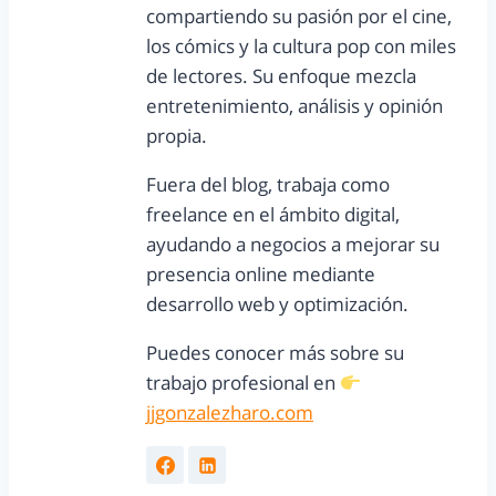
compartiendo su pasión por el cine,
los cómics y la cultura pop con miles
de lectores. Su enfoque mezcla
entretenimiento, análisis y opinión
propia.
Fuera del blog, trabaja como
freelance en el ámbito digital,
ayudando a negocios a mejorar su
presencia online mediante
desarrollo web y optimización.
Puedes conocer más sobre su
trabajo profesional en
jjgonzalezharo.com