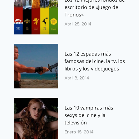
escritorio de «Juego de
Tronos»
Abril 25, 2014
Las 12 espadas más
famosas del cine, la tv, los
libros y los videojuegos
Abril 8, 2014
Las 10 vampiras más
sexys del cine y la
televisión
Enero 15, 2014