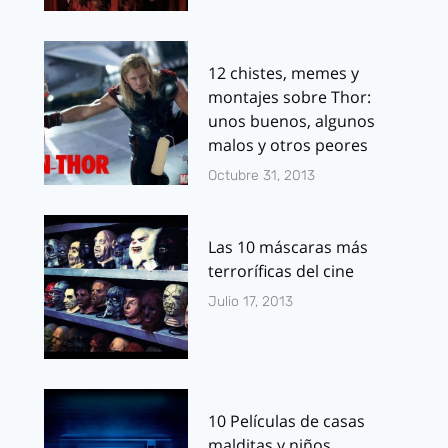
12 chistes, memes y
montajes sobre Thor:
unos buenos, algunos
malos y otros peores
Octubre 31, 2013
Las 10 máscaras más
terroríficas del cine
Julio 17, 2013
10 Películas de casas
malditas y niños