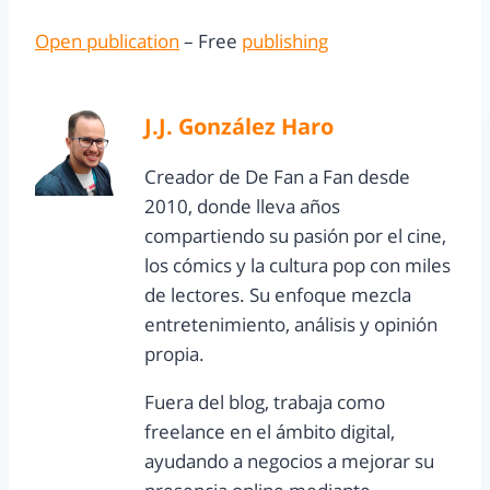
Open publication
– Free
publishing
J.J. González Haro
Creador de De Fan a Fan desde
2010, donde lleva años
compartiendo su pasión por el cine,
los cómics y la cultura pop con miles
de lectores. Su enfoque mezcla
entretenimiento, análisis y opinión
propia.
Fuera del blog, trabaja como
freelance en el ámbito digital,
ayudando a negocios a mejorar su