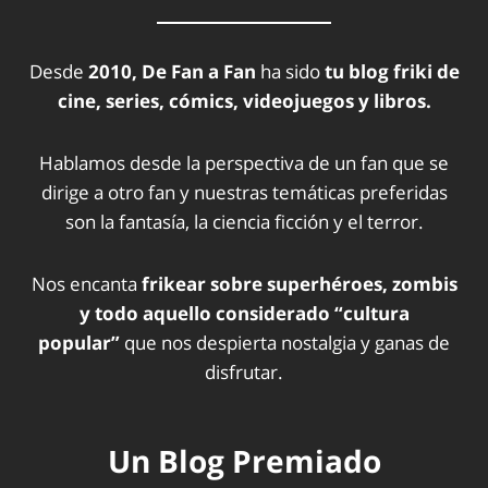
Desde
2010, De Fan a Fan
ha sido
tu blog friki de
cine, series, cómics, videojuegos y libros.
Hablamos desde la perspectiva de un fan que se
dirige a otro fan y nuestras temáticas preferidas
son la fantasía, la ciencia ficción y el terror.
Nos encanta
frikear sobre superhéroes, zombis
y todo aquello considerado “cultura
popular”
que nos despierta nostalgia y ganas de
disfrutar.
Un Blog Premiado