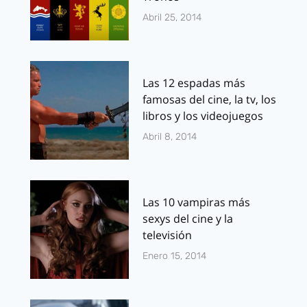
Abril 25, 2014
Las 12 espadas más
famosas del cine, la tv, los
libros y los videojuegos
Abril 8, 2014
Las 10 vampiras más
sexys del cine y la
televisión
Enero 15, 2014