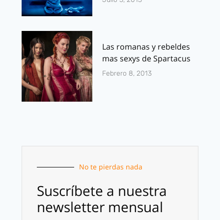
Las romanas y rebeldes
mas sexys de Spartacus
Febrero 8, 2013
No te pierdas nada
Suscríbete a nuestra
newsletter mensual