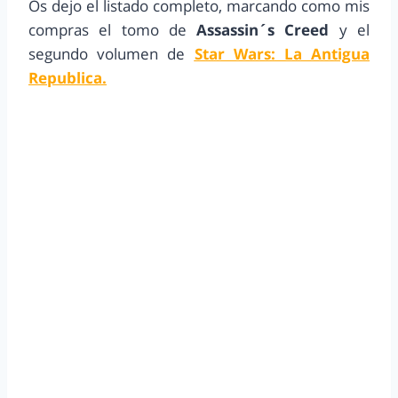
Os dejo el listado completo, marcando como mis
compras el tomo de
Assassin´s Creed
y el
segundo volumen de
Star Wars: La Antigua
Republica.