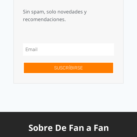
Sin spam, solo novedades y
recomendaciones.
SUSCRÍBIRSE
Sobre De Fan a Fan