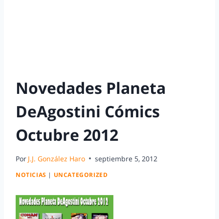
Novedades Planeta
DeAgostini Cómics
Octubre 2012
Por
J.J. González Haro
septiembre 5, 2012
NOTICIAS
|
UNCATEGORIZED