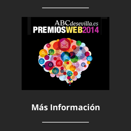
Más Información