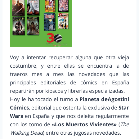
Voy a intentar recuperar alguna que otra vieja
costumbre, y entre ellas se encuentra la de
traeros mes a mes las novedades que las
principales editoriales de cómics en España
repartirán por kioscos y librerías especializadas.
Hoy le ha tocado el turno a
Planeta deAgostini
Cómics
, editorial que ostenta la exclusiva de
Star
Wars
en España y que nos deleita regularmente
con los tomo de
«Los Muertos Vivientes»
(
The
Walking Dead
) entre otras jugosas novedades.