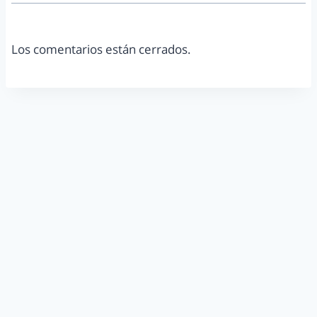
Los comentarios están cerrados.