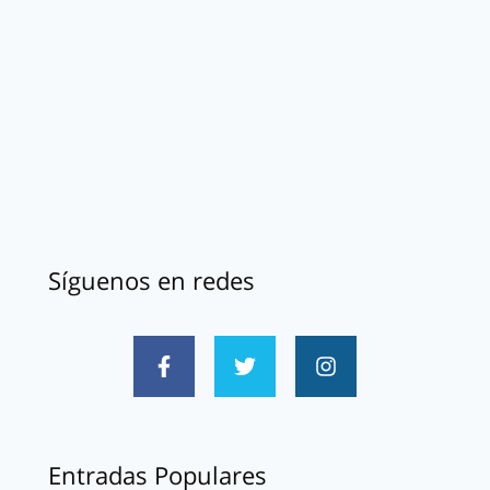
Síguenos en redes
Entradas Populares