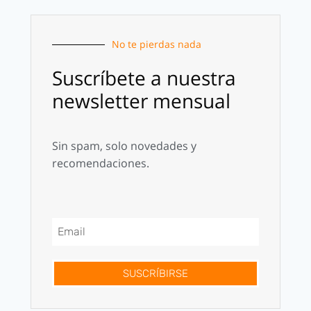
No te pierdas nada
Suscríbete a nuestra
newsletter mensual
Sin spam, solo novedades y
recomendaciones.
SUSCRÍBIRSE