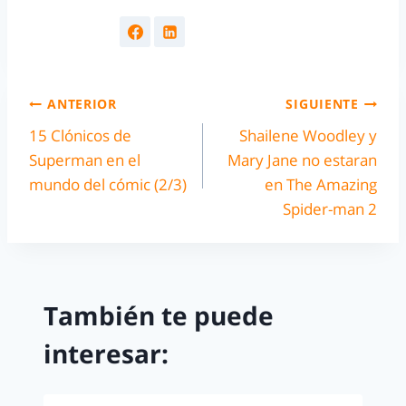
ANTERIOR
SIGUIENTE
15 Clónicos de
Shailene Woodley y
Superman en el
Mary Jane no estaran
mundo del cómic (2/3)
en The Amazing
Spider-man 2
También te puede
interesar: