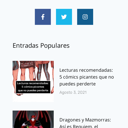
Entradas Populares
Lecturas recomendadas:
5 cómics picantes que no
puedes perderte
Agosto 3, 2021
Dragones y Mazmorras:
Así es Requiem, el