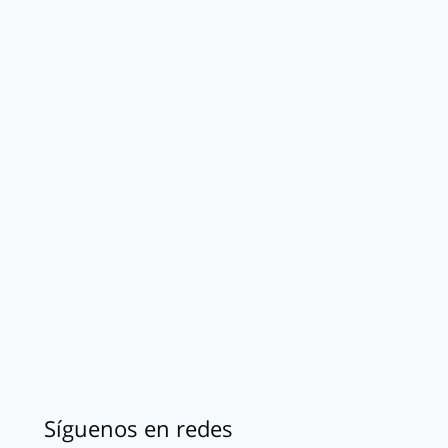
Síguenos en redes