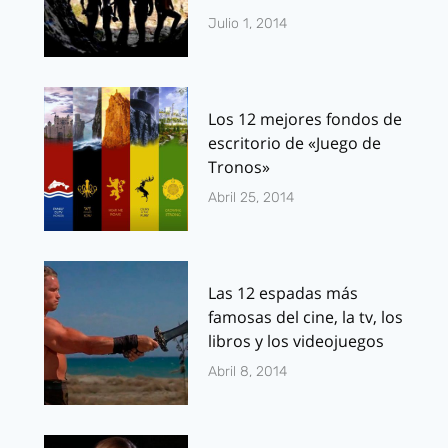
Julio 1, 2014
Los 12 mejores fondos de
escritorio de «Juego de
Tronos»
Abril 25, 2014
Las 12 espadas más
famosas del cine, la tv, los
libros y los videojuegos
Abril 8, 2014