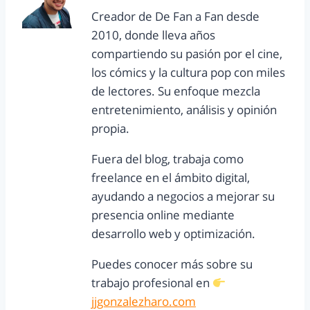
Creador de De Fan a Fan desde
2010, donde lleva años
compartiendo su pasión por el cine,
los cómics y la cultura pop con miles
de lectores. Su enfoque mezcla
entretenimiento, análisis y opinión
propia.
Fuera del blog, trabaja como
freelance en el ámbito digital,
ayudando a negocios a mejorar su
presencia online mediante
desarrollo web y optimización.
Puedes conocer más sobre su
trabajo profesional en
jjgonzalezharo.com