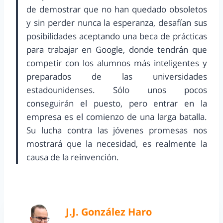
de demostrar que no han quedado obsoletos
y sin perder nunca la esperanza, desafían sus
posibilidades aceptando una beca de prácticas
para trabajar en Google, donde tendrán que
competir con los alumnos más inteligentes y
preparados de las universidades
estadounidenses. Sólo unos pocos
conseguirán el puesto, pero entrar en la
empresa es el comienzo de una larga batalla.
Su lucha contra las jóvenes promesas nos
mostrará que la necesidad, es realmente la
causa de la reinvención.
J.J. González Haro