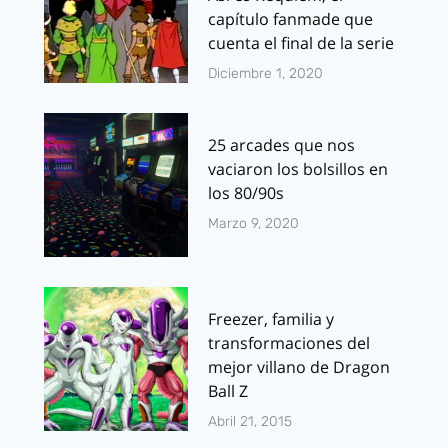
capítulo fanmade que
cuenta el final de la serie
Diciembre 1, 2020
25 arcades que nos
vaciaron los bolsillos en
los 80/90s
Marzo 9, 2020
Freezer, familia y
transformaciones del
mejor villano de Dragon
Ball Z
Abril 21, 2015