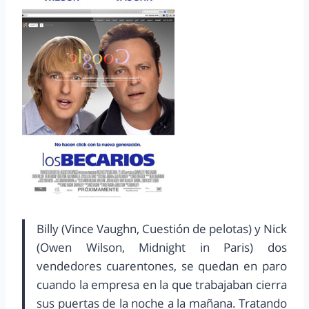
Billy (Vince Vaughn, Cuestión de pelotas) y Nick
(Owen Wilson, Midnight in Paris) dos
vendedores cuarentones, se quedan en paro
cuando la empresa en la que trabajaban cierra
sus puertas de la noche a la mañana. Tratando