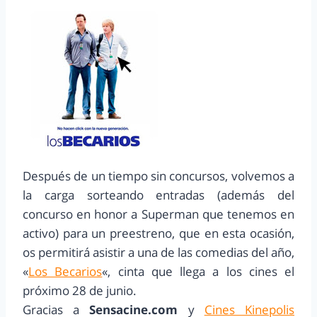
Después de un tiempo sin concursos, volvemos a
la carga sorteando entradas (además del
concurso en honor a Superman que tenemos en
activo) para un preestreno, que en esta ocasión,
os permitirá asistir a una de las comedias del año,
«
Los Becarios
«, cinta que llega a los cines el
próximo 28 de junio.
Gracias a
Sensacine.com
y
Cines Kinepolis