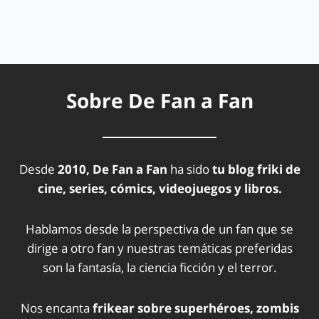
Sobre De Fan a Fan
Desde
2010, De Fan a Fan
ha sido
tu blog friki de
cine, series, cómics, videojuegos y libros.
Hablamos desde la perspectiva de un fan que se
dirige a otro fan y nuestras temáticas preferidas
son la fantasía, la ciencia ficción y el terror.
Nos encanta
frikear sobre superhéroes, zombis