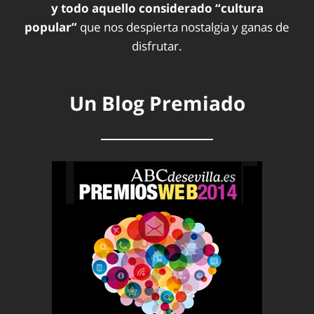
y todo aquello considerado “cultura
popular”
que nos despierta nostalgia y ganas de
disfrutar.
Un Blog Premiado