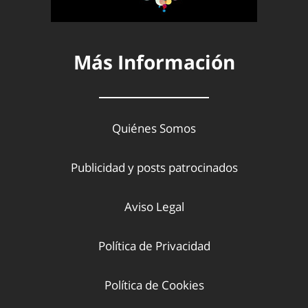
Más Información
Quiénes Somos
Publicidad y posts patrocinados
Aviso Legal
Política de Privacidad
Política de Cookies