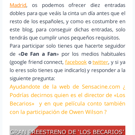
Madrid
, os podemos ofrecer diez entradas
dobles para que veáis la cinta un día antes que el
resto de los españoles, y como es costumbre en
este blog, para conseguir dichas entradas, solo
tendrás que cumplir unos pequeños requisitos.
Para participar solo tienes que hacerte seguidor
de «
De Fan a Fan
» por los medios habituales
(google friend connect,
facebook
o
twitter
, y si ya
lo eres solo tienes que indicarlo) y responder a la
siguiente pregunta:
Ayudandote de la web de Sensacine.com
¿
Podrías decirnos quien es el director de «Los
Becarios» y en que película conto también
con la participación de Owen Wilson ?