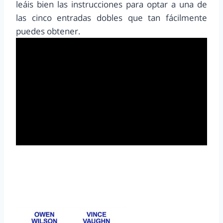
leáis bien las instrucciones para optar a una de
las cinco entradas dobles que tan fácilmente
puedes obtener.