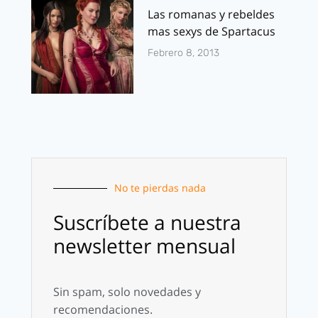
Las romanas y rebeldes
mas sexys de Spartacus
Febrero 8, 2013
No te pierdas nada
Suscríbete a nuestra
newsletter mensual
Sin spam, solo novedades y
recomendaciones.