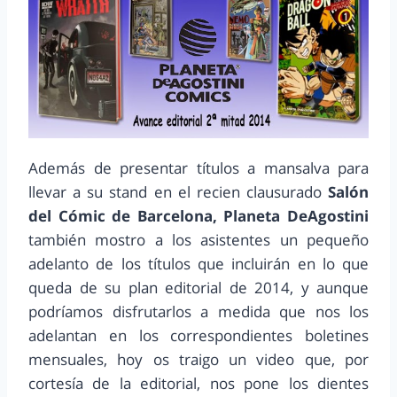
Además de presentar títulos a mansalva para
llevar a su stand en el recien clausurado
Salón
del Cómic de Barcelona, Planeta DeAgostini
también mostro a los asistentes un pequeño
adelanto de los títulos que incluirán en lo que
queda de su plan editorial de 2014, y aunque
podríamos disfrutarlos a medida que nos los
adelantan en los correspondientes boletines
mensuales, hoy os traigo un video que, por
cortesía de la editorial, nos pone los dientes