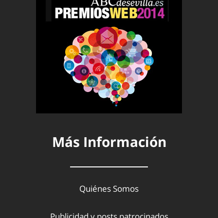
Más Información
Quiénes Somos
Publicidad y posts patrocinados