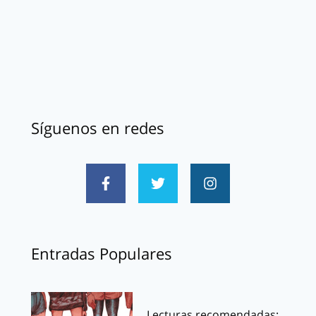
Síguenos en redes
Entradas Populares
Lecturas recomendadas: