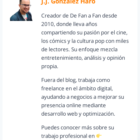
J.J. González Haro
Creador de De Fan a Fan desde
2010, donde lleva años
compartiendo su pasión por el cine,
los cómics y la cultura pop con miles
de lectores. Su enfoque mezcla
entretenimiento, análisis y opinión
propia.
Fuera del blog, trabaja como
freelance en el ámbito digital,
ayudando a negocios a mejorar su
presencia online mediante
desarrollo web y optimización.
Puedes conocer más sobre su
trabajo profesional en