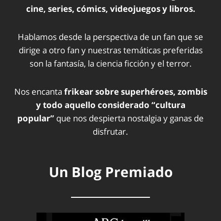
cine, series, cómics, videojuegos y libros.
Hablamos desde la perspectiva de un fan que se
dirige a otro fan y nuestras temáticas preferidas
son la fantasía, la ciencia ficción y el terror.
Nos encanta
frikear sobre superhéroes, zombis
y todo aquello considerado “cultura
popular”
que nos despierta nostalgia y ganas de
disfrutar.
Un Blog Premiado