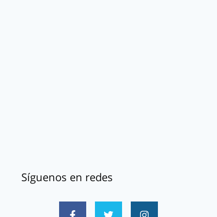
Síguenos en redes