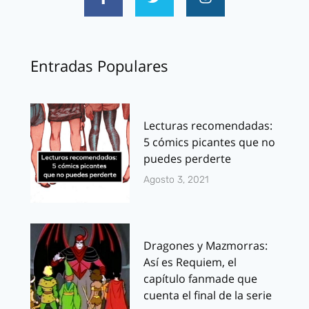
Entradas Populares
Lecturas recomendadas:
5 cómics picantes que no
puedes perderte
Agosto 3, 2021
Dragones y Mazmorras:
Así es Requiem, el
capítulo fanmade que
cuenta el final de la serie