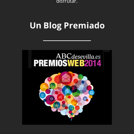
disfrutar.
Un Blog Premiado