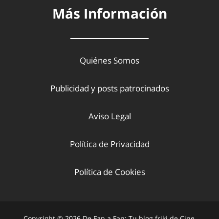
Más Información
Quiénes Somos
Publicidad y posts patrocinados
Aviso Legal
Política de Privacidad
Política de Cookies
Copyright © 2026 De Fan a Fan: Tu blog friki de Cine,