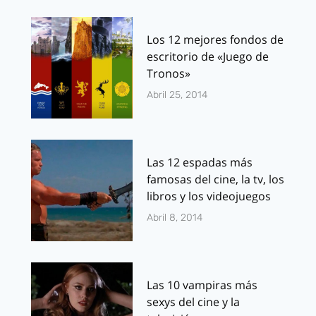
Los 12 mejores fondos de
escritorio de «Juego de
Tronos»
Abril 25, 2014
Las 12 espadas más
famosas del cine, la tv, los
libros y los videojuegos
Abril 8, 2014
Las 10 vampiras más
sexys del cine y la