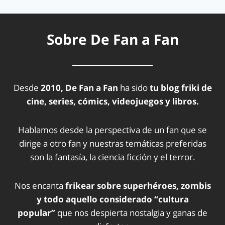
Sobre De Fan a Fan
Desde
2010, De Fan a Fan
ha sido
tu blog friki de
cine, series, cómics, videojuegos y libros.
Hablamos desde la perspectiva de un fan que se
dirige a otro fan y nuestras temáticas preferidas
son la fantasía, la ciencia ficción y el terror.
Nos encanta
frikear sobre superhéroes, zombis
y todo aquello considerado “cultura
popular”
que nos despierta nostalgia y ganas de