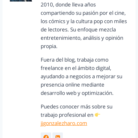
2010, donde lleva años
compartiendo su pasión por el cine,
los cómics y la cultura pop con miles
de lectores. Su enfoque mezcla
entretenimiento, análisis y opinión
propia.
Fuera del blog, trabaja como
freelance en el ámbito digital,
ayudando a negocios a mejorar su
presencia online mediante
desarrollo web y optimización.
Puedes conocer más sobre su
trabajo profesional en
jjgonzalezharo.com