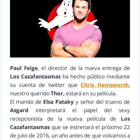
Paul Feige
, el director de la nueva entrega de
Los Cazafantasmas
ha hecho público mediante
su cuenta de twitter que
Chris Hemsworth
,
nuestro querido
Thor,
estará en su película.
El marido de
Elsa Pataky
y señor del trueno de
Asgard
interpretará el papel del sexy
recepcionista de la nueva película de
Los
Cazafantasmas
que se estrenará el próximo 22
de julio de 2016, un año antes de que volvamos a