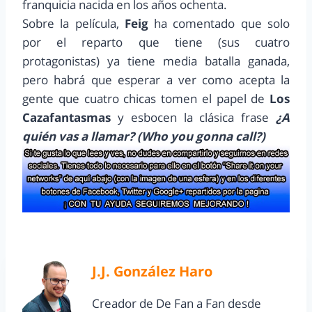
franquicia nacida en los años ochenta.
Sobre la película,
Feig
ha comentado que solo
por el reparto que tiene (sus cuatro
protagonistas) ya tiene media batalla ganada,
pero habrá que esperar a ver como acepta la
gente que cuatro chicas tomen el papel de
Los
Cazafantasmas
y esbocen la clásica frase
¿A
quién vas a llamar? (Who you gonna call?)
J.J. González Haro
Creador de De Fan a Fan desde