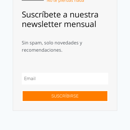
No te pierdas nada
Suscríbete a nuestra
newsletter mensual
Sin spam, solo novedades y
recomendaciones.
SUSCRÍBIRSE