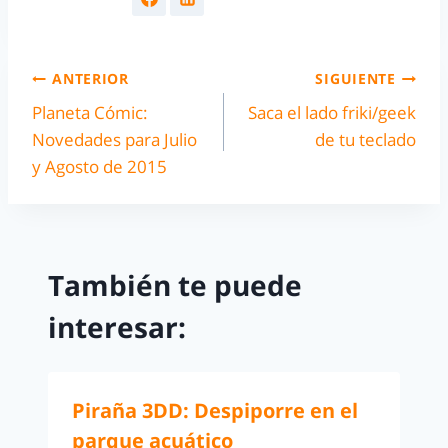
ANTERIOR
SIGUIENTE
Planeta Cómic:
Saca el lado friki/geek
Novedades para Julio
de tu teclado
y Agosto de 2015
También te puede
interesar:
Piraña 3DD: Despiporre en el
parque acuático