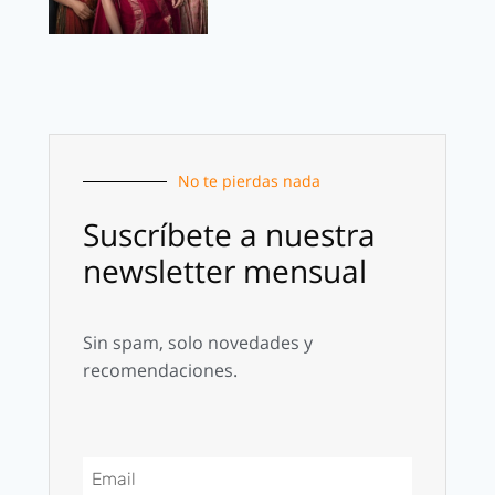
No te pierdas nada
Suscríbete a nuestra
newsletter mensual
Sin spam, solo novedades y
recomendaciones.