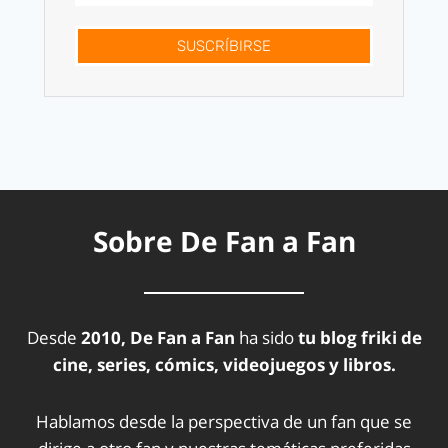
SUSCRÍBIRSE
Sobre De Fan a Fan
Desde
2010, De Fan a Fan
ha sido
tu blog friki de
cine, series, cómics, videojuegos y libros.
Hablamos desde la perspectiva de un fan que se