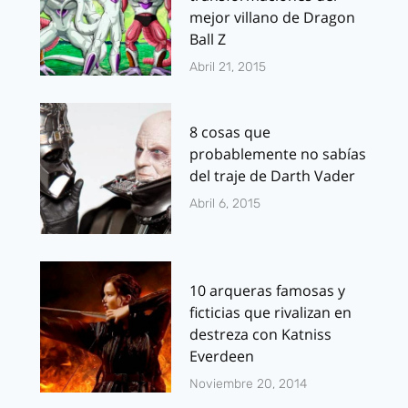
mejor villano de Dragon
Ball Z
Abril 21, 2015
8 cosas que
probablemente no sabías
del traje de Darth Vader
Abril 6, 2015
10 arqueras famosas y
ficticias que rivalizan en
destreza con Katniss
Everdeen
Noviembre 20, 2014