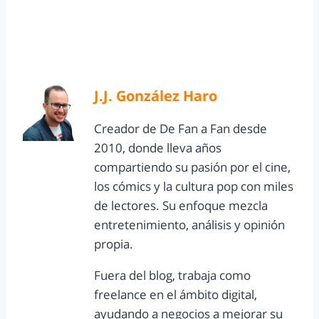
J.J. González Haro
Creador de De Fan a Fan desde
2010, donde lleva años
compartiendo su pasión por el cine,
los cómics y la cultura pop con miles
de lectores. Su enfoque mezcla
entretenimiento, análisis y opinión
propia.
Fuera del blog, trabaja como
freelance en el ámbito digital,
ayudando a negocios a mejorar su