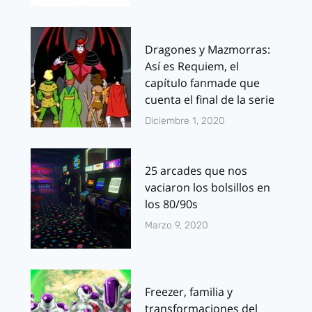
Dragones y Mazmorras:
Así es Requiem, el
capítulo fanmade que
cuenta el final de la serie
Diciembre 1, 2020
25 arcades que nos
vaciaron los bolsillos en
los 80/90s
Marzo 9, 2020
Freezer, familia y
transformaciones del