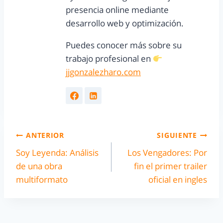
presencia online mediante
desarrollo web y optimización.
Puedes conocer más sobre su
trabajo profesional en
jjgonzalezharo.com
ANTERIOR
SIGUIENTE
Soy Leyenda: Análisis
Los Vengadores: Por
de una obra
fin el primer trailer
multiformato
oficial en ingles