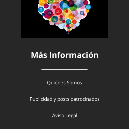
Más Información
Quiénes Somos
Publicidad y posts patrocinados
Aviso Legal