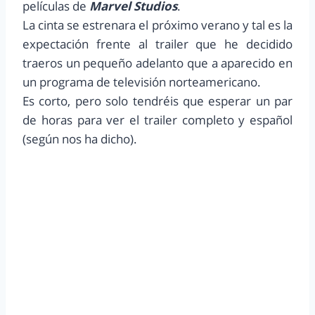
películas de
Marvel Studios
.
La cinta se estrenara el próximo verano y tal es la
expectación frente al trailer que he decidido
traeros un pequeño adelanto que a aparecido en
un programa de televisión norteamericano.
Es corto, pero solo tendréis que esperar un par
de horas para ver el trailer completo y español
(según nos ha dicho).