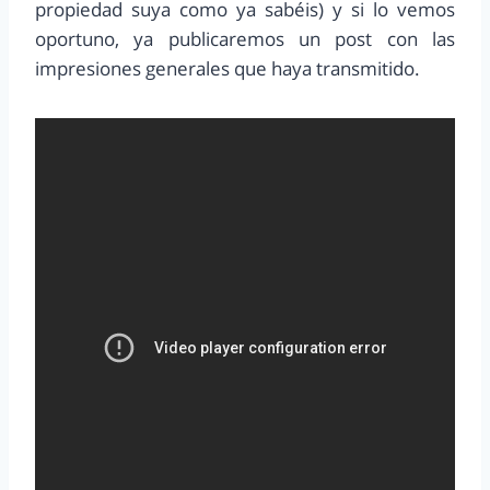
propiedad suya como ya sabéis) y si lo vemos
oportuno, ya publicaremos un post con las
impresiones generales que haya transmitido.