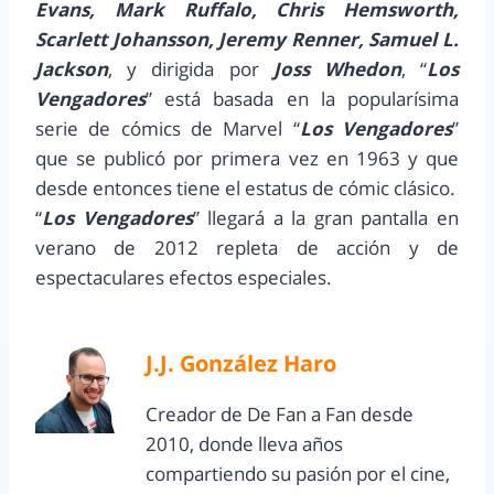
Evans, Mark Ruffalo, Chris Hemsworth,
Scarlett Johansson, Jeremy Renner, Samuel L.
Jackson
, y dirigida por
Joss Whedon
, “
Los
Vengadores
” está basada en la popularísima
serie de cómics de Marvel “
Los Vengadores
”
que se publicó por primera vez en 1963 y que
desde entonces tiene el estatus de cómic clásico.
“
Los Vengadores
” llegará a la gran pantalla en
verano de 2012 repleta de acción y de
espectaculares efectos especiales.
J.J. González Haro
Creador de De Fan a Fan desde
2010, donde lleva años
compartiendo su pasión por el cine,