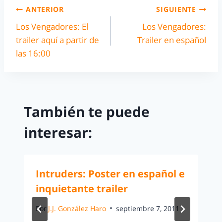
ANTERIOR
SIGUIENTE
Los Vengadores: El
Los Vengadores:
trailer aquí a partir de
Trailer en español
las 16:00
También te puede
interesar:
Intruders: Poster en español e
inquietante trailer
Por
J.J. González Haro
septiembre 7, 2011