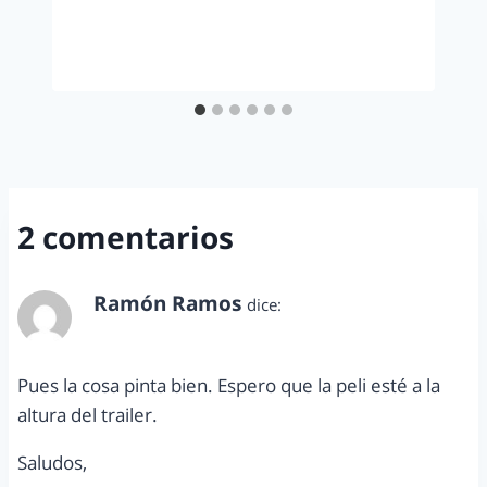
2 comentarios
Ramón Ramos
dice:
octubre 12, 2011 a las 10:30 am
Pues la cosa pinta bien. Espero que la peli esté a la
altura del trailer.
Saludos,