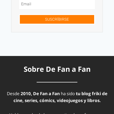
SUSCRÍBIRSE
Sobre De Fan a Fan
Desde
2010, De Fan a Fan
ha sido
tu blog friki de
cine, series, cómics, videojuegos y libros.