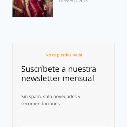
Febrero 8, 2013
No te pierdas nada
Suscríbete a nuestra
newsletter mensual
Sin spam, solo novedades y
recomendaciones.