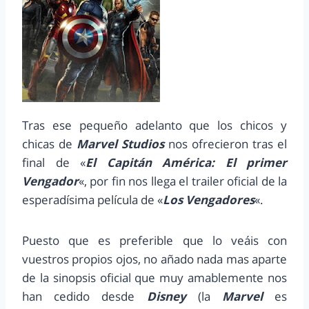
Tras ese pequeño adelanto que los chicos y
chicas de
Marvel Studios
nos ofrecieron tras el
final de «
El Capitán América: El primer
Vengador
«, por fin nos llega el trailer oficial de la
esperadísima película de «
Los Vengadores
«.
Puesto que es preferible que lo veáis con
vuestros propios ojos, no añado nada mas aparte
de la sinopsis oficial que muy amablemente nos
han cedido desde
Disney
(la
Marvel
es