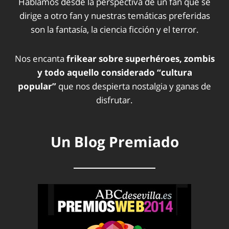
Hablamos desde la perspectiva de un fan que se
dirige a otro fan y nuestras temáticas preferidas
son la fantasía, la ciencia ficción y el terror.
Nos encanta
frikear sobre superhéroes, zombis
y todo aquello considerado “cultura
popular”
que nos despierta nostalgia y ganas de
disfrutar.
Un Blog Premiado