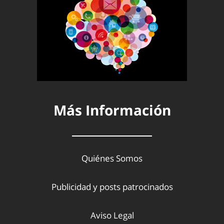
Más Información
Quiénes Somos
Publicidad y posts patrocinados
Aviso Legal