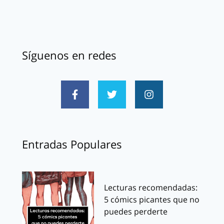
Síguenos en redes
Entradas Populares
Lecturas recomendadas:
5 cómics picantes que no
puedes perderte