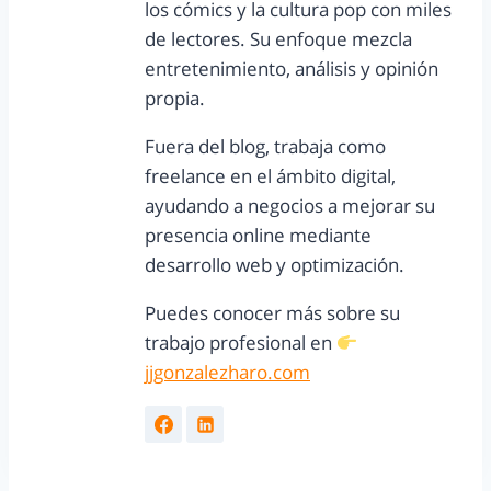
los cómics y la cultura pop con miles
de lectores. Su enfoque mezcla
entretenimiento, análisis y opinión
propia.
Fuera del blog, trabaja como
freelance en el ámbito digital,
ayudando a negocios a mejorar su
presencia online mediante
desarrollo web y optimización.
Puedes conocer más sobre su
trabajo profesional en
jjgonzalezharo.com