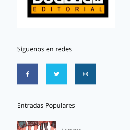
Síguenos en redes
Entradas Populares