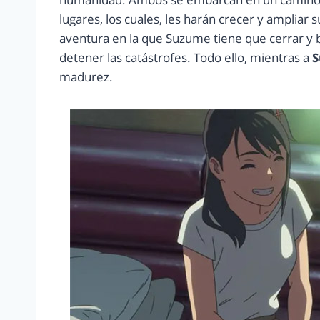
lugares, los cuales, les harán crecer y ampliar
aventura en la que Suzume tiene que cerrar y b
detener las catástrofes. Todo ello, mientras a
S
madurez.