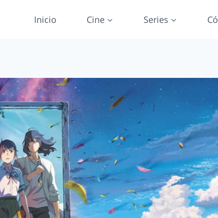
Inicio
Cine
Series
Có