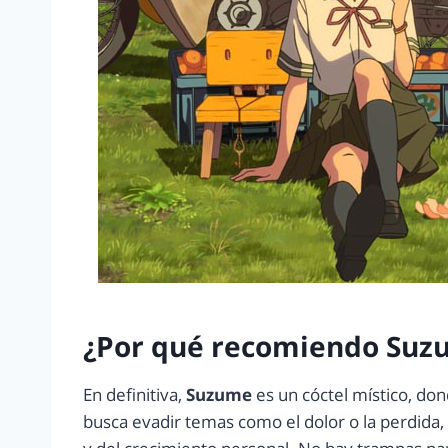
¿Por qué recomiendo Suz
En definitiva,
Suzume
es un cóctel místico, don
busca evadir temas como el dolor o la perdida, 