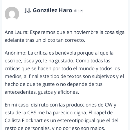
J.J. González Haro
dice:
mayo 26, 2015 a las 3:29 pm
Ana Laura: Esperemos que en noviembre la cosa siga
adelante tras un piloto tan correcto.
Anónimo: La crítica es benévola porque al que la
escribe, ósea yo, le ha gustado. Como todas las
críticas que se hacen por todo el mundo y todos los
medios, al final este tipo de textos son subjetivos y el
hecho de que te guste o no depende de tus
antecedentes, gustos y aficiones.
En mi caso, disfruto con las producciones de CW y
esta de la CBS me ha parecido digna. El papel de
Callista Flockhart es un estereotipo igual que el del
resto de personajes, y no por eso son malos.