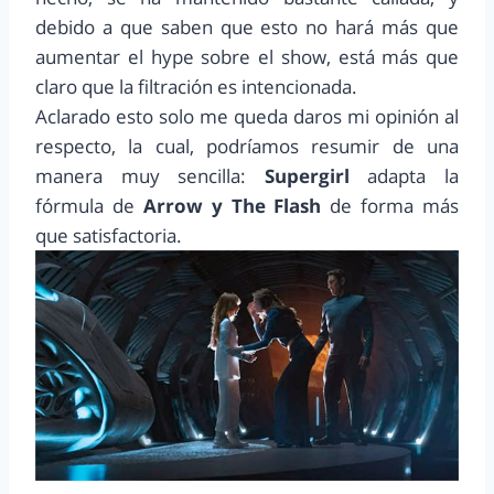
debido a que saben que esto no hará más que
aumentar el hype sobre el show, está más que
claro que la filtración es intencionada.
Aclarado esto solo me queda daros mi opinión al
respecto, la cual, podríamos resumir de una
manera muy sencilla:
Supergirl
adapta la
fórmula de
Arrow y The Flash
de forma más
que satisfactoria.