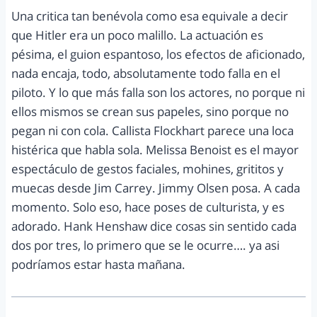
Una critica tan benévola como esa equivale a decir
que Hitler era un poco malillo. La actuación es
pésima, el guion espantoso, los efectos de aficionado,
nada encaja, todo, absolutamente todo falla en el
piloto. Y lo que más falla son los actores, no porque ni
ellos mismos se crean sus papeles, sino porque no
pegan ni con cola. Callista Flockhart parece una loca
histérica que habla sola. Melissa Benoist es el mayor
espectáculo de gestos faciales, mohines, grititos y
muecas desde Jim Carrey. Jimmy Olsen posa. A cada
momento. Solo eso, hace poses de culturista, y es
adorado. Hank Henshaw dice cosas sin sentido cada
dos por tres, lo primero que se le ocurre…. ya asi
podríamos estar hasta mañana.