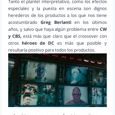
Tanto el plantel interpretativo, como los efectos
especiales y la puesta en escena son dignos
herederos de los productos a los que nos tiene
acostumbrado
Greg Berlanti
en los últimos
años, y salvo que haya algún problema entre
CW
y CBS,
está más que claro que el crossover con
otros
héroes de DC
es más que posible y
resultaría positivo para todos los productos.