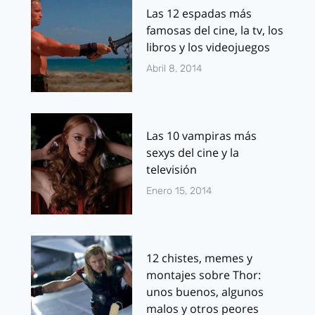
Las 12 espadas más
famosas del cine, la tv, los
libros y los videojuegos
Abril 8, 2014
Las 10 vampiras más
sexys del cine y la
televisión
Enero 15, 2014
12 chistes, memes y
montajes sobre Thor:
unos buenos, algunos
malos y otros peores