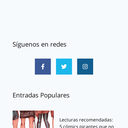
Síguenos en redes
Entradas Populares
Lecturas recomendadas:
5 cómics picantes que no