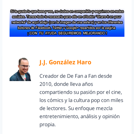
J.J. González Haro
Creador de De Fan a Fan desde
2010, donde lleva años
compartiendo su pasión por el cine,
los cómics y la cultura pop con miles
de lectores. Su enfoque mezcla
entretenimiento, análisis y opinión
propia.