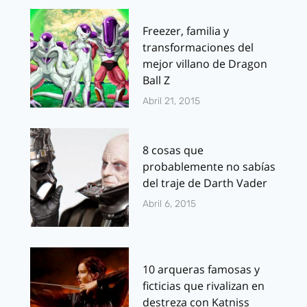
Freezer, familia y
transformaciones del
mejor villano de Dragon
Ball Z
Abril 21, 2015
8 cosas que
probablemente no sabías
del traje de Darth Vader
Abril 6, 2015
10 arqueras famosas y
ficticias que rivalizan en
destreza con Katniss