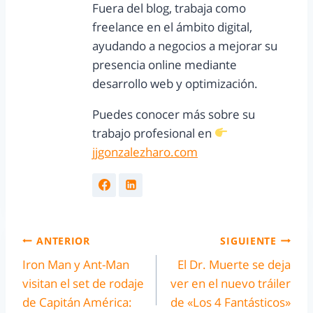
Fuera del blog, trabaja como
freelance en el ámbito digital,
ayudando a negocios a mejorar su
presencia online mediante
desarrollo web y optimización.
Puedes conocer más sobre su
trabajo profesional en
jjgonzalezharo.com
ANTERIOR
SIGUIENTE
Iron Man y Ant-Man
El Dr. Muerte se deja
visitan el set de rodaje
ver en el nuevo tráiler
de Capitán América:
de «Los 4 Fantásticos»