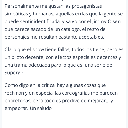
Personalmente me gustan las protagonistas
simpáticas y humanas, aquellas en las que la gente se
puede sentir identificada, y salvo por el Jimmy Olsen
que parece sacado de un catálogo, el resto de
personajes me resultan bastante aceptables.
Claro que el show tiene fallos, todos los tiene, pero es
un piloto decente, con efectos especiales decentes y
una trama adecuada para lo que es: una serie de
Supergirl.
Como digo en la crítica, hay algunas cosas que
rechinan y en especial las coreografías me parecen
pobretonas, pero todo es proclive de mejorar… y
empeorar. Un saludo