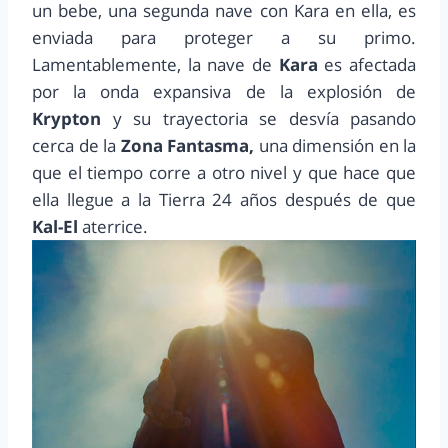
un bebe, una segunda nave con Kara en ella, es
enviada para proteger a su primo.
Lamentablemente, la nave de
Kara
es afectada
por la onda expansiva de la explosión de
Krypton
y su trayectoria se desvía pasando
cerca de la
Zona Fantasma,
una dimensión en la
que el tiempo corre a otro nivel y que hace que
ella llegue a la Tierra 24 años después de que
Kal-El
aterrice.