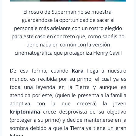
El rostro de Superman no se muestra,
guardándose la oportunidad de sacar al
personaje más adelante con un rostro elegido
para este caso en concreto que, como sabéis no
tiene nada en común con la versión
cinematográfica que protagoniza Henry Cavill
De esa forma, cuando
Kara
llega a nuestro
mundo, es recibida por su primo, el cual ya es
toda una leyenda en la Tierra y aunque es
atendida por este, (quien le presenta a la familia
adoptiva con la que crecerá) la joven
kriptoniana
crece desprovista de su objetivo
(proteger a su primo) y decide mantenerse en la
sombra debido a que la Tierra ya tiene un gran