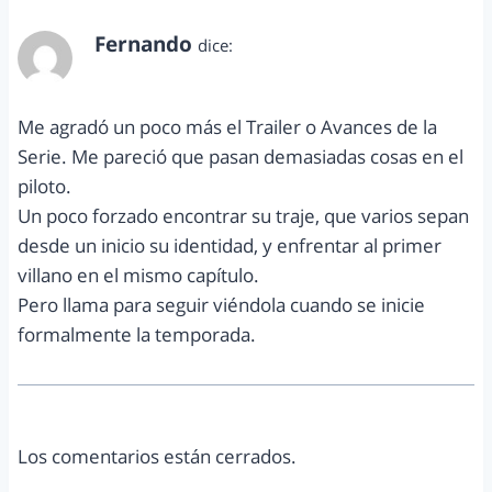
Fernando
dice:
mayo 27, 2015 a las 3:34 pm
Me agradó un poco más el Trailer o Avances de la
Serie. Me pareció que pasan demasiadas cosas en el
piloto.
Un poco forzado encontrar su traje, que varios sepan
desde un inicio su identidad, y enfrentar al primer
villano en el mismo capítulo.
Pero llama para seguir viéndola cuando se inicie
formalmente la temporada.
Los comentarios están cerrados.