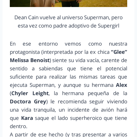
Dean Cain vuelve al universo Superman, pero
esta vez como padre adoptivo de Supergirl
En ese entorno vemos como nuestra
protagonista (interpretada por la ex chica
“Glee”
Melissa Benoist
) siente su vida vacía, carente de
sentido a sabiendas que tiene el potencial
suficiente para realizar las mismas tareas que
ejecuta Superman, y aunque su hermana
Alex
(
Chyler Leight
, la hermana pequeña de la
Doctora Grey
) le recomienda seguir viviendo
una vida tranquila, un incidente de avión hará
que
Kara
saque el lado superheroico que tiene
dentro.
A partir de ese hecho (y tras presentar a varios