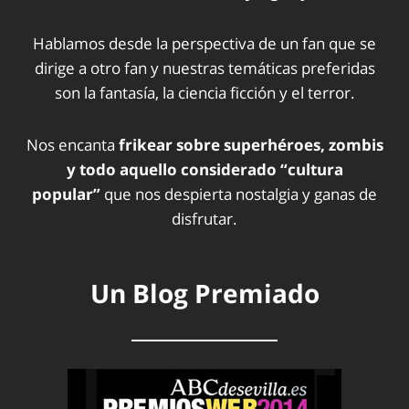
Hablamos desde la perspectiva de un fan que se
dirige a otro fan y nuestras temáticas preferidas
son la fantasía, la ciencia ficción y el terror.
Nos encanta
frikear sobre superhéroes, zombis
y todo aquello considerado “cultura
popular”
que nos despierta nostalgia y ganas de
disfrutar.
Un Blog Premiado