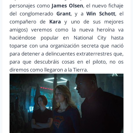
personajes como
James Olsen
, el nuevo fichaje
del conglomerado
Grant
, y a
Win Schott
, el
compañero de
Kara
y uno de sus mejores
amigos) veremos como la nueva heroína va
haciéndose popular en National City hasta
toparse con una organización secreta que nació
para detener a delincuentes extraterrestres que,
para que descubráis cosas en el piloto, no os
diremos como llegaron a la Tierra.