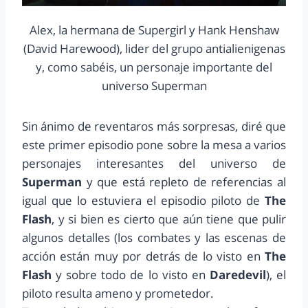
Alex, la hermana de Supergirl y Hank Henshaw
(David Harewood), lider del grupo antialienigenas
y, como sabéis, un personaje importante del
universo Superman
Sin ánimo de reventaros más sorpresas, diré que
este primer episodio pone sobre la mesa a varios
personajes interesantes del universo de
Superman
y que está repleto de referencias al
igual que lo estuviera el episodio piloto de
The
Flash
, y si bien es cierto que aún tiene que pulir
algunos detalles (los combates y las escenas de
acción están muy por detrás de lo visto en
The
Flash
y sobre todo de lo visto en
Daredevil
), el
piloto resulta ameno y prometedor.