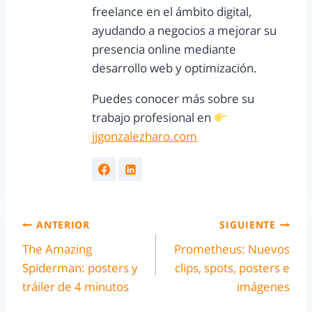
freelance en el ámbito digital,
ayudando a negocios a mejorar su
presencia online mediante
desarrollo web y optimización.
Puedes conocer más sobre su
trabajo profesional en
jjgonzalezharo.com
ANTERIOR
SIGUIENTE
The Amazing
Prometheus: Nuevos
Spiderman: posters y
clips, spots, posters e
tráiler de 4 minutos
imágenes