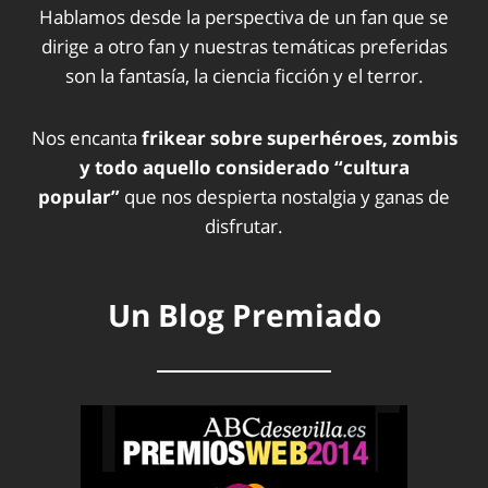
Hablamos desde la perspectiva de un fan que se
dirige a otro fan y nuestras temáticas preferidas
son la fantasía, la ciencia ficción y el terror.
Nos encanta
frikear sobre superhéroes, zombis
y todo aquello considerado “cultura
popular”
que nos despierta nostalgia y ganas de
disfrutar.
Un Blog Premiado