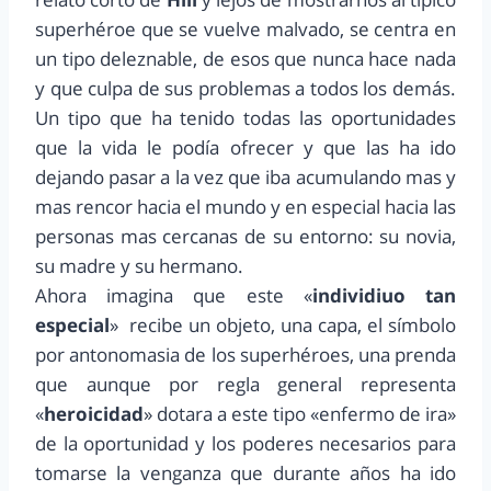
superhéroe que se vuelve malvado, se centra en
un tipo deleznable, de esos que nunca hace nada
y que culpa de sus problemas a todos los demás.
Un tipo que ha tenido todas las oportunidades
que la vida le podía ofrecer y que las ha ido
dejando pasar a la vez que iba acumulando mas y
mas rencor hacia el mundo y en especial hacia las
personas mas cercanas de su entorno: su novia,
su madre y su hermano.
Ahora imagina que este «
individiuo tan
especial
» recibe un objeto, una capa, el símbolo
por antonomasia de los superhéroes, una prenda
que aunque por regla general representa
«
heroicidad
» dotara a este tipo «enfermo de ira»
de la oportunidad y los poderes necesarios para
tomarse la venganza que durante años ha ido