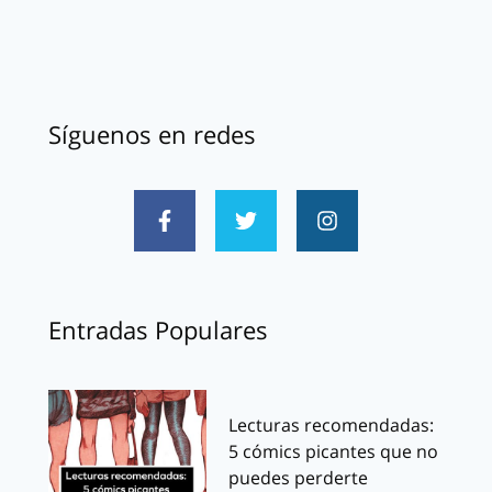
Síguenos en redes
Entradas Populares
Lecturas recomendadas:
5 cómics picantes que no
puedes perderte