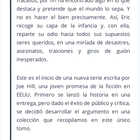
fracasos, por fin ha encontrado algo en lo que
destaca y pretende que el mundo lo sepa. Y
no es hacer el bien precisamente. Así, Eric
recoge su capa de la infancia y, con ella,
reparte su odio hacia todos sus supuestos
seres queridos, en una miríada de desastres,
asesinatos, traiciones y giros de guión
inesperados.
Este es el inicio de una nueva serie escrita por
Joe Hill, una joven promesa de la ficción en
EEUU. Primero se lanzó la historia en una
entrega, pero dado el éxito de público y crítica,
se decidió desarrollar el argumento en una
colección que recopilamos en este único
tomo.