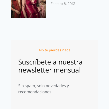
Febrero 8, 2013
No te pierdas nada
Suscríbete a nuestra
newsletter mensual
Sin spam, solo novedades y
recomendaciones.