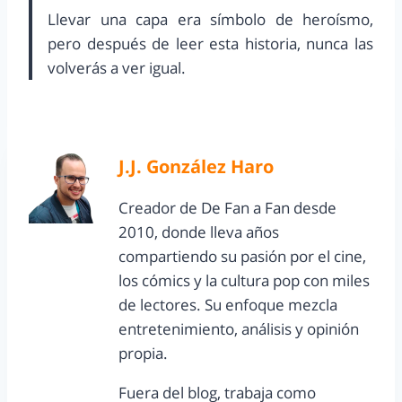
Llevar una capa era símbolo de heroísmo,
pero después de leer esta historia, nunca las
volverás a ver igual.
J.J. González Haro
Creador de De Fan a Fan desde
2010, donde lleva años
compartiendo su pasión por el cine,
los cómics y la cultura pop con miles
de lectores. Su enfoque mezcla
entretenimiento, análisis y opinión
propia.
Fuera del blog, trabaja como