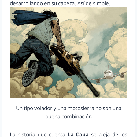
desarrollando en su cabeza. Así de simple.
Un tipo volador y una motosierra no son una
buena combinación
La historia que cuenta
La Capa
se aleja de los