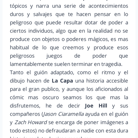
tópicos y narra una serie de acontecimientos
duros y salvajes que te hacen pensar en lo
peligroso que puede resultar dotar de poder a
ciertos individuos, algo que en la realidad no se
produce con objetos o poderes mágicos, es mas
habitual de lo que creemos y produce esos
peligrosos juegos de poder que
lamentablemente suelen terminar en tragedia.
Tanto el guión adaptado, como el ritmo y el
dibujo hacen de
La Capa
una historia accesible
para el gran publico, y aunque los aficionados al
cómic mas oscuro seamos los que mas la
disfrutemos, he de decir
Joe Hill
y sus
compañeros (
Jason Ciaramella
ayuda en el guión
y
Zach Howard
se encarga de poner imágenes a
todo estos) no defraudaran a nadie con esta dura