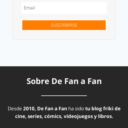
SUSCRÍBIRSE
Sobre De Fan a Fan
Desde
2010, De Fan a Fan
ha sido
tu blog friki de
cine, series, cómics, videojuegos y libros.