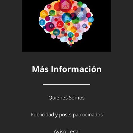
Más Información
Quiénes Somos
Publicidad y posts patrocinados
Aviso Legal