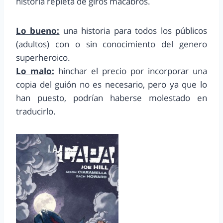
historia repleta de giros macabros.
Lo bueno:
una historia para todos los públicos
(adultos) con o sin conocimiento del genero
superheroico.
Lo malo:
hinchar el precio por incorporar una
copia del guión no es necesario, pero ya que lo
han puesto, podrían haberse molestado en
traducirlo.