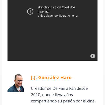
J.J. González Haro
Creador de De Fan a Fan desde
2010, donde lleva años
compartiendo su pasión por el cine,