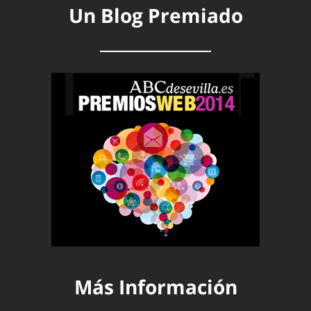
Un Blog Premiado
Más Información