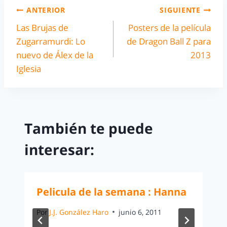
ANTERIOR
SIGUIENTE
Las Brujas de
Posters de la película
Zugarramurdi: Lo
de Dragon Ball Z para
nuevo de Álex de la
2013
Iglesia
También te puede
interesar:
Pelicula de la semana : Hanna
Por
J.J. González Haro
junio 6, 2011