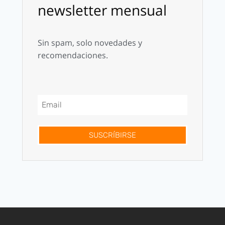
newsletter mensual
Sin spam, solo novedades y
recomendaciones.
SUSCRÍBIRSE