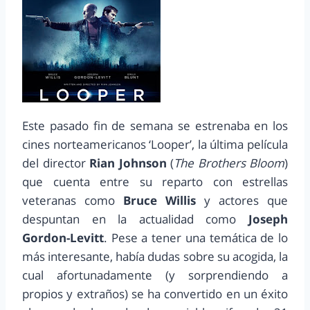
Este pasado fin de semana se estrenaba en los
cines norteamericanos ‘Looper’, la última película
del director
Rian Johnson
(
The Brothers Bloom
)
que cuenta entre su reparto con estrellas
veteranas como
Bruce Willis
y actores que
despuntan en la actualidad como
Joseph
Gordon-Levitt
. Pese a tener una temática de lo
más interesante, había dudas sobre su acogida, la
cual afortunadamente (y sorprendiendo a
propios y extraños) se ha convertido en un éxito