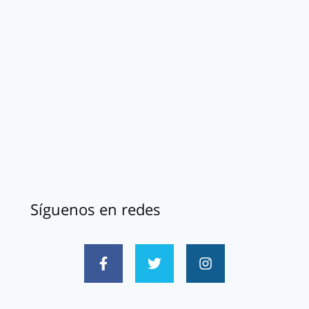
Síguenos en redes