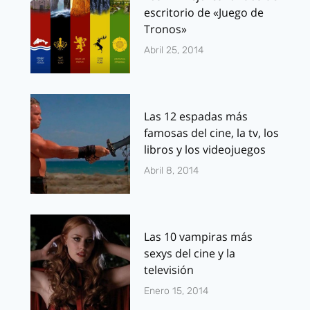
escritorio de «Juego de
Tronos»
Abril 25, 2014
Las 12 espadas más
famosas del cine, la tv, los
libros y los videojuegos
Abril 8, 2014
Las 10 vampiras más
sexys del cine y la
televisión
Enero 15, 2014