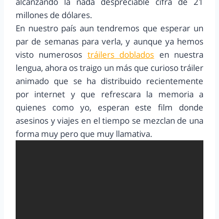
alcanzando la nada despreciable cifra de 21
millones de dólares.
En nuestro país aun tendremos que esperar un
par de semanas para verla, y aunque ya hemos
visto numerosos
tráilers doblados
en nuestra
lengua, ahora os traigo un más que curioso tráiler
animado que se ha distribuido recientemente
por internet y que refrescara la memoria a
quienes como yo, esperan este film donde
asesinos y viajes en el tiempo se mezclan de una
forma muy pero que muy llamativa.