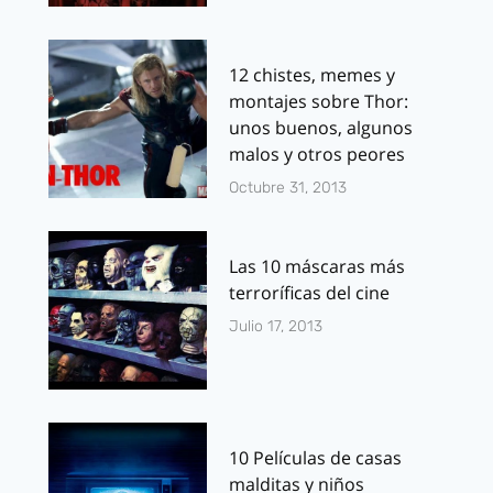
12 chistes, memes y
montajes sobre Thor:
unos buenos, algunos
malos y otros peores
Octubre 31, 2013
Las 10 máscaras más
terroríficas del cine
Julio 17, 2013
10 Películas de casas
malditas y niños