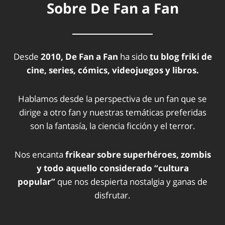
Sobre De Fan a Fan
Desde
2010, De Fan a Fan
ha sido
tu blog friki de
cine, series, cómics, videojuegos y libros.
Hablamos desde la perspectiva de un fan que se
dirige a otro fan y nuestras temáticas preferidas
son la fantasía, la ciencia ficción y el terror.
Nos encanta
frikear sobre superhéroes, zombis
y todo aquello considerado “cultura
popular”
que nos despierta nostalgia y ganas de
disfrutar.