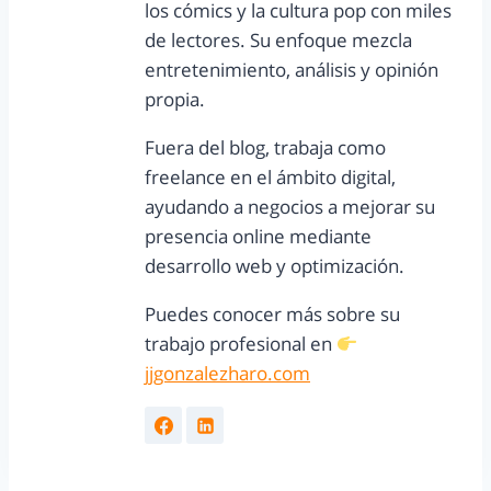
los cómics y la cultura pop con miles
de lectores. Su enfoque mezcla
entretenimiento, análisis y opinión
propia.
Fuera del blog, trabaja como
freelance en el ámbito digital,
ayudando a negocios a mejorar su
presencia online mediante
desarrollo web y optimización.
Puedes conocer más sobre su
trabajo profesional en
jjgonzalezharo.com