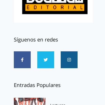
Síguenos en redes
Entradas Populares