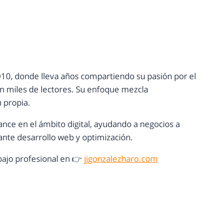
10, donde lleva años compartiendo su pasión por el
con miles de lectores. Su enfoque mezcla
n propia.
ance en el ámbito digital, ayudando a negocios a
nte desarrollo web y optimización.
ajo profesional en 👉
jjgonzalezharo.com