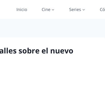
Inicio
Cine
Series
Có
alles sobre el nuevo