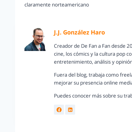
claramente norteamericano
J.J. González Haro
Creador de De Fan a Fan desde 20
cine, los cómics y la cultura pop 
entretenimiento, análisis y opinió
Fuera del blog, trabaja como freel
mejorar su presencia online media
Puedes conocer más sobre su trab