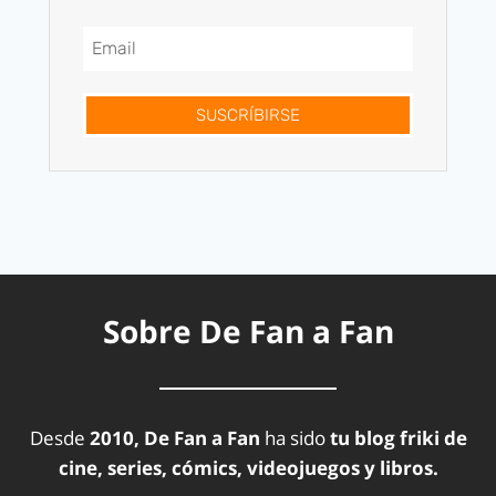
SUSCRÍBIRSE
Sobre De Fan a Fan
Desde
2010, De Fan a Fan
ha sido
tu blog friki de
cine, series, cómics, videojuegos y libros.