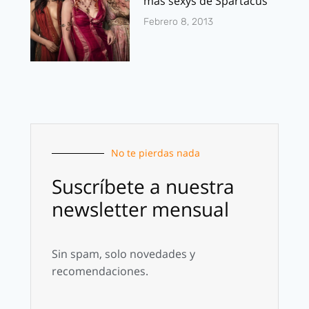
mas sexys de Spartacus
Febrero 8, 2013
No te pierdas nada
Suscríbete a nuestra
newsletter mensual
Sin spam, solo novedades y
recomendaciones.