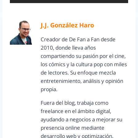
J.J. González Haro
Creador de De Fan a Fan desde
2010, donde lleva años
compartiendo su pasión por el cine,
los cómics y la cultura pop con miles
de lectores. Su enfoque mezcla
entretenimiento, análisis y opinión
propia.
Fuera del blog, trabaja como
freelance en el ámbito digital,
ayudando a negocios a mejorar su
presencia online mediante
desarrollo web y optimización.