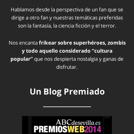
Hablamos desde la perspectiva de un fan que se
dirige a otro fan y nuestras temáticas preferidas
son la fantasía, la ciencia ficción y el terror.
Nos encanta
frikear sobre superhéroes, zombis
y todo aquello considerado “cultura
popular”
que nos despierta nostalgia y ganas de
disfrutar.
Un Blog Premiado