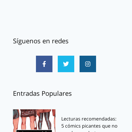
Síguenos en redes
Entradas Populares
Lecturas recomendadas:
5 cómics picantes que no