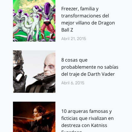
Freezer, familia y
transformaciones del
mejor villano de Dragon
Ball Z
Abril 21, 2015
8 cosas que
probablemente no sabías
del traje de Darth Vader
Abril 6, 2015
10 arqueras famosas y
ficticias que rivalizan en
destreza con Katniss