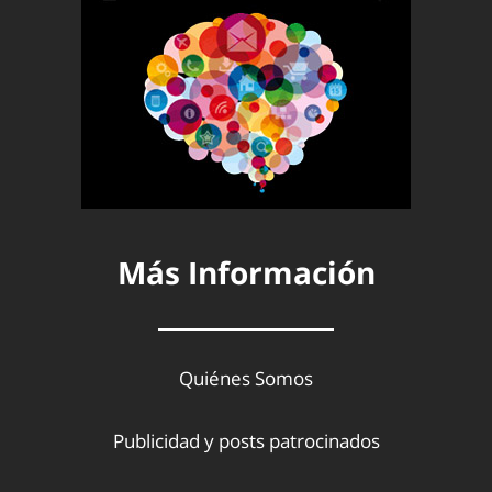
Más Información
Quiénes Somos
Publicidad y posts patrocinados