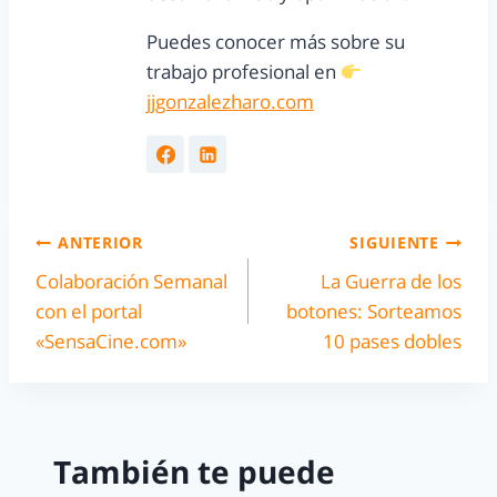
Puedes conocer más sobre su
trabajo profesional en
jjgonzalezharo.com
ANTERIOR
SIGUIENTE
Colaboración Semanal
La Guerra de los
con el portal
botones: Sorteamos
«SensaCine.com»
10 pases dobles
También te puede