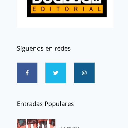
Síguenos en redes
Entradas Populares