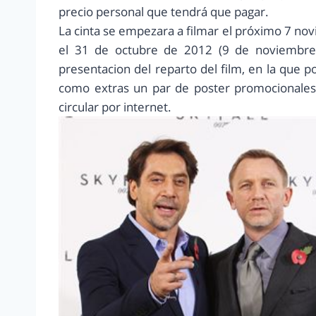
precio personal que tendrá que pagar.
La cinta se empezara a filmar el próximo 7 n
el 31 de octubre de 2012 (9 de noviembre 
presentacion del reparto del film, en la que
como extras un par de poster promocionales 
circular por internet.