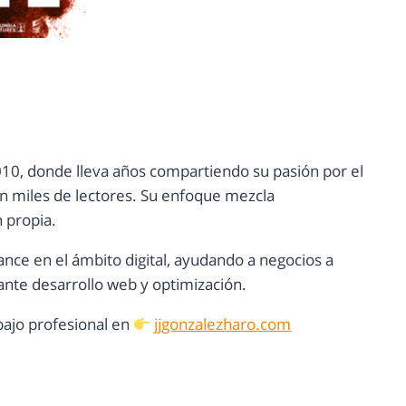
10, donde lleva años compartiendo su pasión por el
con miles de lectores. Su enfoque mezcla
n propia.
ance en el ámbito digital, ayudando a negocios a
nte desarrollo web y optimización.
ajo profesional en
jjgonzalezharo.com