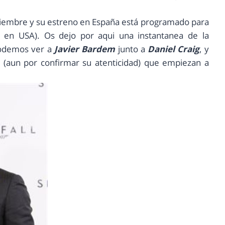
oviembre y su estreno en España está programado para
en USA). Os dejo por aqui una instantanea de la
 podemos ver a
Javier Bardem
junto a
Daniel Craig
, y
(aun por confirmar su atenticidad) que empiezan a