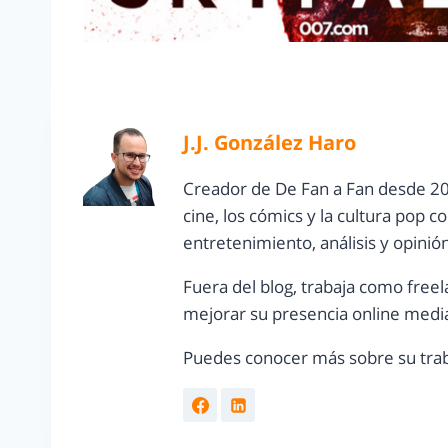
J.J. González Haro
Creador de De Fan a Fan desde 20
cine, los cómics y la cultura pop 
entretenimiento, análisis y opinió
Fuera del blog, trabaja como freel
mejorar su presencia online media
Puedes conocer más sobre su trab