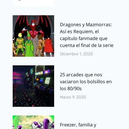
Dragones y Mazmorras:
Así es Requiem, el
capítulo fanmade que
cuenta el final de la serie
Diciembre 1, 2020
25 arcades que nos
vaciaron los bolsillos en
los 80/90s
Marzo 9, 2020
Freezer, familia y