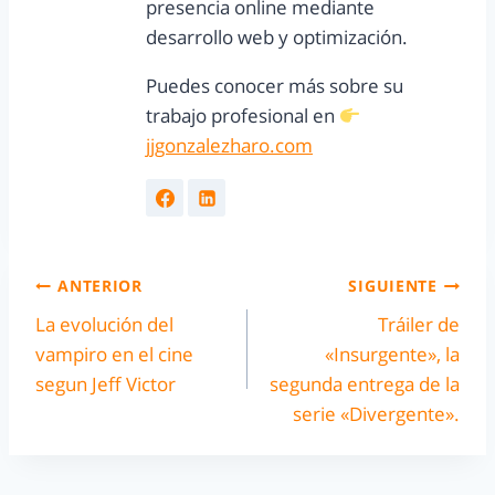
presencia online mediante
desarrollo web y optimización.
Puedes conocer más sobre su
trabajo profesional en
jjgonzalezharo.com
ANTERIOR
SIGUIENTE
La evolución del
Tráiler de
vampiro en el cine
«Insurgente», la
segun Jeff Victor
segunda entrega de la
serie «Divergente».