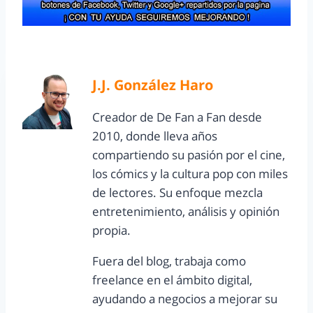
J.J. González Haro
Creador de De Fan a Fan desde
2010, donde lleva años
compartiendo su pasión por el cine,
los cómics y la cultura pop con miles
de lectores. Su enfoque mezcla
entretenimiento, análisis y opinión
propia.
Fuera del blog, trabaja como
freelance en el ámbito digital,
ayudando a negocios a mejorar su