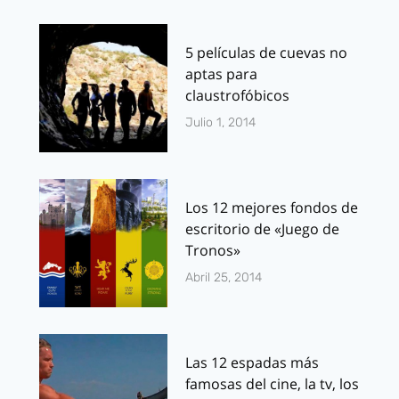
5 películas de cuevas no
aptas para
claustrofóbicos
Julio 1, 2014
Los 12 mejores fondos de
escritorio de «Juego de
Tronos»
Abril 25, 2014
Las 12 espadas más
famosas del cine, la tv, los