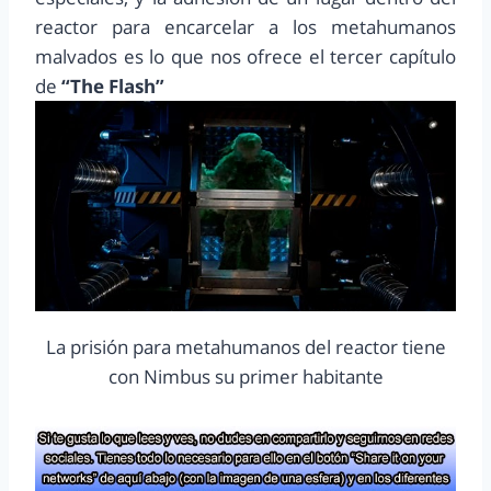
reactor para encarcelar a los metahumanos
malvados es lo que nos ofrece el tercer capítulo
de
“The Flash”
La prisión para metahumanos del reactor tiene
con Nimbus su primer habitante