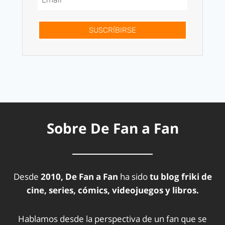
SUSCRÍBIRSE
Sobre De Fan a Fan
Desde
2010, De Fan a Fan
ha sido
tu blog friki de
cine, series, cómics, videojuegos y libros.
Hablamos desde la perspectiva de un fan que se