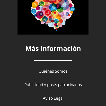
Más Información
Quiénes Somos
Publicidad y posts patrocinados
Aviso Legal