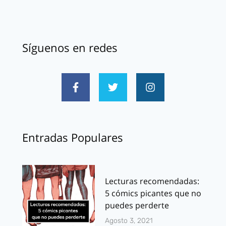
Síguenos en redes
Entradas Populares
Lecturas recomendadas:
5 cómics picantes que no
puedes perderte
Agosto 3, 2021