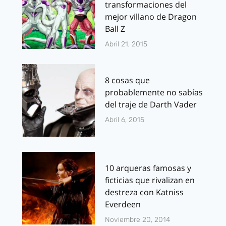
transformaciones del
mejor villano de Dragon
Ball Z
Abril 21, 2015
8 cosas que
probablemente no sabías
del traje de Darth Vader
Abril 6, 2015
10 arqueras famosas y
ficticias que rivalizan en
destreza con Katniss
Everdeen
Noviembre 20, 2014