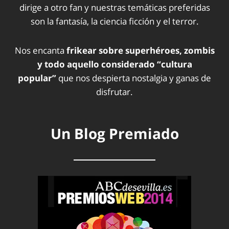
dirige a otro fan y nuestras temáticas preferidas
son la fantasía, la ciencia ficción y el terror.
Nos encanta
frikear sobre superhéroes, zombis
y todo aquello considerado “cultura
popular”
que nos despierta nostalgia y ganas de
disfrutar.
Un Blog Premiado