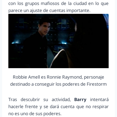
con los grupos mafiosos de la ciudad en lo que
parece un ajuste de cuentas importante.
Robbie Amell es Ronnie Raymond, personaje
destinado a conseguir los poderes de Firestorm
Tras descubrir su actividad,
Barry
intentará
hacerle frente y se dará cuenta que no respirar
no es uno de sus poderes.