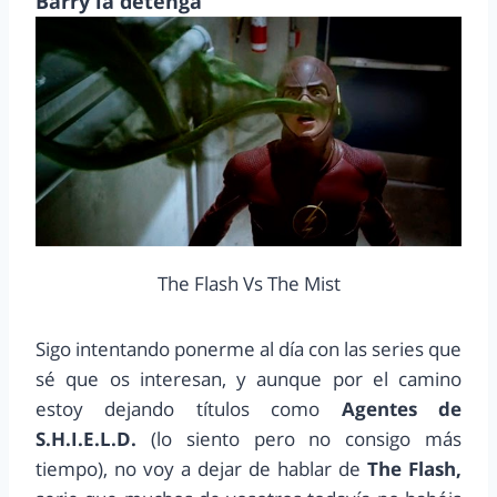
Barry la detenga
The Flash Vs The Mist
Sigo intentando ponerme al día con las series que
sé que os interesan, y aunque por el camino
estoy dejando títulos como
Agentes de
S.H.I.E.L.D.
(lo siento pero no consigo más
tiempo), no voy a dejar de hablar de
The Flash,