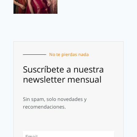
No te pierdas nada
Suscríbete a nuestra
newsletter mensual
Sin spam, solo novedades y
recomendaciones.