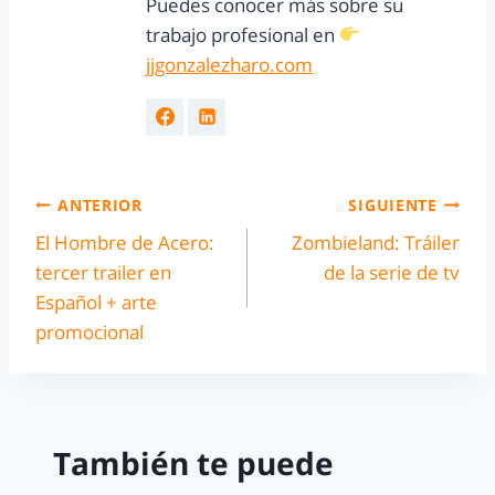
Puedes conocer más sobre su
trabajo profesional en
jjgonzalezharo.com
ANTERIOR
SIGUIENTE
El Hombre de Acero:
Zombieland: Tráiler
tercer trailer en
de la serie de tv
Español + arte
promocional
También te puede