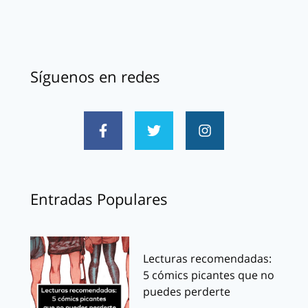
Síguenos en redes
Entradas Populares
Lecturas recomendadas:
5 cómics picantes que no
puedes perderte