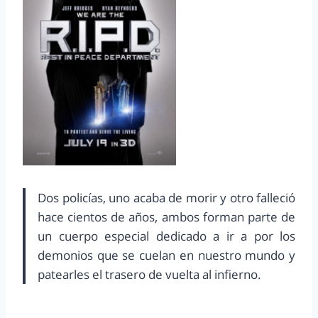
Dos policías, uno acaba de morir y otro falleció
hace cientos de años, ambos forman parte de
un cuerpo especial dedicado a ir a por los
demonios que se cuelan en nuestro mundo y
patearles el trasero de vuelta al infierno.