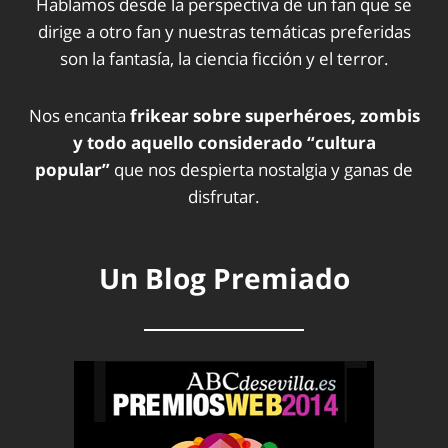
Hablamos desde la perspectiva de un fan que se
dirige a otro fan y nuestras temáticas preferidas
son la fantasía, la ciencia ficción y el terror.
Nos encanta
frikear sobre superhéroes, zombis
y todo aquello considerado “cultura
popular”
que nos despierta nostalgia y ganas de
disfrutar.
Un Blog Premiado