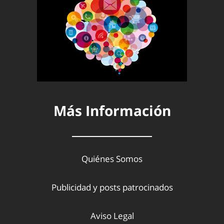
Más Información
Quiénes Somos
Publicidad y posts patrocinados
Aviso Legal