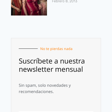
Febrero 8, 2013
No te pierdas nada
Suscríbete a nuestra
newsletter mensual
Sin spam, solo novedades y
recomendaciones.