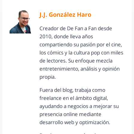
J.J. González Haro
Creador de De Fan a Fan desde
2010, donde lleva años
compartiendo su pasión por el cine,
los cómics y la cultura pop con miles
de lectores. Su enfoque mezcla
entretenimiento, análisis y opinión
propia.
Fuera del blog, trabaja como
freelance en el ámbito digital,
ayudando a negocios a mejorar su
presencia online mediante
desarrollo web y optimización.