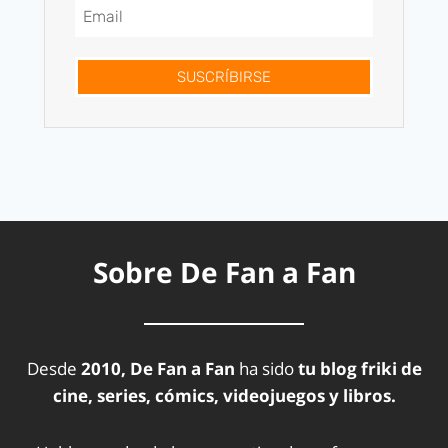
SUSCRÍBIRSE
Sobre De Fan a Fan
Desde
2010, De Fan a Fan
ha sido
tu blog friki de
cine, series, cómics, videojuegos y libros.