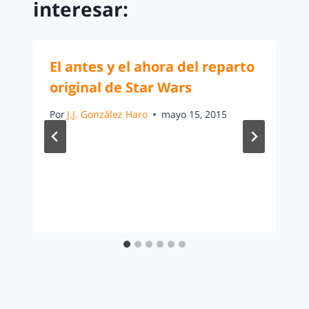
interesar:
El antes y el ahora del reparto
original de Star Wars
Por
J.J. González Haro
mayo 15, 2015