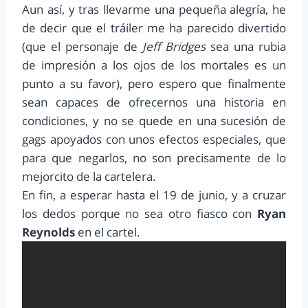
Aun así, y tras llevarme una pequeña alegría, he
de decir que el tráiler me ha parecido divertido
(que el personaje de
Jeff Bridges
sea una rubia
de impresión a los ojos de los mortales es un
punto a su favor), pero espero que finalmente
sean capaces de ofrecernos una historia en
condiciones, y no se quede en una sucesión de
gags apoyados con unos efectos especiales, que
para que negarlos, no son precisamente de lo
mejorcito de la cartelera.
En fin, a esperar hasta el 19 de junio, y a cruzar
los dedos porque no sea otro fiasco con
Ryan
Reynolds
en el cartel.