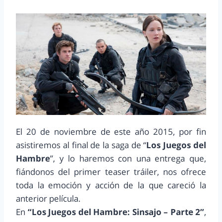
El 20 de noviembre de este año 2015, por fin
asistiremos al final de la saga de “
Los Juegos del
Hambre
”, y lo haremos con una entrega que,
fiándonos del primer teaser tráiler, nos ofrece
toda la emoción y acción de la que careció la
anterior película.
En
“Los Juegos del Hambre: Sinsajo – Parte 2”
,