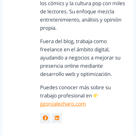
los cómics y la cultura pop con miles
de lectores. Su enfoque mezcla
entretenimiento, análisis y opinión
propia.
Fuera del blog, trabaja como
freelance en el ámbito digital,
ayudando a negocios a mejorar su
presencia online mediante
desarrollo web y optimización.
Puedes conocer más sobre su
trabajo profesional en
jjgonzalezharo.com