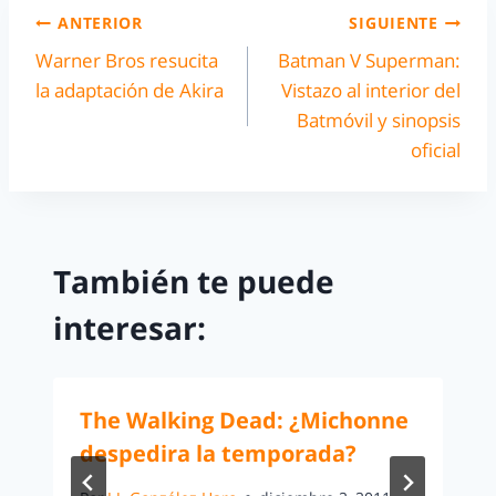
ANTERIOR
SIGUIENTE
Warner Bros resucita
Batman V Superman:
la adaptación de Akira
Vistazo al interior del
Batmóvil y sinopsis
oficial
También te puede
interesar:
The Walking Dead: ¿Michonne
despedira la temporada?