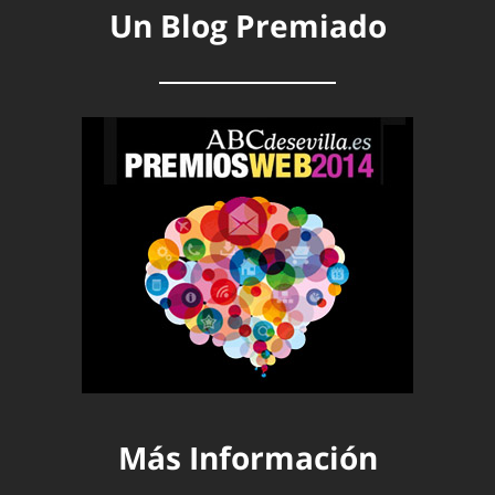
Un Blog Premiado
Más Información