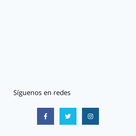
Síguenos en redes