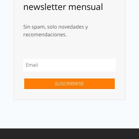
newsletter mensual
Sin spam, solo novedades y
recomendaciones.
SUSCRÍBIRSE