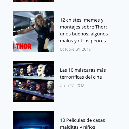
12 chistes, memes y
montajes sobre Thor:
unos buenos, algunos
malos y otros peores
Octubre 31, 2013
Las 10 máscaras más
terroríficas del cine
Julio 17, 2013
10 Películas de casas
malditas y niños