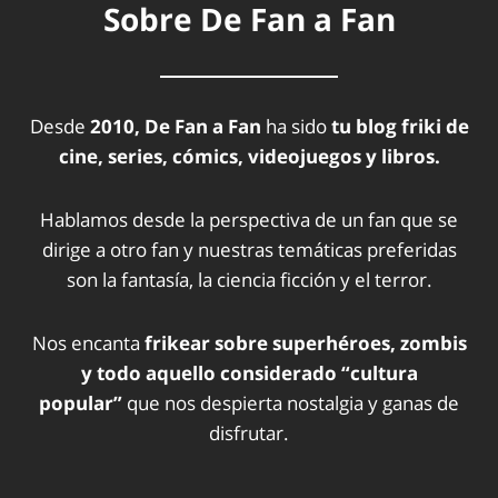
Sobre De Fan a Fan
Desde
2010, De Fan a Fan
ha sido
tu blog friki de
cine, series, cómics, videojuegos y libros.
Hablamos desde la perspectiva de un fan que se
dirige a otro fan y nuestras temáticas preferidas
son la fantasía, la ciencia ficción y el terror.
Nos encanta
frikear sobre superhéroes, zombis
y todo aquello considerado “cultura
popular”
que nos despierta nostalgia y ganas de
disfrutar.