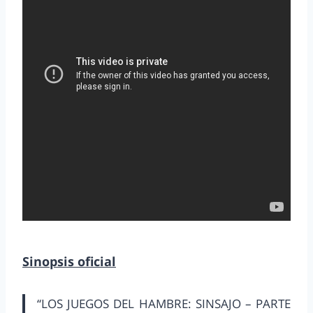
Sinopsis oficial
“LOS JUEGOS DEL HAMBRE: SINSAJO – PARTE