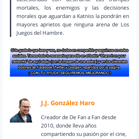
mortales, los enemigos y las decisiones
morales que aguardan a Katniss la pondrán en
mayores aprietos que ninguna arena de Los
Juegos del Hambre.
J.J. González Haro
Creador de De Fan a Fan desde
2010, donde lleva años
compartiendo su pasión por el cine,